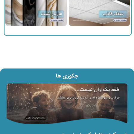
جکوزی ها