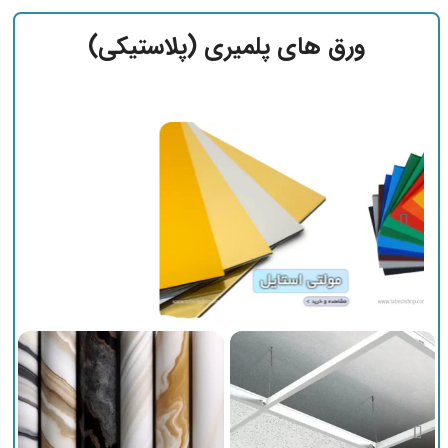
ورق های پلمیری (پلاستیکی)