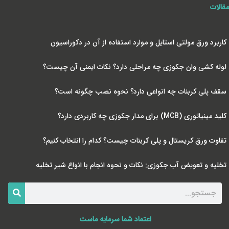
مقالات
کاربرد ورق مولتی استایل و موارد استفاده از آن در دکوراسیون
لوله کشی وان جکوزی چه مراحلی دارد؟ نکات ایمنی آن چیست؟
سقف پلی کربنات چه انواعی دارد؟ نحوه نصب چگونه است؟
کلید مینیاتوری (MCB) برای مدار جکوزی چه کاربردی دارد؟
تفاوت ورق کریستال و پلی کربنات چیست؟ کدام را انتخاب کنیم؟
تخلیه و تعویض آب جکوزی: نکات و نحوه انجام با انواع شیر تخلیه
اعتماد شما سرمایه ماست