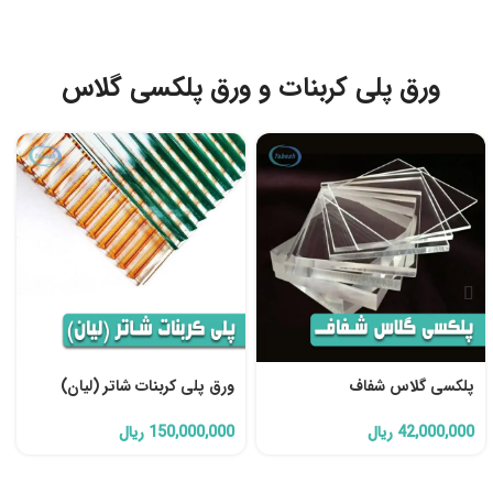
ورق پلی کربنات و ورق
پلکسی گلاس
پلکسی گلاس شفاف
ورق پلی کربنات شاتر (لیان)
42,000,000
ریال
150,000,000
ریال