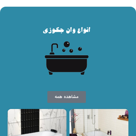
مشاهده همه