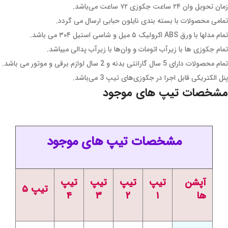
زمان تحویل وان ۲۴ ساعت جکوزی ۷۲ ساعت می‌باشد.
تمامی محصولات با بسته بندی نایلون حبابی ارسال می گردد.
تمام مدلها با ورق ABS اکرولیک ۵ میل و شاسی استیل ۳۰۴ می باشد.
تمام جکوزی ها با زیرآب اتومات و وان‌ها با زیرآب پدالی میباشد.
تمام محصولات دارای 5 سال گارانتی بدنه و 2 سال لوازم برقی و موتور می باشد.
پنل الکتریکی قابل اجرا در جکوزی‌های تیپ 3 می‌باشد.
مشخصات تیپ های موجود
مشخصات تیپ های موجود
آپشن
تیپ
تیپ
تیپ
تیپ
تیپ ۵
ها
۱
۲
۳
۴