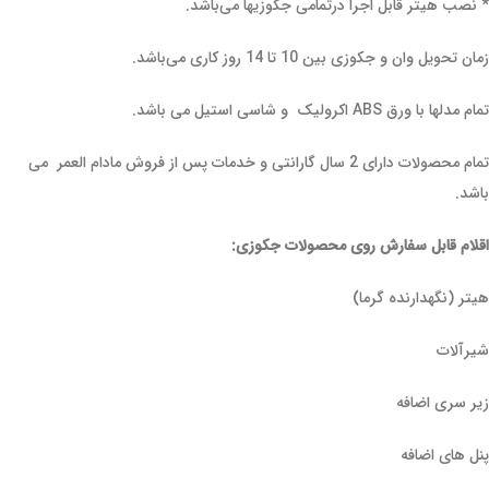
* نصب هیتر قابل اجرا درتمامی جکوزیها می‌باشد.
زمان تحویل وان و جکوزی بین 10 تا 14 روز کاری می‌باشد.
تمام مدلها با ورق ABS اکرولیک و شاسی استیل می باشد.
تمام محصولات دارای 2 سال گارانتی و خدمات پس از فروش مادام العمر می
باشد.
اقلام قابل سفارش روی محصولات جکوزی:
هیتر (نگهدارنده گرما)
شیرآلات
زیر سری اضافه
پنل های اضافه