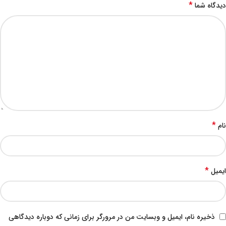
*
دیدگاه شما
*
نام
*
ایمیل
ذخیره نام، ایمیل و وبسایت من در مرورگر برای زمانی که دوباره دیدگاهی