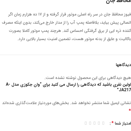
محافظ جان
فیوز محافظ جان در سر راه اصلی موتور قرار گرفته و از ۱۷ ده هزارم زمان اگر
اتصالی پیش بیاید، بلافاصله پمپ آب را از مدار خارج می‌کند، بدون اینکه مصرف
کننده ذره ایی از برق گرفتگی احساس کند. هرچند پمپ موتور کاملا بصورت
باکالیت و عایق از بدنه موتور هست، تضمین امنیت بسیار بالایی دارد.
دیدگاهها
هیچ دیدگاهی برای این محصول نوشته نشده است.
اولین نفری باشید که دیدگاهی را ارسال می کنید برای “وان جکوزی مدل A-
JA217”
نشانی ایمیل شما منتشر نخواهد شد.
بخش‌های موردنیاز علامت‌گذاری شده‌اند
*
*
امتیاز شما