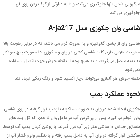
میکروبی شدن آنها جلوگیری می‌کند، و یا به عبارتی از کپک زدن روی آن
جلوگیری می کند.
شاسی وان جکوزی مدل A-ja217
شاسی وان از جنس گالوانیزه و به صورت گرم می باشد، که در برابر رطوبت بالا
مقاومت بالایی دارد. کلیه شاسی کشی در وان و جکوزی ها بصورت پیچ خودکار
به بدنه متصل می‌گردد، و به هیچ وجه از نقطه جوش جهت اتصال استفاده
نمی‌شود.
نقطه جوش هر آلیاژی می‌تواند دچار اکسید شود و زنگ زدگی ایجاد کند.
نحوه عملکرد پمپ
جکوزی ایجاد شده در وان به صورت سیلکوله با پمپ قرار گرفته در روی شاسی
وان انجام می‌گیرد. پس از پر کردن آب در داخل وان تا حدی که کل جت‌های
ماساژور حداقل ۱۰ سانتی متر زیر آب قرار گیرند، با روشن کردن پمپ آب توسط
ساکشن قرار گرفته در وان آب به داخل پمپ رفته و با تنظیم ولوم فشار آب از