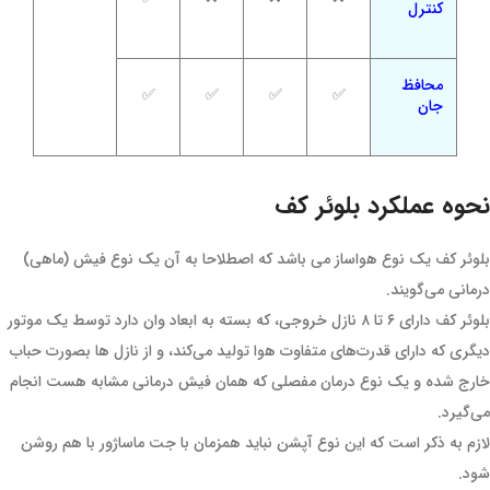
کنترل
محافظ
✅
✅
✅
✅
جان
نحوه عملکرد بلوئر کف
بلوئر کف یک نوع هواساز می باشد که اصطلاحا به آن یک نوع فیش (ماهی)
درمانی می‌گویند.
بلوئر کف دارای ۶ تا ۸ نازل خروجی، که بسته به ابعاد وان دارد توسط یک موتور
دیگری که دارای قدرت‌های متفاوت هوا تولید می‌کند، و از نازل ها بصورت حباب
خارج شده و یک نوع درمان مفصلی که همان فیش درمانی مشابه هست انجام
می‌گیرد.
لازم به ذکر است که این نوع آپشن نباید همزمان با جت ماساژور با هم روشن
شود.