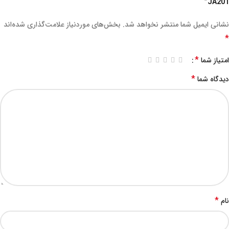
JA201”
نشانی ایمیل شما منتشر نخواهد شد.
بخش‌های موردنیاز علامت‌گذاری شده‌اند
*
*
امتیاز شما
*
دیدگاه شما
*
نام