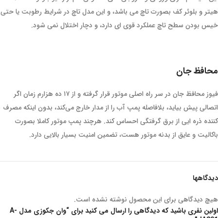
هیتر و بلوئر کف بصورت تاچ می باشد، و این مدل تاچ در شرایط رطوبت یا حتی
خیس بودن سطح تاچ عملکرد قوی ای دارد، و دچار اختلال نمی شود.
محافظ جان
فیوز محافظ جان در سر راه اصلی موتور قرار گرفته و از ۱۷ ده هزارم زمان اگر
اتصالی پیش بیاید، بلافاصله پمپ آب را از مدار خارج می‌کند، بدون اینکه مصرف
کننده ذره ایی از برق گرفتگی احساس کند. هرچند پمپ موتور کاملا بصورت
باکالیت و عایق از بدنه موتور هست، تضمین امنیت بسیار بالایی دارد.
دیدگاهها
هیچ دیدگاهی برای این محصول نوشته نشده است.
اولین نفری باشید که دیدگاهی را ارسال می کنید برای “وان جکوزی مدل A-