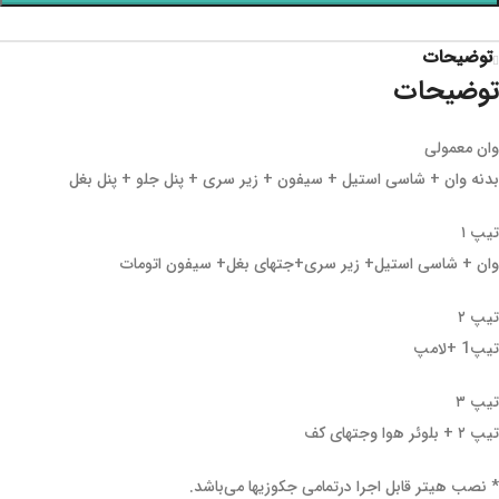
توضیحات
توضیحات
وان معمولی
بدنه وان + شاسی استیل + سیفون + زیر سری + پنل جلو + پنل بغل
تیپ ۱
وان + شاسی استیل+ زیر سری+جتهای بغل+ سیفون اتومات
تیپ ۲
تیپ1 +لامپ
تیپ ۳
تیپ ۲ + بلوئر هوا وجتهای کف
* نصب هیتر قابل اجرا درتمامی جکوزیها می‌باشد.