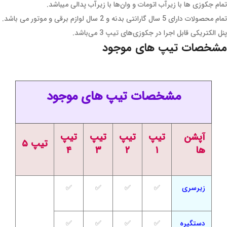
تمام جکوزی ها با زیرآب اتومات و وان‌ها با زیرآب پدالی میباشد.
تمام محصولات دارای 5 سال گارانتی بدنه و 2 سال لوازم برقی و موتور می باشد.
پنل الکتریکی قابل اجرا در جکوزی‌های تیپ 3 می‌باشد.
مشخصات تیپ های موجود
مشخصات تیپ های موجود
آپشن
تیپ
تیپ
تیپ
تیپ
تیپ ۵
ها
۱
۲
۳
۴
زیرسری
✅
✅
✅
✅
دستگیره
✅
✅
✅
✅