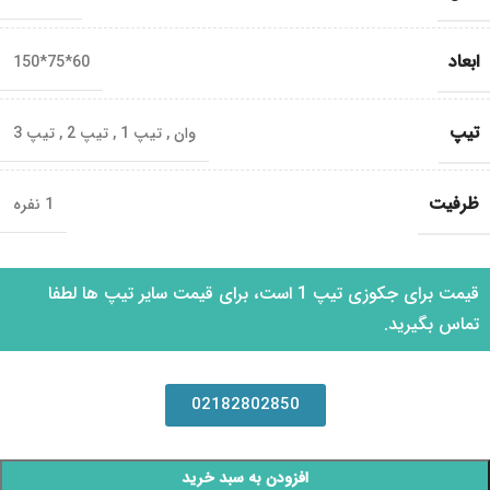
ابعاد
60*75*150
تیپ
وان
,
تیپ 1
,
تیپ 2
,
تیپ 3
ظرفیت
1 نفره
قیمت برای جکوزی تیپ 1 است، برای قیمت سایر تیپ ها لطفا
تماس بگیرید.
02182802850
افزودن به سبد خرید