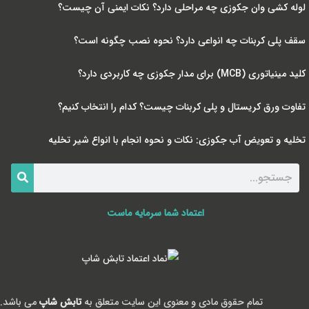
لوله کشی وان جکوزی چه مراحلی دارد؟ نکات ایمنی آن چیست؟
سقف پلی کربنات چه انواعی دارد؟ نحوه نصب چگونه است؟
کلید مینیاتوری (MCB) برای مدار جکوزی چه کاربردی دارد؟
تفاوت ورق کریستال و پلی کربنات چیست؟ کدام را انتخاب کنیم؟
تخلیه و تعویض آب جکوزی: نکات و نحوه انجام با انواع شیر تخلیه
اعتماد شما سرمایه ماست
تمام حقوق مادی و معنوی این سایت متعلق به
تابش شاپ
می باشد.