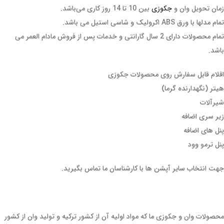
زمان تحویل وان و
جکوزی
بین 10 تا 14 روز کاری می‌باشد.
تمام مدلها با ورق ABS اکرولیک و شاسی استیل می باشد.
تمام محصولات دارای 2 سال گارانتی و خدمات پس از فروش مادام العمر می
باشد.
اقلام قابل سفارش روی محصولات جکوزی
هیتر (نگهدارنده گرما)
شیرآلات
زیر سری اضافه
پنل های اضافه
پنل ترمو وود
جهت انتخاب سایر آپشن ها با کارشناسان ما تماس بگیرید.
محصولات وان و جکوزی ما که مواد اولیه آن از کشور ترکیه و تولید وان از کشور