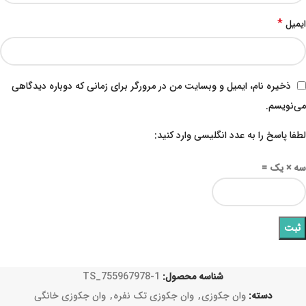
*
ایمیل
ذخیره نام، ایمیل و وبسایت من در مرورگر برای زمانی که دوباره دیدگاهی
می‌نویسم.
لطفا پاسخ را به عدد انگلیسی وارد کنید:
سه × یک =
شناسه محصول:
TS_755967978-1
دسته:
وان جکوزی
,
وان جکوزی تک نفره
,
وان جکوزی خانگی