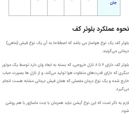
جان
نحوه عملکرد بلوئر کف
بلوئر کف یک نوع هواساز می باشد که اصطلاحا به آن یک نوع فیش (ماهی)
درمانی می‌گویند.
بلوئر کف دارای ۶ تا ۸ نازل خروجی، که بسته به ابعاد وان دارد توسط یک موتور
دیگری که دارای قدرت‌های متفاوت هوا تولید می‌کند، و از نازل ها بصورت حباب
خارج شده و یک نوع درمان مفصلی که همان فیش درمانی مشابه هست انجام
می‌گیرد.
لازم به ذکر است که این نوع آپشن نباید همزمان با جت ماساژور با هم روشن
شود.