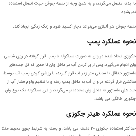
به بدنه متصل می‌گردد، و به هیچ وجه از نقطه جوش جهت اتصال استفاده
نمی‌شود.
نقطه جوش هر آلیاژی می‌تواند دچار اکسید شود و زنگ زدگی ایجاد کند.
نحوه عملکرد پمپ
جکوزی ایجاد شده در وان به صورت سیلکوله با پمپ قرار گرفته در روی شاسی
وان انجام می‌گیرد. پس از پر کردن آب در داخل وان تا حدی که کل جت‌های
ماساژور حداقل ۱۰ سانتی متر زیر آب قرار گیرند، با روشن کردن پمپ آب توسط
ساکشن قرار گرفته در وان آب به داخل پمپ رفته و با تنظیم ولوم فشار آب از
جت‌های ماساژور به داخل وان مجددا بر می‌گردد، و این سیلکوله یک نوع وان
جکوزی خانگی می باشد.
نحوه عملکرد هیتر جکوزی
حداکثر استفاده جکوزی ۲۰ دقیقه می باشد، و بسته به شرایط جوی محیط مثلا