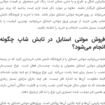
بنابراین شکل و طرح و یا حتی ممکن است رنگ این محصول بر قیمت مولتی
استایل اثرگذار باشند. علاوه بر موارد ذکر شده لازم است بدانید که برند نیز
می‌تواند بر روی هزینه مولتی استایل موثر باشد. شما با خرید از فروشگاه تابش
شاپ یعنی خرید از بورس ورق مولتی استایل می‌توانید بهترین کیفیت را با
قیمت بسیار مناسب انتخاب و خرید را داشته باشید.
فروش مولتی استایل در تابش شاپ چگونه
انجام می‌شود؟
شما می‌توانید مولتی استایل را از فروشگاه تابش شاپ خریداری کنید که در زمینه
فروش مولتی استایل معمولی و پشت چسب‌دار فعال است. نوع چسب‌دار
نصب را بسیار برای شما راحت می‌کند. این نوع ورق‌ها از دو لایه تولید شده‌اند
البته مقاومت آن‌ها به اندازه فلز نیست. هر چند دارای مزایای بسیار زیادی
هستند که به عنوان مثال هزینه کمتر، نصب راحت و قابلیت حکاکی آسانی دارند
و همین امر موجب شده بسیاری این نوع را به فلز ترجیح دهند.
لایه پایینی آن‌ها و لایه بالایی آن‌ها روکش است. ورق‌های مولتی استایل به شکل