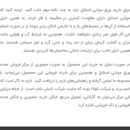
برای خرید ورق مولتی استایل باید به چند نکته مهم دقت کنید. توجه کنید که
مولتی استایل دارای مقاومت کمتری در مقایسه با فلز دارند. به همین دلیل
استفاده از آن‌ها در محیط‌های باز و یا خارجی امکان پذیر نبوده و در صورت انجام
این کار طول عمر زیادی نخواهند داشت. همچنین به شرایط آب و هوایی مانند
باران و آفتاب، گرمای بیش از حد زیاد و حتی گرد و غبار حساس هستند. به
همین دلیل اغلب برای تزئینات داخلی ساختمان‌ها کاربردی هستند.
در صورت تمایل به خرید این محصول به صورت حضوری از مرکز فروش عمده
ورق مولتی استایل و همچنین برای خرده فروشی این محصول، می‌‌توانید با
مجموعه ما تماس گرفته و راهنمایی‌های لازم را دریافت کنید‌. لازم به ذکر است که
اسم برند و شرکت تاواتا بوده که سایت شرکت تابش شاپ است. از جمله مزایای
این مرکز می‌توان به گارانتی، تحویل سریع، امکان خرید حضوری و امکان عمده
فروشی و تک فروشی اشاره کرد.