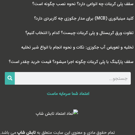
سقف پلی کربنات چه انواعی دارد؟ نحوه نصب چگونه است؟
کلید مینیاتوری (MCB) برای مدار جکوزی چه کاربردی دارد؟
تفاوت ورق کریستال و پلی کربنات چیست؟ کدام را انتخاب کنیم؟
تخلیه و تعویض آب جکوزی: نکات و نحوه انجام با انواع شیر تخلیه
سقف پارکینگ با پلی کربنات چگونه اجرا میشود؟ قیمت خرید چقدر است؟
اعتماد شما سرمایه ماست
تمام حقوق مادی و معنوی این سایت متعلق به
تابش شاپ
می باشد.