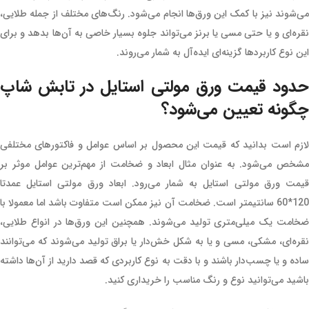
می‌شوند نیز با کمک این ورق‌ها انجام می‌شود‌. رنگ‌های مختلف از جمله طلایی،
نقره‌ای و یا حتی مسی یا برنز می‌تواند جلوه بسیار خاصی به آن‌ها بدهد و برای
این نوع کاربردها گزینه‌ای ایده‌آل به شمار می‌روند.
حدود قیمت ورق مولتی استایل در تابش شاپ
چگونه تعیین می‌شود؟
لازم است بدانید که قیمت این محصول بر اساس عوامل و فاکتورهای مختلفی
مشخص می‌شود. به عنوان مثال ابعاد و ضخامت از مهم‌ترین عوامل موثر بر
قیمت ورق مولتی استایل به شمار می‌رود. ابعاد ورق مولتی استایل عمدتا
120*60 سانتیمتر است‌. ضخامت آن نیز ممکن است متفاوت باشد اما معمولا با
ضخامت یک میلی‌‌متری تولید می‌شوند. همچنین این ورق‌ها در انواع طلایی،
نقره‌ای، مشکی، مسی و یا به شکل خش‌دار یا براق تولید می‌شوند که می‌توانند
ساده و یا چسب‌دار باشند و با دقت به نوع کاربردی که قصد دارید از آن‌ها داشته
باشید می‌توانید نوع و رنگ مناسب را خریداری کنید.