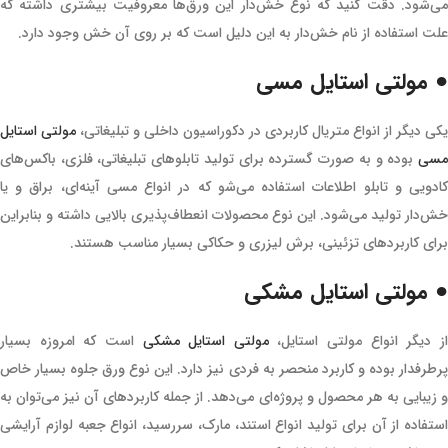
می‌شود. دقت کنید که نوع خش‌دار این ورق‌ها معروفیت بیشتری داشته که
علت استفاده از نام خش‌دار به این دلیل است که بر روی آن خش وجود دارد.
● مولتی استایل مسی
یکی دیگر از انواع متریال کاربردی در دکوراسیون داخلی و تبلیغاتی،
مولتی استایل
مسی
بوده و به صورت گسترده برای تولید تابلوهای تبلیغاتی، فلزی، باکس‌های
‌کادویی و تابلو اطلاعات استفاده می‌شو که در انواع مسی آینه‌ای، براق و یا
خش‌دار تولید می‌شود. این نوع محصولات انعطاف‌پذیری بالایی داشته و بنابراین
برای کاربردهای تزئینی، برش لیزری و حکاکی بسیار مناسب هستند.
● مولتی استایل مشکی
ز دیگر انواع مولتی استایل،
مولتی استایل مشکی
است که امروزه بسیار
پرطرفدار بوده و کاربرد منحصر به فردی نیز دارد. این نوع ورق جلوه بسیار خاص
و زیبایی به هر محصول و پروژه‌ای می‌دهد. از جمله کاربردهای آن نیز می‌توان به
استفاده از آن برای تولید انواع استند، مارک، سررسید، انواع جعبه لوازم آرایشی