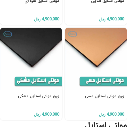
مولتی استایل طلایی
مولتی استایل نقره ای
4,900,000
ریال
4,900,000
ریال
ورق مولتی استایل مسی
ورق مولتی استایل مشکی
4,900,000
ریال
4,900,000
ریال
مولتی استایل