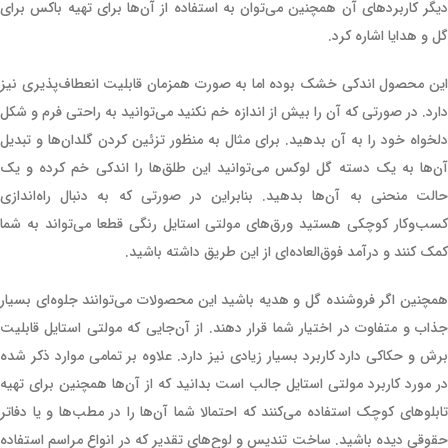
دیگر کاربردهای آن همچنین می‌توان به استفاده از آن‌ها برای تهیه باکس برای
گل و هدایا اشاره کرد.
این محصول اندکی خشک بوده اما به صورت همزمان قابلیت انعطاف‌پذیری نیز
دارد. در صورتی که آن را بیش از اندازه خم نکنید می‌توانید به راحتی فرم و شکل
دلخواه خود را به آن بدهید. برای مثال به منظور تزئین کردن گلدان‌ها و تبدیل
آن‌ها به یک دسته گل لوکس می‌توانید این طلق‌ها را اندکی خم کرده و یک
حالت منحنی به آن‌ها بدهید. بنابراین در صورتی که به دنبال راه‌اندازی
کسب‌وکار کوچکی هستید ورق‌های مولتی استایل رنگی قطعا می‌تواند به شما
کمک کنند و درآمد فوق‌العاده‌ای از این طریق داشته باشید.
همچنین اگر فروشنده گل و هدیه باشید این محصولات می‌توانند جلوه‌ای بسیار
جذاب و متفاوت در اختیار شما قرار دهند. از آن‌جایی که مولتی استایل قابلیت
برش و حکاکی دارد کاربرد بسیار زیادی نیز دارد. علاوه بر تمامی موارد ذکر شده
در مورد کاربرد مولتی استایل جالب است بدانید که از آن‌ها همچنین برای تهیه
تابلوهای کوچک استفاده می‌کنند که احتمالا شما آن‌ها را در مطب‌ها و یا دفاتر
حقوقی دیده باشید. ساخت تندیس و لوح‌های تقدیر که در انواع مراسم استفاده