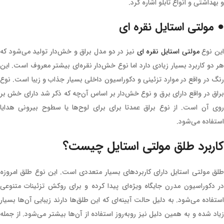
و بهداشتی و انواع تابلو اشاره کرد.
● مولتی استایل نقره ای
ین نوع
مولتی استایل نقره ای
نیز در دو مدل براق و خش‌دار تولید می‌شود که
هر دو کاربرد بسیار زیادی دارد اما نوع خش‌دار نقره‌ای بیشتر معروف است. این
رنگ در واقع در موارد تزئینی و دکوراسیون داخلی بسیار جذاب و زیبا است. نوع
براق در واقع دارای برق و نوع خش‌دار بر اساس آن‌چه که ذکر شد دارای خش بر
روی آن است. از نوع براق عمدتا برای برای لوح‌ها یا سطوح بیرونی هدایا
استفاده می‌شود.
کاربرد طلق مولتی استایل چیست؟
طلق مولتی استایل دارای کاربردهای بسیار متعددی است. این نوع طلق امروزه
در دکوراسیون مدرن جایگاه ویژه‌ای پیدا کرده و برای روکش تزئینات متنوعی
استفاده می‌شود. به دلیل حالت آیینه‌ای که این طلق‌ها دارند زیبایی آن‌ها بسیار
زیاد شده و به همین دلیل نیز روبه‌روز استفاده از آن‌ها بیشتر می‌شود. از جمله