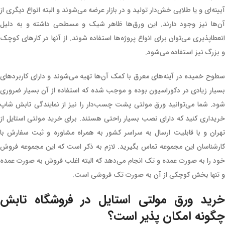
آیینه‌ای و یا طلایی خش‌دار تولید و در بازار عرضه می‌شوند و البته انواع دیگری از
آن‌ها نیز وجود دارند. این ورق‌ها ظاهر شیک و مسطحی داشته و به دلیل
انعطا‌پذیری می‌توان برای انواع پروژه‌ها استفاده شوند. از آن‎ها در کارهای کوچک
و بزرگ نیز استفاده می‌شود.
سطوح خمیده در آینه‌های معرق با کمک آن‌ها تهیه می‌شوند و دارای کاربردهای
بسیار زیادی در دکوراسیون بوده و موجب شده که استفاده از آن بسیار ضروری
شود. شما می‌توانید ورق مولتی پشت چسب‌دار را نیز از نمایندگی تابش شاپ
خریداری کنید که دارای نصب بسیار راحتی هستند. برای خرید مولتی استایل از
تهران و با قابلیت ارسال به سراسر کشور به همراه مشاوره و ثبت سفارش با
کارشناسان این مجموعه تماس بگیرید. لازم به ذکر است که این مجموعه فروش
خود را به صورت عمده و تک انجام می‌دهد که البته اغلب فروش به صورت عمده
و تنها بخش کوچکی از آن به صورت تک فروشی است.
خرید ورق مولتی استایل در فروشگاه تابش
چگونه امکان پذیر است؟