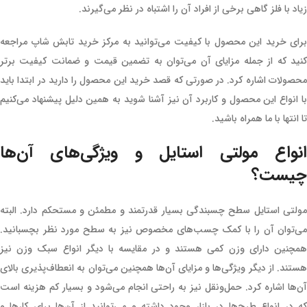
زیاد با فلز گاهی برخی از افراد آن‌ را اشتباه در نظر می‌گیرند.
برای خرید این محصول با کیفیت می‌توانید به مرکز خرید تابش شاپ مراجعه
کنید که از جمله مزایای آن می‌توان به تضمین قیمت و ضمانت کیفیت برتر
محصولات اشاره کرد‌. در صورتی که قصد خرید این محصول را دارید در ابتدا باید
با انواع این محصول و کاربرد آن نیز آشنا شوید به همین دلیل پیشنهاد می‌کنیم
تا انتها با ما همراه باشید.
انواع مولتی استایل و ویژگی‌های آن‌ها
چیست؟
مولتی استایل سطح چسبندگی بسیار قدرتمند و مطمئن و مستحکم دارد. البته
می‌توان آن را با کمک چسب‌های مخصوص نیز به سطح مورد نظر بچسبانید.
همچنین دارای وزن کمی هستند و در مقایسه با دیگر انواع سبک وزن نیز
هستند. از دیگر ویژگی‌ها و مزایای آن‌ها همچنین می‌توان به انعطاف‌پذیری بالای
آن‌ها اشاره کرد. حمل‌ونقل نیز به راحتی انجام می‌شود و بسیار کم هزینه است
که در انواع طرح‌ها در بازار وجود داشته و می‌توانید از آن‌ها برای کارها و