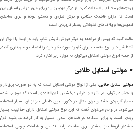
پروژه‌های مختلفی استفاده کنید. از دیگر مهم‌ترین مزایای ورق مولتی استایل این
است که دارای قابلیت حکاکی و برش لیزری و دستی بوده و برای ساختن
تندیس‌ها و پلاک‌های تبلیغاتی بسیار کاربردی است.
دقت کنید که پیش از مراجعه به مرکز فروش تابش شاپ باید در ابتدا با انواع آن
آشنا شوید و نوع مناسب برای کاربرد مورد نظر خود را انتخاب و خریداری کنید.
از جمله انواع مولتی استایل می‌توان به موارد زیر اشاره کرد‌:
● مولتی استایل طلایی
ولتی استایل طلایی
، یکی از انواع مولتی استایل است که به دو صورت برق‌دار و
یا خش‌دار تولید می‌شود و دارای درخشش فوق‌العاده‌ای است که موجب شده
بسیار کاربردی باشد و برای مثال در دکوراسیون داخلی نیز از آن بسیار استفاده
می‌شود. در واقع می‌توان گفت که این نوع مولتی استایل دارای جذابیت بسیار
زیادی است و برای استفاده در فضاهای مدرن بسیار به کار گرفته می‌شود. نوع
خشدار آن‌ها نیز بیشتر برای ساخت پایه تندیس و قطعات چوبی استفاده