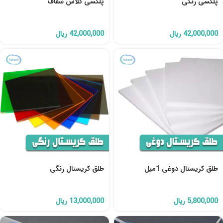
پلکسی رنگی
پلکسی گلاس شفاف
42,000,000
ریال
42,000,000
ریال
طلق کریستال دوغی 1میل
طلق کریستال رنگی
5,800,000
ریال
13,000,000
ریال