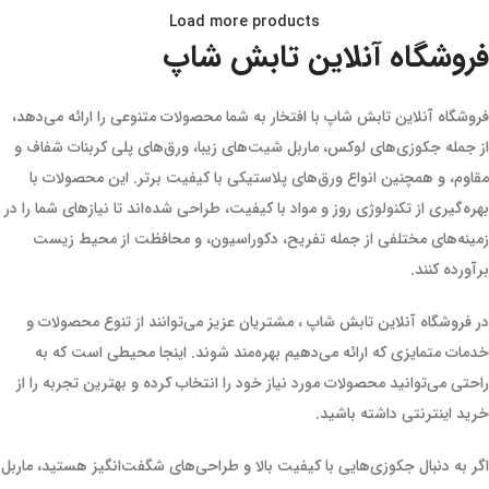
Load more products
فروشگاه آنلاین تابش شاپ
فروشگاه آنلاین تابش شاپ با افتخار به شما محصولات متنوعی را ارائه می‌دهد،
از جمله جکوزی‌های لوکس، ماربل شیت‌های زیبا، ورق‌های پلی کربنات شفاف و
مقاوم، و همچنین انواع ورق‌های پلاستیکی با کیفیت برتر. این محصولات با
بهره‌گیری از تکنولوژی روز و مواد با کیفیت، طراحی شده‌اند تا نیازهای شما را در
زمینه‌های مختلفی از جمله تفریح، دکوراسیون، و محافظت از محیط زیست
برآورده کنند.
در فروشگاه آنلاین تابش شاپ ، مشتریان عزیز می‌توانند از تنوع محصولات و
خدمات متمایزی که ارائه می‌دهیم بهره‌مند شوند. اینجا محیطی است که به
راحتی می‌توانید محصولات مورد نیاز خود را انتخاب کرده و بهترین تجربه را از
خرید اینترنتی داشته باشید.
اگر به دنبال جکوزی‌هایی با کیفیت بالا و طراحی‌های شگفت‌انگیز هستید، ماربل