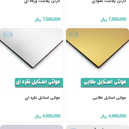
کارتن پلاست عمودی
کارتن پلاست ورقه ای
7,500,000
ریال
7,500,000
ریال
مولتی استایل طلایی
مولتی استایل نقره ای
4,900,000
ریال
4,900,000
ریال