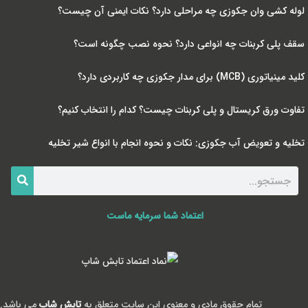
لوله کشی وان جکوزی چه مراحلی دارد؟ نکات ایمنی آن چیست؟
سقف پلی کربنات چه انواعی دارد؟ نحوه نصب چگونه است؟
کلید مینیاتوری (MCB) برای مدار جکوزی چه کاربردی دارد؟
تفاوت ورق کریستال و پلی کربنات چیست؟ کدام را انتخاب کنیم؟
تخلیه و تعویض آب جکوزی: نکات و نحوه انجام با انواع شیر تخلیه
اعتماد شما سرمایه ماست
تمام حقوق مادی و معنوی این سایت متعلق به
تابش شاپ
می باشد.