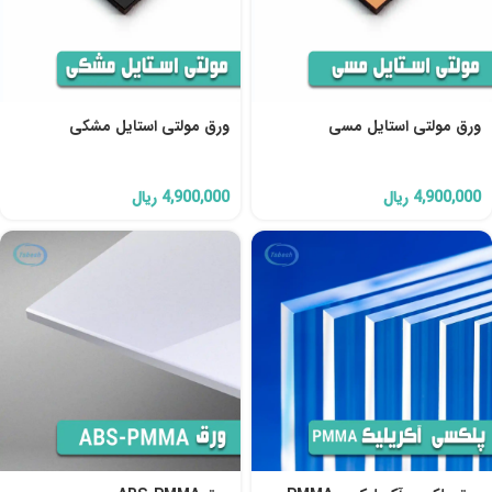
ورق مولتی استایل مسی
ورق مولتی استایل مشکی
4,900,000
ریال
4,900,000
ریال