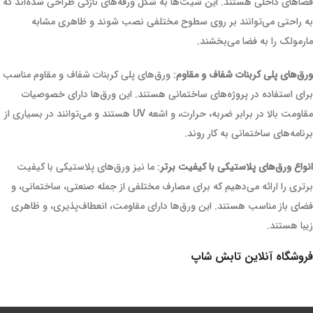
فضاهای داخلی هستند. این شیت‌ها به شکل ورقه‌های نازکی طراحی شده‌اند که
به راحتی می‌توانند بر روی سطوح مختلفی نصب شوند و ظاهری مشابه
مارمولک را به فضا می‌بخشند.
ورق‌های پلی کربنات شفاف و مقاوم
: ورق‌های پلی کربنات شفاف و مقاوم مناسب
برای استفاده در پروژه‌های ساختمانی هستند. این ورق‌ها دارای خصوصیات
مقاومت بالا در برابر ضربه، حرارت، و اشعه UV هستند و می‌توانند در بسیاری از
برنامه‌های ساختمانی به کار روند.
انواع ورق‌های پلاستیکی با کیفیت برتر
: ما نیز ورق‌های پلاستیکی با کیفیت
برتری را ارائه می‌دهیم که برای مصارف مختلفی از جمله صنعتی، ساختمانی، و
فضای باز مناسب هستند. این ورق‌ها دارای مقاومت، انعطاف‌پذیری، و ظاهری
زیبا هستند.
فروشگاه آنلاین تابش شاپ