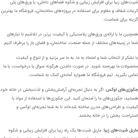
شیت‌های زیبا برای افزایش زیبایی و شکوه فضاهای داخلی، یا ورق‌های پلی
کربنات شفاف و مقاوم برای استفاده در پروژه‌های ساختمانی، فروشگاه ما بهترین
گزینه برای شماست.
همچنین ما با ارائه‌ی ورق‌های پلاستیکی با کیفیت برتر، در تلاشیم تا نیازهای
شما در زمینه‌های مختلف از جمله صنعت، ساختمان، و فضای باز را برطرف کنیم.
با تشکر از انتخاب شما و اعتماد به ما. به ما سر بزنید و از تنوع و کیفیت
محصولات ما بهره‌مند شوید. در صورت داشتن هرگونه سوال یا درخواست، با ما
تماس بگیرید. تیم فروشگاه ما همواره آماده‌ی کمک به شماست.
جکوزی‌های لوکس
: اگر به دنبال تجربه‌ای آرامش‌بخش و لذت‌بخش در خانه خود
هستید، جکوزی‌های ما را امتحان کنید. این جکوزی‌ها با استفاده از مواد با
کیفیت و طراحی‌های مدرن ساخته شده‌اند تا به شما تجربه‌ای لوکس و
استراحت بخش را در خانه بخشند.
ماربل شیت‌های زیبا
: ماربل شیت‌ها یک راه زیبا برای افزایش زیبایی و شکوه