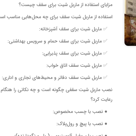
مزایای استفاده از ماربل شیت برای سقف چیست؟
استفاده از ماربل شیت سقف برای چه محل‌هایی مناسب اس
✅ ماربل شیت برای سقف آشپزخانه:
✅ ماربل شیت برای سقف حمام و سرویس بهداشتی:
✅ ماربل شیت برای سقف پذیرایی:
✅ ماربل شیت سقف اتاق خواب:
✅ ماربل شیت سقف دفاتر و محیط‌های تجاری و اداری:
نصب ماربل شیت سقفی چگونه است و چه نکاتی را هنگام 
رعایت کرد؟
● نصب با چسب مخصوص:
● نصب با پیچ و رول‌پلاک:
● نصب با پروفیل آلومینیومی (ریل و نگهدارنده):