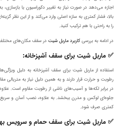
اجازه می‌دهد در صورت نیاز به تغییر دکوراسیون یا بازسازی
بالا، فشار کمتری به سازه اصلی وارد می‌کند و از این نظر گزینه
را به راحتی با هم ترکیب کنید.
در ادامه به بررسی
کاربرد ماربل شیت
در سقف مکان‌های مختلف ک
✅ ماربل شیت برای سقف آشپزخانه:
استفاده از ماربل شیت برای سقف آشپزخانه به دلیل ویژگی‌ها
رطوبت و حرارت قرار دارند و به همین دلیل نیاز به متریالی 
در برابر لکه‌ها و آسیب‌های ناشی از رطوبت مقاوم است. علاوه
جلوه‌ای لوکس و مدرن ببخشد. به علاوه، نصب آسان و سریع آن
کمتری صرف شود.
✅ ماربل شیت برای سقف حمام و سرویس بهد