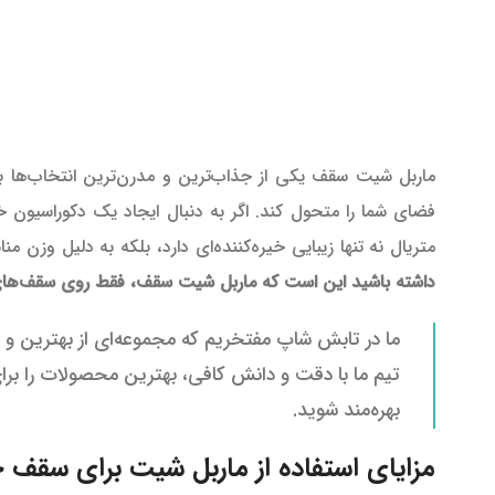
ماربل شیت سقف یکی از جذاب‌ترین و مدرن‌ترین انتخاب‌ها
فضای شما را متحول کند. اگر به دنبال ایجاد یک دکوراسیون
متریال نه تنها زیبایی خیره‌کننده‌ای دارد، بلکه به دلیل و
داشته باشید این است که ماربل شیت سقف، فقط روی سقف‌های 
ما در تابش شاپ مفتخریم که مجموعه‌ای از بهترین و 
تیم ما با دقت و دانش کافی، بهترین محصولات را برای ش
بهره‌مند شوید.
مزایای استفاده از ماربل شیت برای سقف