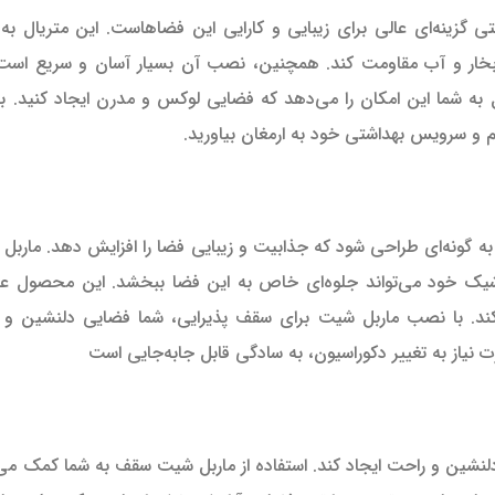
گزینه‌ای عالی برای زیبایی و کارایی این فضاهاست. این متریال ب
بر بخار و آب مقاومت کند. همچنین، نصب آن بسیار آسان و سریع است 
 به شما این امکان را می‌دهد که فضایی لوکس و مدرن ایجاد کنید. ب
ام و سرویس بهداشتی خود به ارمغان بیاورید.
ه گونه‌ای طراحی شود که جذابیت و زیبایی فضا را افزایش دهد. ماربل
ک خود می‌تواند جلوه‌ای خاص به این فضا ببخشد. این محصول علاو
‌کند. با نصب ماربل شیت برای سقف پذیرایی، شما فضایی دلنشین و
یاز به تغییر دکوراسیون، به سادگی قابل جابه‌جایی است
شین و راحت ایجاد کند. استفاده از ماربل شیت سقف به شما کمک می‌کن