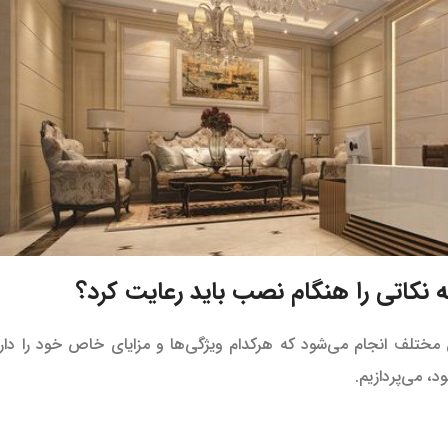
کاتی را هنگام نصب باید رعایت کرد؟
تلف انجام می‌شود که هرکدام ویژگی‌ها و مزایای خاص خود را دارند.
 می‌پردازیم.