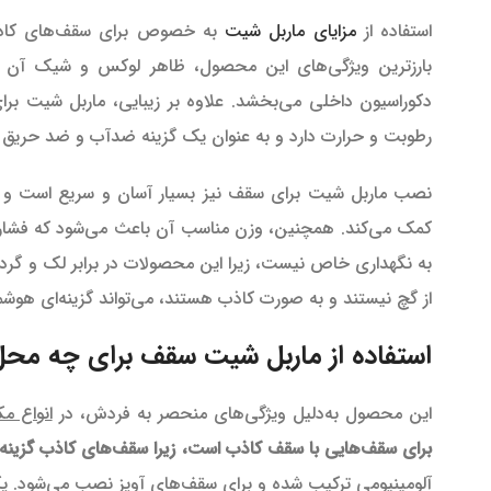
استفاده از
مزایای ماربل شیت
به خصوص برای سقف‌های کاذب، 
بارزترین ویژگی‌های این محصول، ظاهر لوکس و شیک آن ا
دکوراسیون داخلی می‌بخشد. علاوه بر زیبایی، ماربل شیت برا
رطوبت و حرارت دارد و به عنوان یک گزینه ضدآب و ضد حریق 
نصب ماربل شیت برای سقف نیز بسیار آسان و سریع است و نیاز
کمک می‌کند. همچنین، وزن مناسب آن باعث می‌شود که فشار کمتر
به نگهداری خاص نیست، زیرا این محصولات در برابر لک و گرد و
از گچ نیستند و به صورت کاذب هستند، می‌تواند گزینه‌ای هوشم
استفاده از ماربل شیت سقف برای چه مح
این محصول به‌دلیل ویژگی‌های منحصر به فردش، در
انواع م
برای سقف‌هایی با سقف کاذب است، زیرا سقف‌های کاذب گزینه‌ای 
آلومینیومی ترکیب شده و برای سقف‌های آویز نصب می‌شود. یک