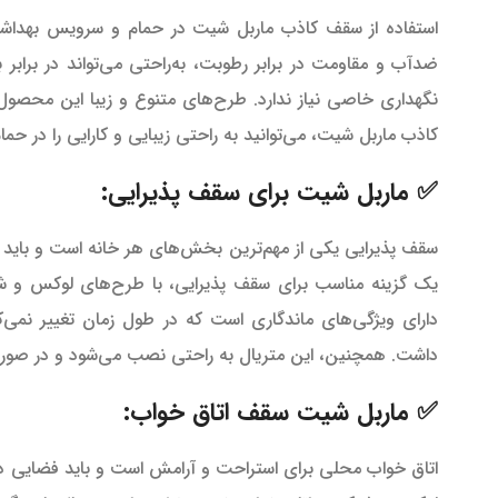
استفاده از سقف کاذب ماربل شیت در حمام و سرویس بهداشتی 
ضدآب و مقاومت در برابر رطوبت، به‌راحتی می‌تواند در برا
نگهداری خاصی نیاز ندارد. طرح‌های متنوع و زیبا این محصول
کاذب ماربل شیت، می‌توانید به راحتی زیبایی و کارایی را در حم
✅ ماربل شیت برای سقف پذیرایی:
سقف پذیرایی یکی از مهم‌ترین بخش‌های هر خانه است و باید ب
یک گزینه مناسب برای سقف پذیرایی، با طرح‌های لوکس و شی
دارای ویژگی‌های ماندگاری است که در طول زمان تغییر نمی
داشت. همچنین، این متریال به راحتی نصب می‌شود و در صورت ن
✅ ماربل شیت سقف اتاق خواب:
اتاق خواب محلی برای استراحت و آرامش است و باید فضایی دلن