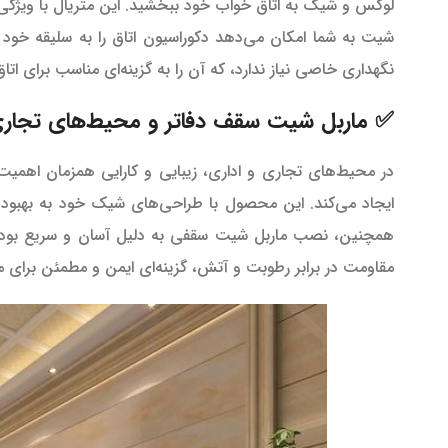
لوکس و شیک به اتاق خواب خود ببخشید. این متریال با ویژگی
شیت به شما امکان می‌دهد دکوراسیون اتاق را به سلیقه خود 
نگهداری خاصی نیاز ندارد، که آن را به گزینه‌ای مناسب برای اتا
✅ ماربل شیت سقف دفاتر و محیط‌های تجاری 
در محیط‌های تجاری و اداری، زیبایی و کارایی همزمان اهمیت 
ایجاد می‌کند. این محصول با طراحی‌های شیک خود به بهبود دک
همچنین، نصب ماربل شیت سقفی به دلیل آسان و سریع بودن،
مقاومت در برابر رطوبت و آتش، گزینه‌ای ایمن و مطمئن برای 