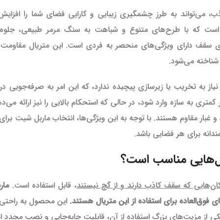
می‌تواند به طرز چشمگیری زیبایی و کارایی فضای شما را افزایش
ست که با طرح‌های متنوع و شباهت به سنگ مرمر طبیعی، جلوه‌ای
ی سقف دارای ویژگی‌های منحصر به فردی است. این متریال مقاومت بال
شناخته می‌شود.
 به تخریب یا زیرسازی پیچیده ندارد، که این امر به صرفه‌جویی در 
ی به سازه وارد شود، در حالی که استحکام بالایی را نیز ارائه می‌ده
 غبار مقاوم هستند. با توجه به این ویژگی‌ها، انتخاب ماربل شیت برا
ندانه برای هر فضایی باشد.
ل‌هایی مناسب است؟
کان‌هایی که سقف کاذب دارند و از گچ نیستند
، قابل استفاده است.
مار
فوق‌العاده برای استفاده از این متریال هستند.
این محصول به راحتی ب
ی از مزیت‌های بزرگ استفاده از آن، قابلیت جابه‌جایی و نصب مجدد ا