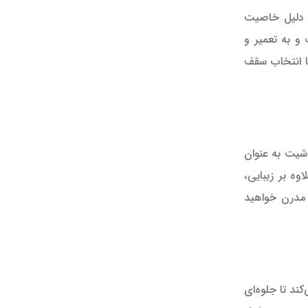
ه دلیل خاصیت
و به تعمیر و
ا انتخاب سقف
 شیت به عنوان
ه بر زیبایی،
 مدرن خواهید
د تا جلوه‌ای