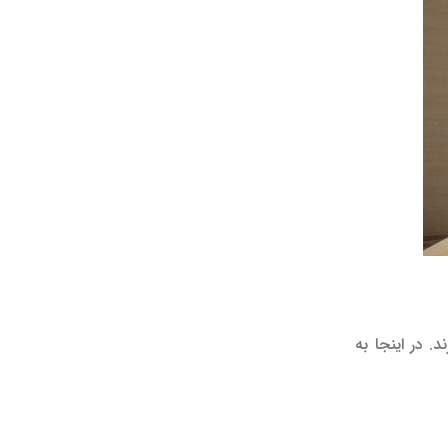
 در اینجا به