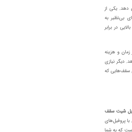
 دهد. یکی از
 بی‌نظیر به
ایی در برابر
زمان و هزینه
د. دیگر نیازی
ی سقف‌هایی که
بل شیت سقف
ا پروفیل‌های
ست که به شما