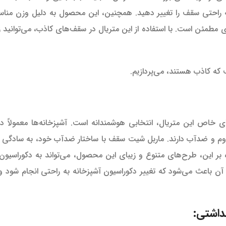
، به راحتی سقف را تغییر دهید. همچنین، این محصول به دلیل وزن منا
‌ای مطمئن است. با استفاده از این متریال در سقف‌های کاذب، می‌توانید ز
ه کاذب هستند، می‌پردازیم.
ی خاص این متریال، انتخابی هوشمندانه است. آشپزخانه‌ها معمولاً د
مقاوم و ضدآب دارند. ماربل شیت سقف با ساختار ضدآب خود، به سادگی 
 بر این، طرح‌های متنوع و زیبای این محصول، می‌تواند به دکوراسیون
 باعث می‌شود که تغییر دکوراسیون آشپزخانه به راحتی انجام شود و 
اشتی: