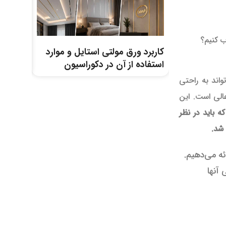
ب کنیم؟
کاربرد ورق مولتی استایل و موارد
لوله کش
استفاده از آن در دکوراسیون
دارد؟ ن
اند به راحتی
الی است. این
که باید در نظر
شد.
ئه می‌دهیم.
 آنها