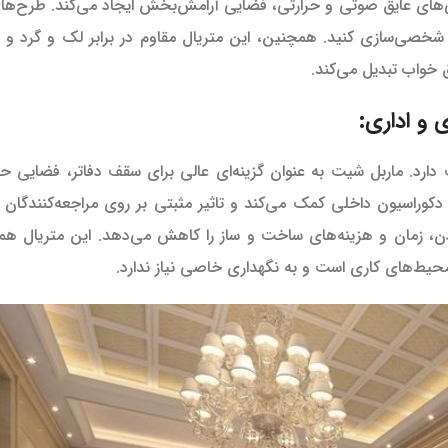
‌های عایق صوتی و حرارتی، فضایی آرامش‌بخش ایجاد می‌کند. طرح‌های
شخصی‌سازی کنید. همچنین، این متریال مقاوم در برابر لک و گرد و غ
ق خواب تبدیل می‌کند.
و اداری:
دارد. ماربل شیت به عنوان گزینه‌ای عالی برای سقف دفاتر، فضایی حر
وراسیون داخلی کمک می‌کند و تاثیر مثبتی بر روی مراجعه‌کنندگان و 
 زمان و هزینه‌های ساخت و ساز را کاهش می‌دهد. این متریال هم
محیط‌های کاری است و به نگهداری خاصی نیاز ندارد.