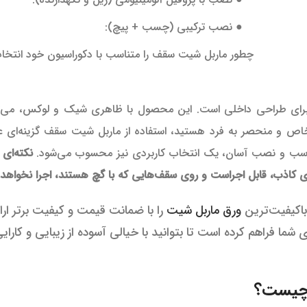
● نصب ترکیبی (چسب + پیچ):
چطور ماربل شیت سقف را متناسب با دکوراسیون خود انتخا
 برای طراحی داخلی است. این محصول با ظاهری شیک و لوکس، می‌تو
 خاص و منحصر به فرد هستید، استفاده از ماربل شیت سقف گزینه‌ای ع
زن مناسب و نصب آسان، یک انتخاب کاربردی نیز محسوب می‌شود.
نکته‌ای 
کاذب، قابل اجراست و روی سقف‌هایی که با گچ هستند، اجرا نخواهد 
باکیفیت‌ترین
ورق ماربل شیت
را با ضمانت قیمت و کیفیت برتر ارا
ما فراهم کرده است تا بتوانید با خیالی آسوده از زیبایی و کارایی
 چیست؟