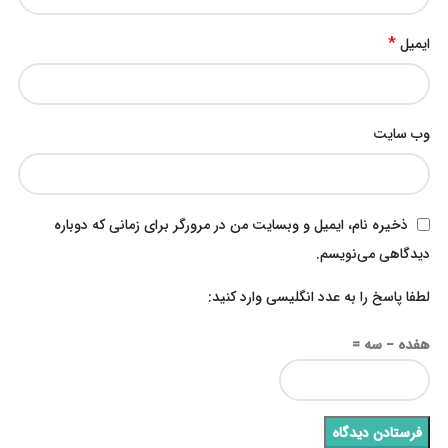
*
ایمیل
وب‌ سایت
ذخیره نام، ایمیل و وبسایت من در مرورگر برای زمانی که دوباره
دیدگاهی می‌نویسم.
لطفا پاسخ را به عدد انگلیسی وارد کنید:
هفده − سه =