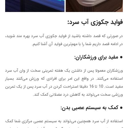
فواید جکوزی آب سرد:
در صورتی که قصد داشته باشید از فواید جکوزی آب سرد بهره مند شوید،
در ادامه قصد داریم شما را با مهم‌ترین فواید آن آشنا کنیم‌.
● مفید برای ورزشکاران:
ورزشکاران معمولا پس از داشتن یک هفته تمرینی سخت از وان آب سرد
استفاده می‌کنند. در واقع این امر برای افرادی که ورزش می‌کنند بسیار
مفید است. 10 تا 16 دقیقا استراحت کردن در آب سرد پس از یک تمرین
ورزشی سخت می‌تواند به کاهش درد عضلانی کمک کند‌.
● کمک به سیستم عصبی بدن:
استفاده از آب سرد همچنین می‌تواند به سیستم عصبی مرکزی شما کمک