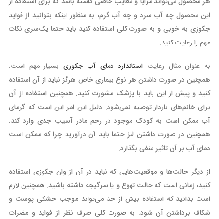
هر محصول می‌تواند مزایا و معایب خاصی داشته باشد که برای استفاده از
این محصول چه آب سرد و چه آب گرم، به منظور اینکه بتوانید از فواید
جکوزی به خوبی و به صورت کلی استفاده کنید باید حتما یک‌سری نکات
مهم را رعایت کنید.
به عنوان مثال رعایت
استاندارد دمای آب جکوزی
بسیار مهم است.
همچنین در صورت داشتن هر نوع بیماری خاص هرگز نباید از آن استفاده
کنید و پیش از این باید با پزشک مشورت کنید‌. همچنین استفاده از آن
برای خانم‌های باردار توصیه نمی‌شود. دلیل این امر این است که گرمای
آب ممکن است به کودک موجود در رحم مادر آسیب جدی وارد کند‌.
همچنین در صورت داشتن لنز حتما باید آن درآورید چرا که ممکن است
دمای آب بر آن تاثیر منفی بگذارد.
از دیگر حالت‌ها و موقعیت‌هایی که نباید در آن از وان جکوزی استفاده
کنید، زمانی است که حالت تهوع و یا سرگیجه داشته باشید. همچنین لازم
است بدانید که استفاده بیش از حد می‌تواند موجب خشکی پوست و
شکاف برداشتن آن شود. به صورت کلی صرف نظر از فواید و مضرات