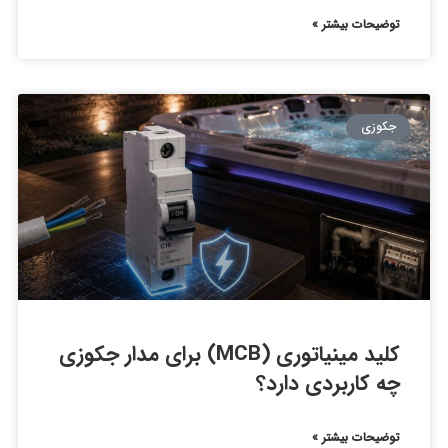
توضیحات بیشتر »
جکوزی
کلید مینیاتوری (MCB) برای مدار جکوزی
چه کاربردی دارد؟
توضیحات بیشتر »