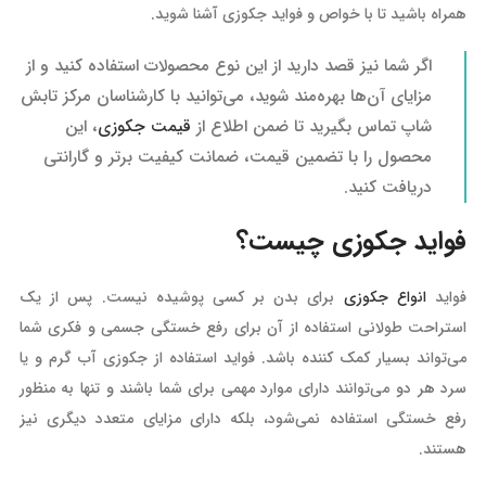
همراه باشید تا با خواص و فواید جکوزی آشنا شوید.
اگر شما نیز قصد دارید از این نوع محصولات استفاده کنید و از
مزایای آن‌ها بهره‌مند شوید، می‌توانید با کارشناسان مرکز تابش
شاپ تماس بگیرید تا ضمن اطلاع از
قیمت جکوزی
، این
محصول را با تضمین قیمت، ضمانت کیفیت برتر و گارانتی
دریافت کنید.
فواید جکوزی چیست؟
فواید
انواع جکوزی
برای بدن بر کسی پوشیده نیست. پس از یک
استراحت طولانی استفاده از آن برای رفع خستگی جسمی و فکری شما
می‌تواند بسیار کمک کننده باشد. فواید استفاده از جکوزی آب گرم و یا
سرد هر دو می‌توانند دارای موارد مهمی برای شما باشند و تنها به منظور
رفع خستگی استفاده نمی‌شود، بلکه دارای مزایای متعدد دیگری نیز
هستند.