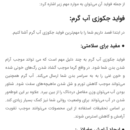
از جمله فواید آن می‌توان به موارد مهم زیر اشاره کرد:
فواید جکوزی آب گرم:
در ابتدا قصد داریم شما را با مهم‌ترین فواید جکوزی آب گرم آشنا کنیم.
● مفید برای سلامتی:
فواید جکوزی آب گرم به چند دلیل مهم است که می تواند موجب آرام
شدن بدن شما شود. در واقع گرما موجب گشاد شدن رگ‌های خونی شده
و خون غنی را به به سراسر بدن شما ارسال می‌کند. آب گرم همچنین
می‌تواند موجب کاهش تورم و شل شدن ماهیچه‌های سفت شود. شناور
بودن آب می‌توان وزن مفاصل دردناک را از بین ببرد. علاوه بر این غوطه‌ور
شدن در آب می‌تواند برای وضعیت روانی شما نیز کمک بسیار زیادی کند.
بر اساس تحقیقات استفاده از این محصولات می‌توانند موجب تقویت
آرامش و کاهش استرس شوند.
● ایجاد آرامش عضلانی: