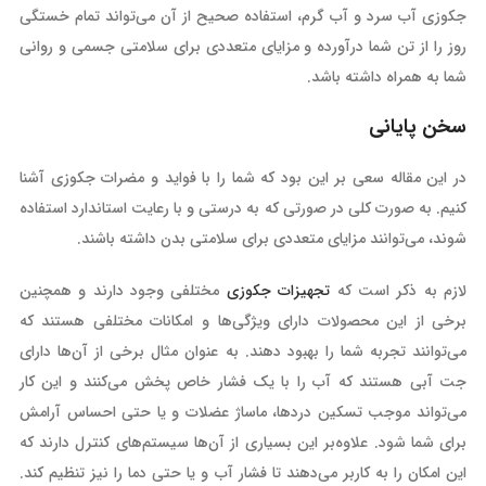
جکوزی آب سرد و آب گرم، استفاده صحیح از آن می‌تواند تمام خستگی
روز را از تن شما درآورده و مزایای متعددی برای سلامتی جسمی و روانی
شما به همراه داشته باشد.
سخن پایانی
در این مقاله سعی بر این بود که شما را با فواید و مضرات جکوزی آشنا
کنیم. به صورت کلی در صورتی که به درستی و با رعایت استاندارد استفاده
شوند، می‌توانند مزایای متعددی برای سلامتی بدن داشته باشند.
لازم به ذکر است که
تجهیزات جکوزی
مختلفی وجود دارند و همچنین
برخی از این محصولات دارای ویژگی‌ها و امکانات مختلفی هستند که
می‌توانند تجربه شما را بهبود دهند. به عنوان مثال برخی از آن‌ها دارای
جت آبی هستند که آب را با یک فشار خاص پخش می‌کنند و این کار
می‌تواند موجب تسکین دردها، ماساژ عضلات و یا حتی احساس آرامش
برای شما شود. علاوه‌بر این بسیاری از آن‌ها سیستم‌های کنترل دارند که
این امکان را به کاربر می‌دهند تا فشار آب و یا حتی دما را نیز تنظیم کند.