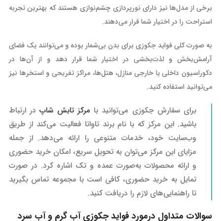
برخی از مدل‌ها نیز دارای نورپردازی چشم‌نوازی هستند که بهترین تجربه
استراحت را در اختیار شما قرار می‌دهند.
به صورت کلی فواید جکوزی برای بدن بی‌شمار بوده و می‌توانند یک فضای
آرامش‌بخش و لذت‌بخشی در اختیار شما قرار دهد و از آن‌ها در
دکوراسیون داخلی یا خارجی منازل، هتل‌ها، مراکز تفریحی و استخرها نیز
می‌توانید استفاده کنید‌.
برای سفارش جکوزی می‌توانید با
مرکز تابش شاپ
در ارتباط
باشید. این مرکز که با نام برند تاواتا فعالیت می‌کند از طریق
وب‌سایت خود، خدمات متنوعی را ارائه می‌دهد. از جمله
مزایای این مرکز می‌توان به تحویل سریع، امکان خرید حضوری
و ارائه محصولات به‌صورت عمده و تک اشاره کرد. در صورت
تمایل به خرید حضوری، کافی است با مجموعه تماس بگیرید
تا راهنمایی‌های لازم را دریافت کنید.
سوالات متداول درمورد فواید جکوزی آب گرم و آب سرد