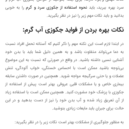
سرد بهره ببرید، باید
نحوه استفاده از جکوزی سرد و گرم
را به خوبی
بدانید و باید نکات مهم زیر را نیز در نظر بگیرید‌.
نکات بهره بردن از فواید جکوزی آب گرم:
در ابتدا لازم است این نکته مهم را ذکر کنیم که آستانه تحمل افراد نسبت
به دما می‌تواند متفاوت باشد و به همین دلیل شما باید با بدن خود
آشنایی نسبی داشته باشید‌. در واقع در صورتی که نسبت به این موضوع
بی‌توجه باشید ممکن است با احساس خستگی، خواب آلودگی، تنش
عضلات و یا حتی سرگیجه مواجه شوید. همچنین در صورت داشتن سابقه
بیماری خاص و یا مشکلات قلبی عروقی بهتر است پیش از استفاده از
جکوزی با پزشک خود مشورت کنید. همچنین ممکن است با استفاده زیاد
از آن تعریق زیاد شده و آب بدن خود را نیز از دست بدهید و در این
حالت برای جبران باید مایعات زیادی بنوشید‌.
به منظور جلوگیری از مشکلات بهتر است نکات زیر را در نظر بگیرید: