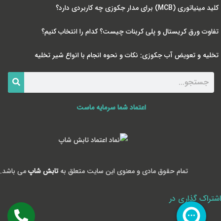
کلید مینیاتوری (MCB) برای مدار جکوزی چه کاربردی دارد؟
تفاوت ورق کریستال و پلی کربنات چیست؟ کدام را انتخاب کنیم؟
تخلیه و تعویض آب جکوزی: نکات و نحوه انجام با انواع شیر تخلیه
اعتماد شما سرمایه ماست
تمام حقوق مادی و معنوی این سایت متعلق به
تابش شاپ
می باشد.
اشتراک گذاری در