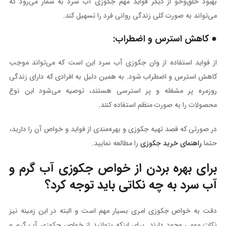
بهبود خلق‌وخو از دیگر فواید مهم جکوزی آب سرد به شمار می‌رود‌‌ که
می‌تواند به صورت کلی زندگی روانی فرد را تسهیل کند.
● کاهش استرس و اضطراب:
از فواید استفاده از وان جکوزی آب سرد این است که می‌تواند موجب
کاهش استرس و اضطراب شود. به همین دلیل به افرادی که دارای زندگی
روزمره پر مشغله و پر استرسی هستند، توصیه می‌شود این نوع
محصولات را به صورت منظم استفاده کنند.
در صورتی که قصد تهیه جکوزی و بهره‌مندی از فواید و خواص آن را دارید،
حتما
راهنمای خرید جکوزی
را مطالعه نمایید.
برای بهره بردن از خواص جکوزی آب گرم و
آب سرد به چه نکاتی باید توجه کرد؟
دقت به خواص جکوزی امری بسیار مهم است و البته در این زمینه نیز
نکات مهمی وجود دارند‌. برای اینکه بتوانید از خواص جکوزی آب گرم و