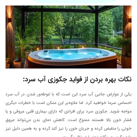
نکات بهره بردن از فواید جکوزی آب سرد:
یکی از عوارض جانبی آب سرد این است که با غوطه‌ور شدن در آب سرد
احساس سرما خواهید کرد. اما علاوه‌بر این ممکن است با خطرات دیگری
مواجه شوید. جکوزی سرد برای افرادی که دارای بیماری قلبی عروقی و یا
فشار خون بالا هستند ممنوع است. کاهش دمای بدن می‌تواند عروق
خونی را منقبض کرده و جریان خون را نیز کند کرده و به همین دلیل نیز