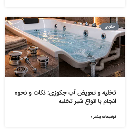
جکوزی
تخلیه و تعویض آب جکوزی: نکات و نحوه
انجام با انواع شیر تخلیه
توضیحات بیشتر »