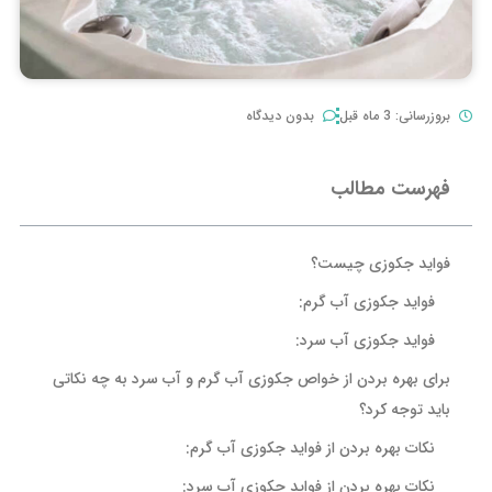
بروزرسانی: 3 ماه قبل
بدون دیدگاه
فهرست مطالب
فواید جکوزی چیست؟
فواید جکوزی آب گرم:
فواید جکوزی آب سرد:
برای بهره بردن از خواص جکوزی آب گرم و آب سرد به چه نکاتی
باید توجه کرد؟
نکات بهره بردن از فواید جکوزی آب گرم:
نکات بهره بردن از فواید جکوزی آب سرد: