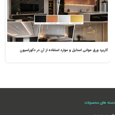
کاربرد ورق مولتی استایل و موارد استفاده از آن در دکوراسیون
لو
دسته های محصولات