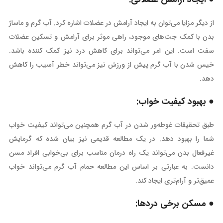
از دیگر مزایا می‌توان به ایجاد آرامش در عضلات اشاره کرد. آب گرم و ماساژ
بدن با کمک جت‌های موجود، راهی موثر برای آرامش و تسکین عضلات
سفت است. این امر می‌تواند برای کاهش درد نیز کمک کننده باشد‌.
خیس شدن با آب گرم پیش از ورزش نیز می‌تواند خطر آسیب را کاهش
دهد.
● بهبود کیفیت خواب:
طبق تحقیقات غوطه‌ور شدن در آب گرم همچنین می‌تواند کیفیت خواب
شما را بهبود دهد. در یک مطالعه قدیمی نیز بیان شده که گرمایش
غیرفعال بدن می‌تواند یک راه درمان مناسب برای بی‌خوابی افراد مسن
دانست‌. به عبارتی بر اساس این مطالعه حمام آب گرم می‌تواند خواب
عمیق‌تر و آرام‌تری ایجاد کند.
● مسکن برخی دردها: