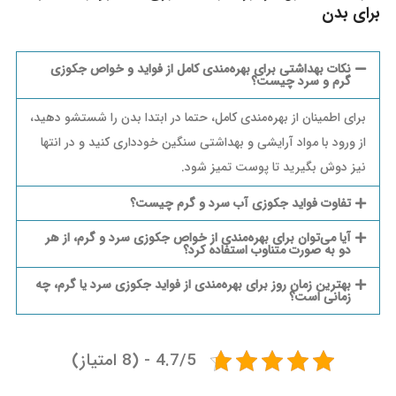
برای بدن
نکات بهداشتی برای بهره‌مندی کامل از فواید و خواص جکوزی
گرم و سرد چیست؟
برای اطمینان از بهره‌مندی کامل، حتما در ابتدا بدن را شستشو دهید،
از ورود با مواد آرایشی و بهداشتی سنگین خودداری کنید و در انتها
نیز دوش بگیرید تا پوست تمیز شود.
تفاوت فواید جکوزی آب سرد و گرم چیست؟
آیا می‌توان برای بهره‌مندی از خواص جکوزی سرد و گرم، از هر
دو به صورت متناوب استفاده کرد؟
بهترین زمان روز برای بهره‌مندی از فواید جکوزی سرد یا گرم، چه
زمانی است؟
4.7/5 - (8 امتیاز)