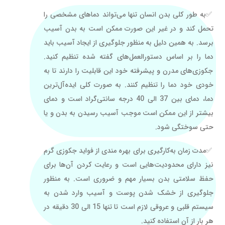
به طور کلی بدن انسان تنها می‌تواند دماهای مشخصی را
تحمل کند و در غیر این صورت ممکن است به بدن آسیب
برسد. به همین دلیل به منظور جلوگیری از ایجاد آسیب باید
دما را بر اساس دستورالعمل‌های گفته شده تنظیم کنید.
جکوزی‌های مدرن و پیشرفته خود این قابلیت را دارند تا به
خودی خود دما را تنظیم کنند. به صورت کلی ایده‌آل‌ترین
دما، دمای بین 37 الی 40 درجه سانتی‌گراد است و دمای
بیشتر از این ممکن است موجب آسیب رسیدن به بدن و یا
حتی سوختگی شود.
مدت زمان به‌کارگیری برای بهره مندی از فواید جکوزی گرم
نیز دارای محدودیت‌هایی است و رعایت کردن آن‌ها برای
حفظ سلامتی بدن بسیار مهم و ضروری است. به منظور
جلوگیری از خشک شدن پوست و آسیب وارد شدن به
سیستم قلبی و عروقی لازم است تا تنها 15 الی 30 دقیقه در
هر بار از آن استفاده کنید.