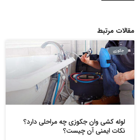
مقالات مرتبط
جکوزی
لوله کشی وان جکوزی چه مراحلی دارد؟
نکات ایمنی آن چیست؟