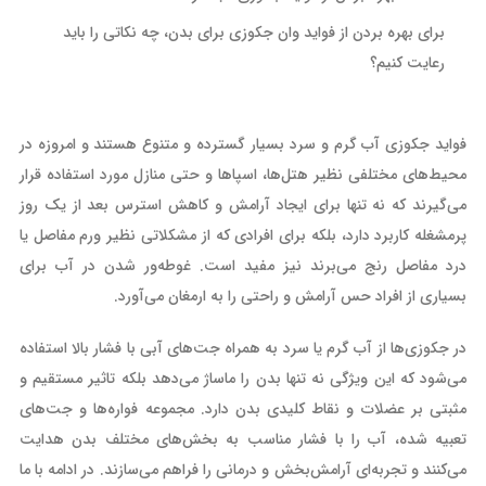
برای بهره بردن از فواید وان جکوزی برای بدن، چه نکاتی را باید
رعایت کنیم؟
فواید جکوزی آب گرم و سرد بسیار گسترده و متنوع هستند و امروزه در
محیط‌های مختلفی نظیر هتل‌ها، اسپاها و حتی منازل مورد استفاده قرار
می‌گیرند که نه تنها برای ایجاد آرامش و کاهش استرس بعد از یک روز
پرمشغله کاربرد دارد، بلکه برای افرادی که از مشکلاتی نظیر ورم مفاصل یا
درد مفاصل رنج می‌برند نیز مفید است. غوطه‌ور شدن در آب برای
بسیاری از افراد حس آرامش و راحتی را به ارمغان می‌آورد.
در جکوزی‌ها از آب گرم یا سرد به همراه جت‌های آبی با فشار بالا استفاده
می‌شود که این ویژگی نه تنها بدن را ماساژ می‌دهد بلکه تاثیر مستقیم و
مثبتی بر عضلات و نقاط کلیدی بدن دارد. مجموعه فواره‌ها و جت‌های
تعبیه شده، آب را با فشار مناسب به بخش‌های مختلف بدن هدایت
می‌کنند و تجربه‌ای آرامش‌بخش و درمانی را فراهم می‌سازند. در ادامه با ما