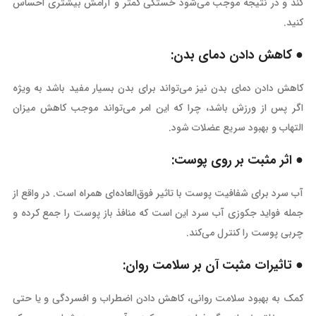
کند و در نتیجه موجب می‌شود خستگی کمتر و آرامش بیشتری احساس
کنید.
● کاهش دادن دمای بدن:
کاهش دادن دمای بدن نیز می‌تواند برای بدن بسیار مفید باشد به ویژه
اگر پس از ورزش باشد، چرا که این امر می‌تواند موجب کاهش میزان
التهاب و بهبود سریع عضلات شود.
● اثر مثبت بر روی پوست:
آب سرد برای شفافیت پوست با تاثیر فوق‌العاده‌ای همراه است. در واقع از
جمله فواید جکوزی آب سرد این است که منافذ باز پوست را جمع کرده و
چربی پوست را کنترل می‌کند.
● تاثیرات مثبت آن بر سلامت روان:
کمک به بهبود سلامت روانی، کاهش دادن اضطراب و افسردگی و یا حتی