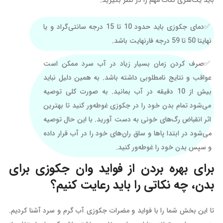
باید یک‌سری نکات مهم را در نظر بگیرید.
دمای جکوزی باید حدود 10 تا 15 درجه سانتی‌گراد و یا
نهایتا 50 تا 59 درجه فارنهایت باشد.
صرف کردن زمان بسیار زیاد در آب سرد ممکن است
عواقب و نتایج نامطلوبی داشته باشد. به همین دلیل نباید
بیش از 10 دقیقه در آب بمانید. به صورت کلی توصیه
می‌شود تمام بدن خود را در جکوزی غوطه‌ور کنید تا بهترین
اثر انقباض رگ‌های خونی به دست آورید. با این حال توصیه
می‌شود در ابتدا پاها و ساق‌ ران‌های خود را در آب قرار داده
و سپس بدن خود را غوطه‌ور کنید‌.
برای بهره بردن از فواید وان جکوزی برای
بدن، چه نکاتی را باید رعایت کنیم؟
تا این بخش شما را با فواید و مضرات جکوزی آب گرم و سرد آشنا کردیم‌.