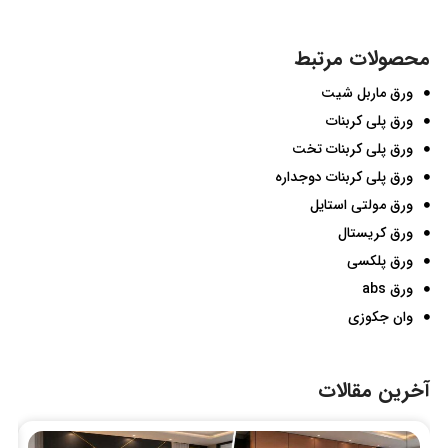
محصولات مرتبط
ورق ماربل شیت
ورق پلی کربنات
ورق پلی کربنات تخت
ورق پلی کربنات دوجداره
ورق مولتی استایل
ورق کریستال
ورق پلکسی
ورق abs
وان جکوزی
آخرین مقالات