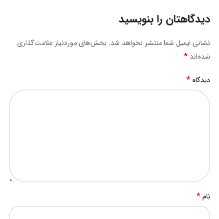
دیدگاهتان را بنویسید
نشانی ایمیل شما منتشر نخواهد شد.
بخش‌های موردنیاز علامت‌گذاری
*
شده‌اند
*
دیدگاه
*
نام