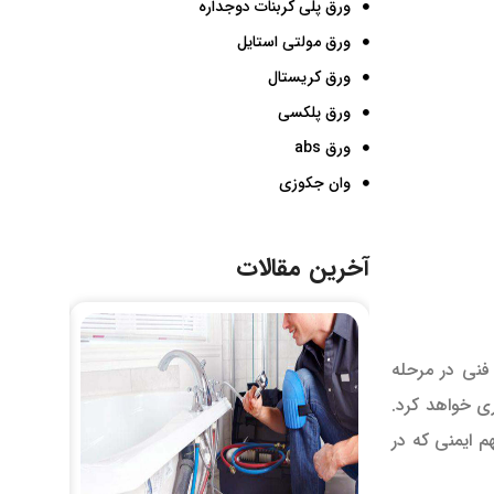
ورق پلی کربنات دوجداره
ورق مولتی استایل
ورق کریستال
ورق پلکسی
ورق abs
وان جکوزی
آخرین مقالات
فنی در مرحله
ی خواهد کرد.
 ایمنی که در