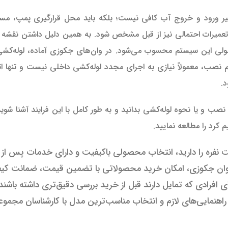
یر ورود و خروج آب کافی نیست؛ بلکه باید محل قرارگیری پمپ، م
عمیرات احتمالی نیز از قبل مشخص شود. به همین دلیل داشتن نقشه 
ولی این سیستم محسوب می‌شود. در وان‌های جکوزی آماده، لوله‌کشی
م نصب، معمولاً نیازی به اجرای مجدد لوله‌کشی داخلی نیست و تنها ا
.
نصب و یا نحوه لوله‌کشی بدانید و به طور کامل با این فرایند آشنا شوید 
کرد را مطالعه نمایید.
 نفره را دارید، انتخاب محصولی باکیفیت و دارای خدمات پس از
ع وان جکوزی، امکان خرید محصولاتی با تضمین قیمت، ضمانت کیف
افرادی که تمایل دارند قبل از خرید بررسی دقیق‌تری داشته باشند
اهنمایی‌های لازم و انتخاب مناسب‌ترین مدل با کارشناسان مجموعه 