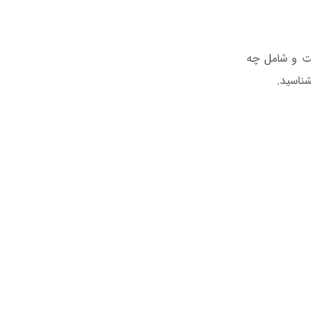
ت و شامل چه
شناسید.