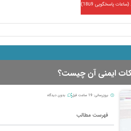
نکات ایمنی آن چیست؟
بروزرسانی: 19 ساعت قبل
بدون دیدگاه
فهرست مطالب