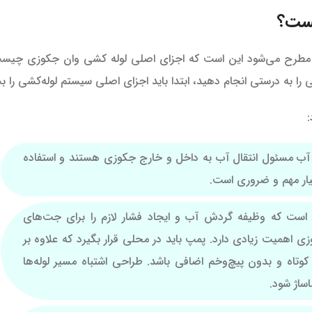
یست؟
طرح می‌شود این است که اجزای اصلی لوله کشی وان جکوزی چیس
 را به درستی انجام دهید، ابتدا باید اجزای اصلی سیستم لوله‌کشی را ب
:
آب مسئول انتقال آب به داخل و خارج جکوزی هستند و استفاده
بسیار مهم و ضروری است.
ت که وظیفه گردش آب و ایجاد فشار لازم را برای جت‌های
 اهمیت زیادی دارد. پمپ باید در محلی قرار بگیرد که علاوه بر
ه و بدون پیچ‌وخم اضافی باشد. طراحی اشتباه مسیر لوله‌ها
ساژ شود.