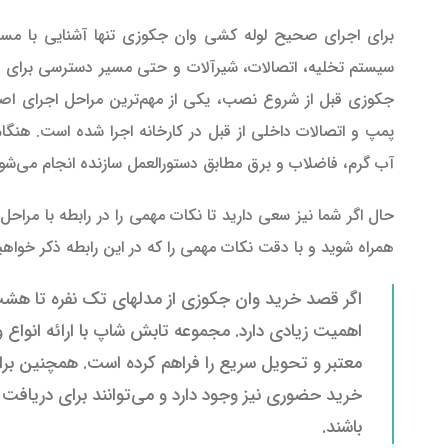
برای اجرای صحیح لوله کشی وان جکوزی تنها آشنایی با مس
سیستم تخلیه، اتصالات، شیرآلات و حتی مسیر دسترسی برای ت
جکوزی قبل از شروع نصب، یکی از مهم‌ترین مراحل اجرای اص
پمپ و اتصالات داخلی از قبل در کارخانه اجرا شده است. هنگا
آب گرم، فاضلاب و برق مطابق دستورالعمل سازنده انجام می‌شود
حال اگر شما نیز سعی دارید تا نکات مهمی را در رابطه با مراحل 
همراه شوید و با دقت نکات مهمی را که در این رابطه ذکر خواهیم 
اگر قصد خرید وان جکوزی از مدلهای تک نفره تا هشت
اهمیت زیادی دارد. مجموعه تابش شاپ با ارائه انوا
معتبر و تحویل سریع را فراهم کرده است. همچنین برای 
خرید حضوری نیز وجود دارد و می‌توانند برای دریافت ر
باشند.