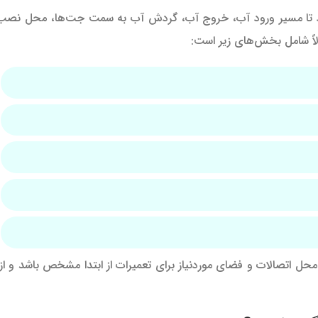
 تا مسیر ورود آب، خروج آب، گردش آب به سمت جت‌ها، محل نصب
اً شامل بخش‌های زیر است:
محل اتصالات و فضای موردنیاز برای تعمیرات از ابتدا مشخص باشد و از د