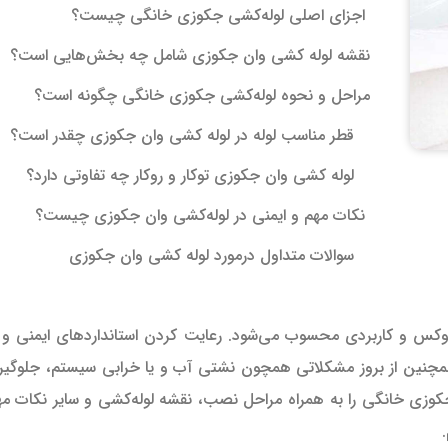
اجزای اصلی لوله‌کشی جکوزی خانگی چیست؟
نقشه لوله کشی وان جکوزی شامل چه بخش‌هایی است؟
مراحل و نحوه لوله‌کشی جکوزی خانگی چگونه است؟
قطر مناسب لوله در لوله کشی وان جکوزی چقدر است؟
لوله کشی وان جکوزی توکار و روکار چه تفاوتی دارد؟
نکات مهم و ایمنی در لوله‌کشی وان جکوزی چیست؟
سوالات متداول درمورد لوله کشی وان جکوزی
کس و کاربردی محسوب می‌شود. رعایت کردن استانداردهای ایمنی و 
چنین از بروز مشکلاتی همچون نشتی آب و یا خرابی سیستم، جلوگیر
کوزی خانگی را به همراه مراحل نصب، نقشه لوله‌کشی و سایر نکات مهم