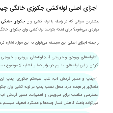
اجزای اصلی لوله‌کشی جکوزی خانگی چ
بیشترین سوالی که در رابطه با لوله کشی وان
جکوزی خانگی
م
مواردی می‌شود؟ برای اینکه بتوانید لوله‌کشی وان جکوزی خانگی
از جمله اجزای اصلی این سیستم می‌توان به این موارد اشاره کرد
لوله‌های ورودی و خروجی آب: لوله‌های ورودی و خروجی 
کردن از این لوله‌های مقاوم در برابر دما و فشار بالا موضوع 
پمپ و مسیر گردش آب: قلب سیستم جکوزی، پمپ آن اس
ماساژور بر عهده دارد. محل نصب پمپ در لوله کشی وان جکوزی
دسترسی مناسب برای سرویس و تعمیرات، مسیر گردش آب کوتا
می‌تواند باعث کاهش فشار جت‌ها و عملکرد ضعیف سیستم ما