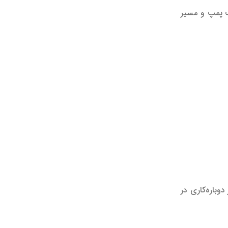
 پمپ و مسیر
وباره‌کاری در