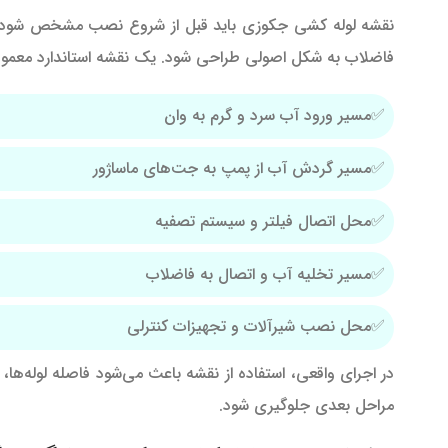
نقشه لوله کشی جکوزی باید قبل از شروع نصب مشخص شود
فاضلاب به شکل اصولی طراحی شود. یک نقشه استاندارد معمول
مسیر ورود آب سرد و گرم به وان
مسیر گردش آب از پمپ به جت‌های ماساژور
محل اتصال فیلتر و سیستم تصفیه
مسیر تخلیه آب و اتصال به فاضلاب
محل نصب شیرآلات و تجهیزات کنترلی
در اجرای واقعی، استفاده از نقشه باعث می‌شود فاصله لوله‌ها، 
مراحل بعدی جلوگیری شود.