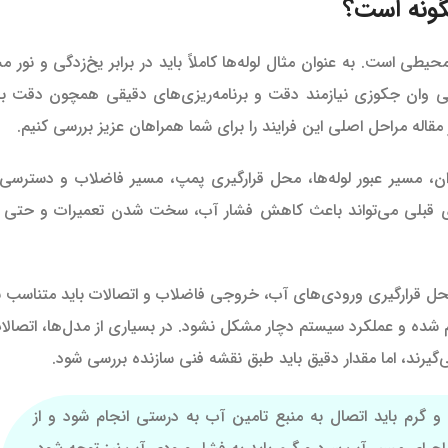
گونه است؟
حیطی است. به عنوان مثال لوله‌ها کاملاً باید در برابر یخ‌زدگی و نور 
کشی وان جکوزی نیازمند دقت و برنامه‌ریزی‌های دقیقی همچون دقت 
قاله مراحل اصلی این فرایند را برای شما همراهان عزیز بررسی کنیم.
 مسیر عبور لوله‌ها، محل قرارگیری پمپ، مسیر فاضلاب و دسترسی‌ه
زی قبلی می‌تواند باعث کاهش فشار آب، سخت شدن تعمیرات و حتی ن
 محل قرارگیری ورودی‌های آب، خروجی فاضلاب و اتصالات باید متناسب با 
ده و عملکرد سیستم دچار مشکل نشود. در بسیاری از مدل‌ها، اتصال
ی‌گیرند، اما مقدار دقیق باید طبق نقشه فنی سازنده بررسی شود.
 گرم باید اتصال به منبع تامین آب به درستی انجام شود و از