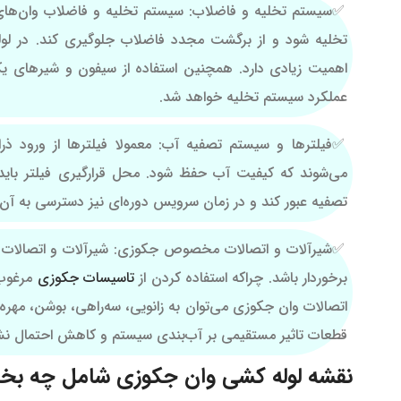
سیستم تخلیه و فاضلاب: سیستم تخلیه و فاضلاب وان‌های
تخلیه شود و از برگشت مجدد فاضلاب جلوگیری کند. در ل
اهمیت زیادی دارد. همچنین استفاده از سیفون و شیرهای یکط
عملکرد سیستم تخلیه خواهد شد.
فیلترها و سیستم تصفیه آب: معمولا فیلترها از ورود ذ
می‌شوند که کیفیت آب حفظ شود. محل قرارگیری فیلتر باید
تصفیه عبور کند و در زمان سرویس دوره‌ای نیز دسترسی به آن ا
شیرآلات و اتصالات مخصوص جکوزی: شیرآلات و اتصالات 
برخوردار باشد. چراکه استفاده کردن از
تاسیسات جکوزی
مرغوب 
اتصالات وان جکوزی می‌توان به زانویی، سه‌راهی، بوشن، مهره 
قطعات تاثیر مستقیمی بر آب‌بندی سیستم و کاهش احتمال نشت
نقشه لوله کشی وان جکوزی شامل چه ب