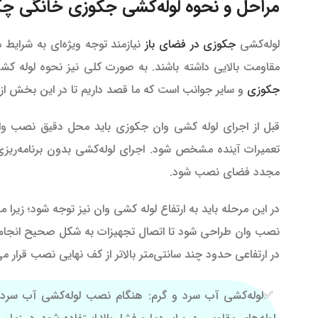
مراحل و نحوه لوله‌کشی جکوزی خانگی چ
لوله‌کشی
جکوزی در فضای باز
نیازمند توجه ویژه‌ای به شرایط م
مقاومت بالایی داشته باشند. به صورت کلی نیز نحوه لوله 
جکوزی
و سایر جوانب است که ما قصد داریم تا در این بخش از م
قبل از اجرای لوله کشی وان جکوزی باید محل دقیق نصب وان،
تعمیرات آینده مشخص شود. اجرای لوله‌کشی بدون برنامه‌ری
مجدد فضای نصب شود.
در این مرحله باید به ارتفاع لوله کشی وان نیز توجه شود؛ زیرا
نصب وان طراحی شود تا اتصال تجهیزات به شکل صحیح انجام ش
در ارتفاعی حدود چند سانتی‌متر بالاتر از کف نهایی نصب قرار م
لوله‌کشی آب سرد و گرم: هنگام نصب لوله‌کشی آب سرد و