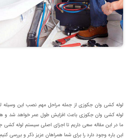
لوله کشی وان جکوزی از جمله مراحل مهم نصب این وسیله لو
لوله کشی وان جکوزی باعث افزایش طول عمر خواهد شد و هم
ما در این مقاله سعی داریم تا اجزای اصلی سیستم لوله کشی ج
این باره وجود دارد را برای شما همراهان عزیز ذکر و بررسی کنیم.