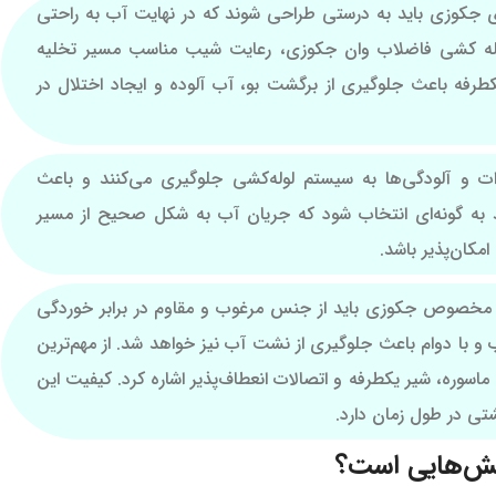
 جکوزی باید به درستی طراحی شوند که در نهایت آب به راحتی
وله کشی فاضلاب وان جکوزی، رعایت شیب مناسب مسیر تخلیه
رفه باعث جلوگیری از برگشت بو، آب آلوده و ایجاد اختلال در
رات و آلودگی‌ها به سیستم لوله‌کشی جلوگیری می‌کنند و باعث
 به گونه‌ای انتخاب شود که جریان آب به شکل صحیح از مسیر
مکان‌پذیر باشد.
مخصوص جکوزی باید از جنس مرغوب و مقاوم در برابر خوردگی
و با دوام باعث جلوگیری از نشت آب نیز خواهد شد. از مهم‌ترین
ماسوره، شیر یکطرفه و اتصالات انعطاف‌پذیر اشاره کرد. کیفیت این
ی در طول زمان دارد.
خش‌هایی است؟