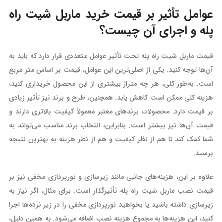
عوامل تأثیر بر قیمت خرید ماربل شیت راه
پله و اجرای آن چیست؟
قیمت ماربل شیت راه پله تحت تأثیر عوامل متعددی قرار دارد که باید به
آن‌ها توجه کنید. یکی از اصلی‌ترین این عوامل، قیمت بر اساس متر مربع
است. به‌طور کلی، هر چه متراژ بیشتری از این محصول خریداری کنید،
هزینه کلی ممکن است کاهش یابد. همچنین، طرح و برند نیز تأثیر زیادی
بر قیمت دارد. محصولات برندهای معتبر معمولاً کیفیت بالاتری دارند و
قیمت آن‌ها نیز بیشتر است. بنابراین، انتخاب برند مناسب می‌تواند به
شما کمک کند تا هم از نظر کیفیت و هم از نظر هزینه به بهترین نتیجه
برسید.
علاوه بر این، هزینه‌های جانبی مانند زیرسازی و نورپردازی مخفی نیز بر
قیمت نصب ماربل شیت راه پله تأثیرگذار است. برای مثال، اگر نیاز به
زیرسازی داشته باشید یا بخواهید نورپردازی مخفی را در زیر نرده‌ها اجرا
کنید، این هزینه‌ها به مجموع هزینه نصب اضافه می‌شود. به همین دلیل،