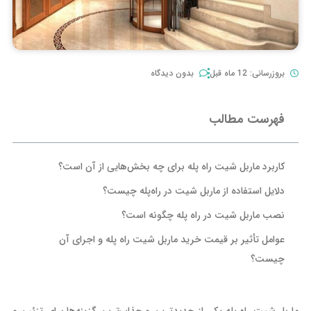
بروزرسانی: 12 ماه قبل
بدون دیدگاه
فهرست مطالب
کاربرد ماربل شیت راه پله برای چه بخش‌هایی از آن است؟
دلایل استفاده از ماربل شیت در راه‌پله چیست؟
نصب ماربل شیت در راه پله چگونه است؟
عوامل تأثیر بر قیمت خرید ماربل شیت راه پله و اجرای آن
چیست؟
ماربل شیت راه پله یکی از جدیدترین و جذاب‌ترین گزینه‌ها برای تزئین و