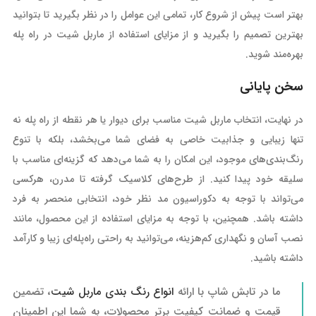
بهتر است پیش از شروع کار، تمامی این عوامل را در نظر بگیرید تا بتوانید
بهترین تصمیم را بگیرید و از مزایای استفاده از ماربل شیت در راه پله
بهره‌مند شوید.
سخن پایانی
در نهایت، انتخاب ماربل شیت مناسب برای دیوار یا هر نقطه از راه پله نه
تنها زیبایی و جذابیت خاصی به فضای شما می‌بخشد، بلکه با تنوع
رنگ‌بندی‌های موجود، این امکان را به شما می‌دهد که گزینه‌ای مناسب با
سلیقه خود پیدا کنید. از طرح‌های کلاسیک گرفته تا مدرن، هرکسی
می‌تواند با توجه به دکوراسیون مد نظر خود، انتخابی منحصر به فرد
داشته باشد. همچنین، با توجه به مزایای استفاده از این محصول، مانند
نصب آسان و نگهداری کم‌هزینه، می‌توانید به راحتی راه‌پله‌ای زیبا و کارآمد
داشته باشید.
ما در تابش شاپ با ارائه
انواع رنگ بندی ماربل شیت
، تضمین
قیمت و ضمانت کیفیت برتر محصولات، به شما این اطمینان