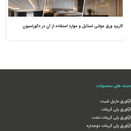
کاربرد ورق مولتی استایل و موارد استفاده از آن در دکوراسیون
لو
دسته های محصولات
ورق ماربل شیت
ورق پلی کربنات
ورق پلی کربنات تخت
ورق پلی کربنات دوجداره