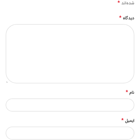
*
شده‌اند
*
دیدگاه
*
نام
*
ایمیل