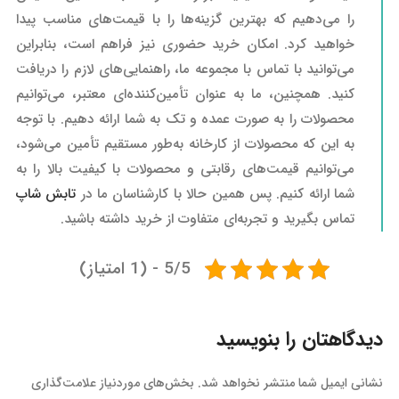
را می‌دهیم که بهترین گزینه‌ها را با قیمت‌های مناسب پیدا
خواهید کرد. امکان خرید حضوری نیز فراهم است، بنابراین
می‌توانید با تماس با مجموعه ما، راهنمایی‌های لازم را دریافت
کنید. همچنین، ما به عنوان تأمین‌کننده‌ای معتبر، می‌توانیم
محصولات را به صورت عمده و تک به شما ارائه دهیم. با توجه
به این که محصولات از کارخانه به‌طور مستقیم تأمین می‌شود،
می‌توانیم قیمت‌های رقابتی و محصولات با کیفیت بالا را به
شما ارائه کنیم. پس همین حالا با کارشناسان ما در
تابش شاپ
تماس بگیرید و تجربه‌ای متفاوت از خرید داشته باشید.
5/5 - (1 امتیاز)
دیدگاهتان را بنویسید
نشانی ایمیل شما منتشر نخواهد شد.
بخش‌های موردنیاز علامت‌گذاری