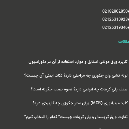
02182802850
02126310923
02126319346
مقالات
کاربرد ورق مولتی استایل و موارد استفاده از آن در دکوراسیون
لوله کشی وان جکوزی چه مراحلی دارد؟ نکات ایمنی آن چیست؟
سقف پلی کربنات چه انواعی دارد؟ نحوه نصب چگونه است؟
کلید مینیاتوری (MCB) برای مدار جکوزی چه کاربردی دارد؟
تفاوت ورق کریستال و پلی کربنات چیست؟ کدام را انتخاب کنیم؟