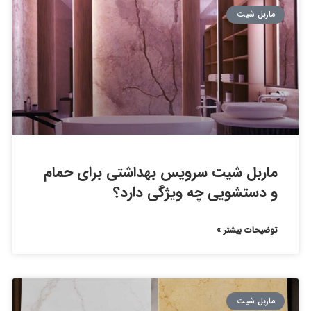
ماربل شیت
ماربل شیت سرویس بهداشتی برای حمام
و دستشویی چه ویژگی دارد؟
توضیحات بیشتر »
ماربل شیت