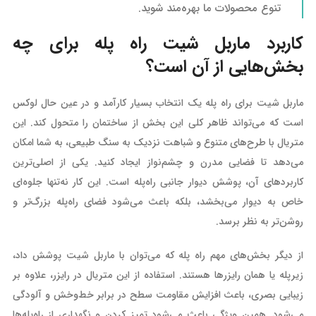
تنوع محصولات ما بهره‌مند شوید.
کاربرد ماربل شیت راه پله برای چه
بخش‌هایی از آن است؟
ماربل شیت برای راه پله یک انتخاب بسیار کارآمد و در عین حال لوکس
است که می‌تواند ظاهر کلی این بخش از ساختمان را متحول کند. این
متریال با طرح‌های متنوع و شباهت نزدیک به سنگ طبیعی، به شما امکان
می‌دهد تا فضایی مدرن و چشم‌نواز ایجاد کنید. یکی از اصلی‌ترین
کاربردهای آن، پوشش دیوار جانبی راه‌پله است. این کار نه‌تنها جلوه‌ای
خاص به دیوار می‌بخشد، بلکه باعث می‌شود فضای راه‌پله بزرگ‌تر و
روشن‌تر به نظر برسد.
از دیگر بخش‌های مهم راه پله که می‌توان با ماربل شیت پوشش داد،
زیرپله یا همان رایزرها هستند. استفاده از این متریال در رایزر، علاوه بر
زیبایی بصری، باعث افزایش مقاومت سطح در برابر خط‌وخش و آلودگی
می‌شود. همین ویژگی باعث می‌شود تمیز کردن و نگهداری از راه‌پله‌ها