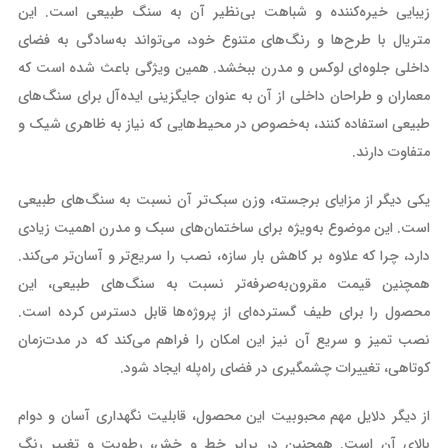
زیبایی خیره‌کننده و شباهت بی‌نظیر آن به سنگ طبیعی است. این
متریال با طرح‌ها و رنگ‌های متنوع خود، می‌تواند به‌سادگی به فضای
داخلی جلوه‌ای لوکس و مدرن ببخشد. همین ویژگی باعث شده است که
معماران و طراحان داخلی از آن به عنوان جایگزینی ایده‌آل برای سنگ‌های
طبیعی استفاده کنند، به‌خصوص در محیط‌هایی که نیاز به ظاهری شیک و
متفاوت دارند.
یکی دیگر از مزایای برجسته، وزن سبک‌تر آن نسبت به سنگ‌های طبیعی
است. این موضوع به‌ویژه برای ساختمان‌های سبک و مدرن اهمیت زیادی
دارد، چرا که علاوه بر کاهش بار سازه، نصب را سریع‌تر و آسان‌تر می‌کند.
همچنین قیمت مقرون‌به‌صرفه‌تر نسبت به سنگ‌های طبیعی، این
محصول را برای طیف گسترده‌ای از پروژه‌ها قابل دسترس کرده است.
نصب تمیز و سریع آن نیز این امکان را فراهم می‌کند که در مدت‌زمان
کوتاهی، تغییرات چشمگیری در فضای راه‌پله ایجاد شود.
از دیگر دلایل مهم محبوبیت این محصول، قابلیت نگهداری آسان و دوام
بالای آن است. همچنین در برابر خط و خش، رطوبت و تغییر رنگ