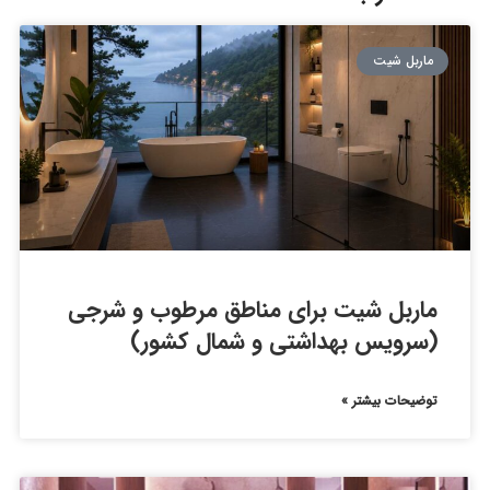
ماربل شیت
ماربل شیت برای مناطق مرطوب و شرجی
(سرویس بهداشتی و شمال کشور)
توضیحات بیشتر »