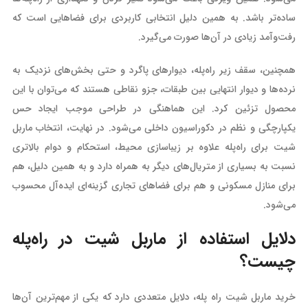
ساده‌تر باشد. به همین دلیل انتخابی کاربردی برای فضاهایی است که
رفت‌وآمد زیادی در آن‌ها صورت می‌گیرد.
همچنین، سقف زیر راه‌پله، دیوارهای پاگرد و حتی بخش‌های نزدیک به
نرده‌ها و دیوار انتهایی بین طبقات، جزو نقاطی هستند که می‌توان با این
محصول تزئین کرد. این هماهنگی در طراحی موجب ایجاد حس
یکپارچگی و نظم در دکوراسیون داخلی می‌شود. در نهایت، انتخاب ماربل
شیت برای راه‌پله علاوه بر زیباسازی محیط، استحکام و دوام بالاتری
نسبت به بسیاری از متریال‌های دیگر به همراه دارد و به همین دلیل، هم
برای منازل مسکونی و هم برای فضاهای تجاری گزینه‌ای ایده‌آل محسوب
می‌شود.
دلایل استفاده از ماربل شیت در راه‌پله
چیست؟
خرید ماربل شیت راه پله، دلایل متعددی دارد که یکی از مهم‌ترین آن‌ها