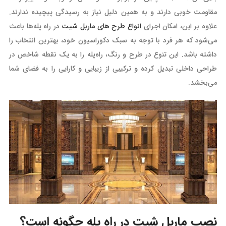
مقاومت خوبی دارند و به همین دلیل نیاز به رسیدگی پیچیده ندارند.
علاوه بر این، امکان اجرای
انواع طرح های ماربل شیت
در راه پله‌ها باعث
می‌شود که هر فرد با توجه به سبک دکوراسیون خود، بهترین انتخاب را
داشته باشد. این تنوع در طرح و رنگ، راه‌پله را به یک نقطه شاخص در
طراحی داخلی تبدیل کرده و ترکیبی از زیبایی و کارایی را به فضای شما
می‌بخشد.
نصب ماربل شیت در راه پله چگونه است؟