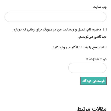
وب‌ سایت
ذخیره نام، ایمیل و وبسایت من در مرورگر برای زمانی که دوباره
دیدگاهی می‌نویسم.
لطفا پاسخ را به عدد انگلیسی وارد کنید:
دو + شانزده =
مقالات مرتبط