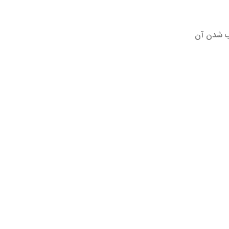
ب شدن آن