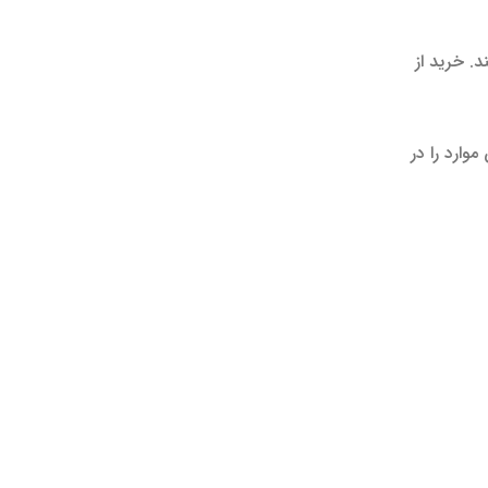
. خرید از
ارد را در