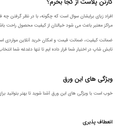
کارتن پلاست از کجا بخرم؟
افراد زیای برایشان سوال است که چگونه، با در نظر گرفتن چه فا
مراکز معتبر باعث می شود خیالتان از کیفیت محصول راحت باش
ضمانت کیفیت، ضمانت قیمت و امکان خرید آنلاین مواردی است 
تابش شاپ در اختیار شما قرار داده ایم تا تنها دغدغه شما انتخا
ویژگی های این ورق
خوب است با ویژگی های این ورق آشنا شوید تا بهتر بتوانید برای 
انعطاف پذیری