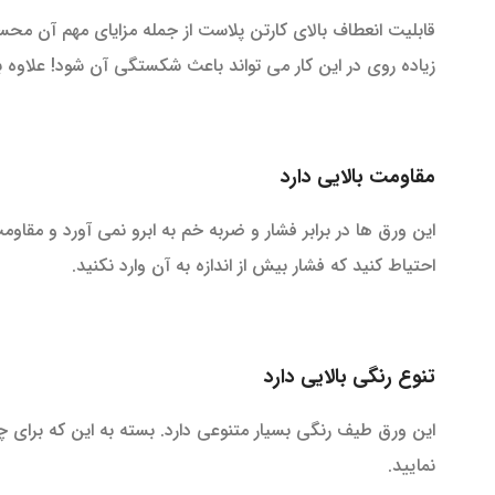
قابلیت انعطاف بالای کارتن پلاست از جمله مزایای مهم آن محس
زیاده روی در این کار می تواند باعث شکستگی آن شود! علاوه ب
مقاومت بالایی دارد
این ورق ها در برابر فشار و ضربه خم به ابرو نمی آورد و مقاوم
احتیاط کنید که فشار بیش از اندازه به آن وارد نکنید.
تنوع رنگی بالایی دارد
این ورق طیف رنگی بسیار متنوعی دارد. بسته به این که برای چه 
نمایید.