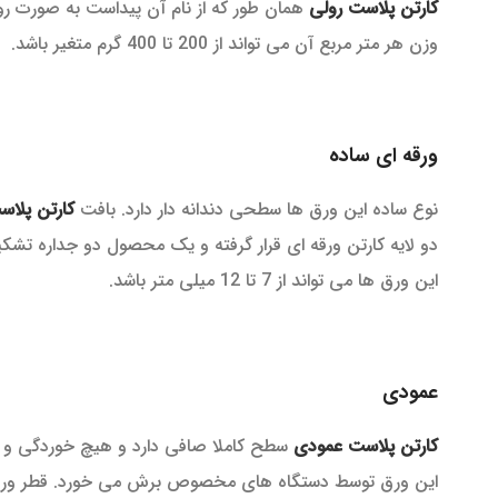
کارتن پلاست رولی
وزن هر متر مربع آن می تواند از 200 تا 400 گرم متغیر باشد.
ورقه ای ساده
نوع ساده این ورق ها سطحی دندانه دار دارد. بافت
کارتن پلاس
دو لایه کارتن ورقه ای قرار گرفته و یک محصول دو جداره تش
این ورق ها می تواند از 7 تا 12 میلی متر باشد.
عمودی
کارتن پلاست عمودی
سطح کاملا صافی دارد و هیچ خوردگی و حا
این ورق توسط دستگاه های مخصوص برش می خورد. قطر ورقه آن می تواند از 2 تا 25