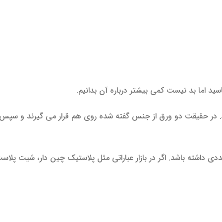
سید اما بد نیست کمی بیشتر درباره آن بدانیم.
در حقیقت دو ورق از جنس گفته شده روی هم قرار می گیرند و سپس 
دی داشته باشد. اگر در بازار عباراتی مثل پلاستیک چین دار، شیت پلاست