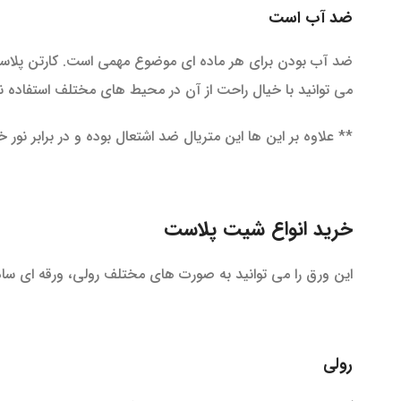
ضد آب است
ضد آب بودن برای هر ماده ای موضوع مهمی است. کارتن پلاس
می توانید با خیال راحت از آن در محیط های مختلف استفاده نم
** علاوه بر این ها این متریال ضد اشتعال بوده و در برابر نو
خرید انواع شیت پلاست
این ورق را می توانید به صورت های مختلف رولی، ورقه ای ساده
رولی