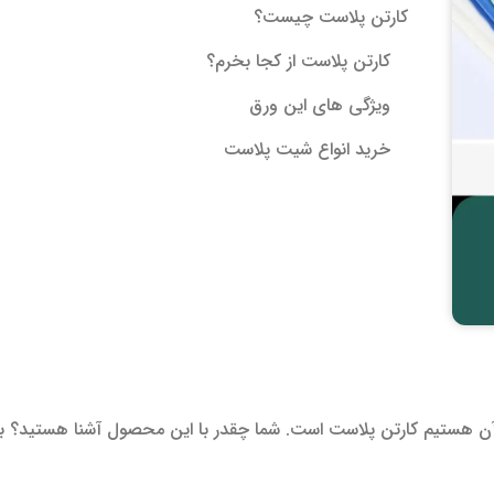
کارتن پلاست چیست؟
کارتن پلاست از کجا بخرم؟
ویژگی های این ورق
خرید انواع شیت پلاست
ز آن هستیم کارتن پلاست است. شما چقدر با این محصول آشنا هستید؟ ب