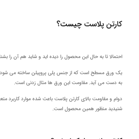
کارتن پلاست
چیست؟
احتمالا تا به حال این محصول را دیده اید و شاید هم آن را بشنا
یک ورق مسطح است که از جنس پلی پروپیلن ساخته می شود. 
به دست می آید. مقاومت این ورق ها مثال زدنی است.
دوام و مقاومت بالای کارتن پلاست باعث شده موارد کاربرد متعد
شنیدید منظور همین محصول است.