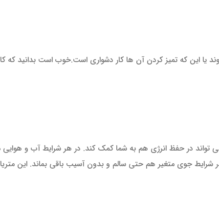
 یا این که تمیز کردن آن ها کار دشواری است.خوب است بدانید که کار
می تواند در حفظ انرژی هم به شما کمک کند. در هر شرایط آب و هوایی م
 شرایط جوی متغیر هم حتی سالم و بدون آسیب باقی بماند. این متریال 