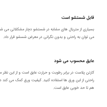
قابل شستشو است
بسیاری از متریال های مشابه در شستشو دچار مشکلاتی می شوند
می توان به راحتی و بدون نگرانی در معرض شسشو قرار داد.
عایق محسوب می شود
کارتن پلاست در برابر رطوبت و حرارت عایق است و از این نظر 
راحتی از این ورق ها استفاده کنید. کیفیت ورق کمک می کند در
هم تا حد خوبی عایق است.