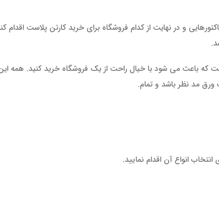
کتورهایی و در نهایت از کدام فروشگاه برای خرید کارتن پلاست اقدام کنند
د.
که باعث می شود با خیال راحت از یک فروشگاه خرید کنید. همه این مو
ب ورق مد نظر باشد و تمام.
انتخاب انواع آن اقدام نمایید.