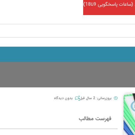
بروزرسانی: 2 سال قبل
بدون دیدگاه
فهرست مطالب