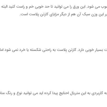
وب می شود. این ورق را می توانید تا حد خوبی خم و راست کنید البته 
ر این وزن سبک آن هم از دیگر مزایای کارتن پلاست است.
ت بسیار خوبی دارد. کارتن پلاست به راحتی شکسته یا خرد نمی شود اما ب
کاربردی به این متریال احتایج پیدا کرده اید می توانید نوع و رنگ منا