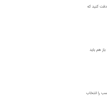
دقت کنید که
از هم باید
سب را انتخاب