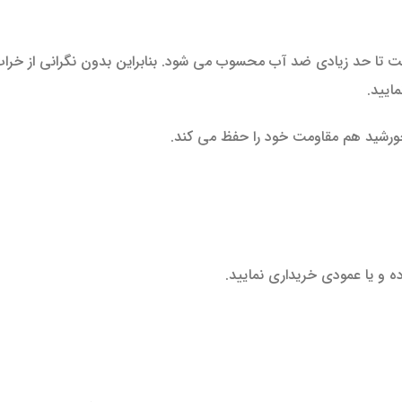
ت تا حد زیادی ضد آب محسوب می شود. بنابراین بدون نگرانی از خرا
ایید.
ر خورشید هم مقاومت خود را حفظ می کند.
 و یا عمودی خریداری نمایید.