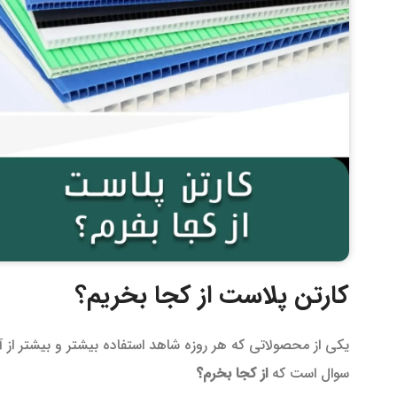
کارتن پلاست از کجا بخریم؟
یکی از محصولاتی که هر روزه شاهد استفاده بیشتر و بیشتر ا
سوال است که
از کجا بخرم؟