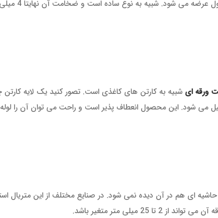
همان طور که از نام آن پیداست به 
ت ورقه ای
شبیه به کارتن های کاغذی است. تصور کنید یک لایه کارتن چ
کیل می شود. این محصول انعطاف پذیر است و راحت می توان آن را لول
شیه ای هم در آن دیده نمی شود. در صنایع مختلف از این متریال است
 میلی متر متغیر باشد.