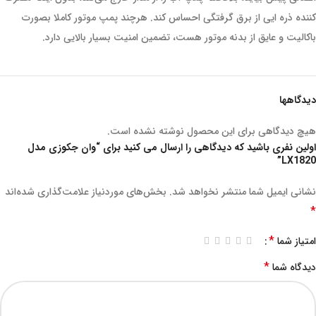
کننده ذره ایی از برق گرفتگی احساس کند. هرچند پمپ موتور کاملا بصورت
باکالیت و عایق از بدنه موتور هست، تضمین امنیت بسیار بالایی دارد.
دیدگاهها
هیچ دیدگاهی برای این محصول نوشته نشده است.
اولین نفری باشید که دیدگاهی را ارسال می کنید برای “وان جکوزی مدل
LX1820”
نشانی ایمیل شما منتشر نخواهد شد.
بخش‌های موردنیاز علامت‌گذاری شده‌اند
*
*
امتیاز شما
*
دیدگاه شما