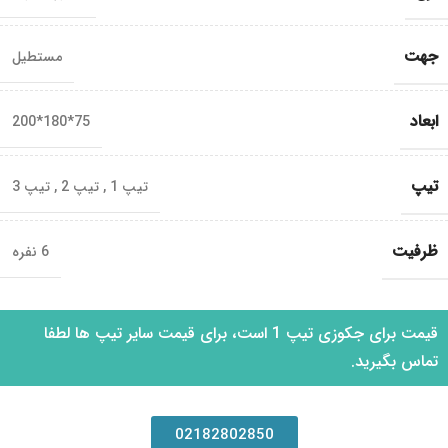
جهت
مستطیل
ابعاد
75*180*200
تیپ
تیپ 1
,
تیپ 2
,
تیپ 3
ظرفیت
6 نفره
قیمت برای جکوزی تیپ 1 است، برای قیمت سایر تیپ ها لطفا
تماس بگیرید.
02182802850