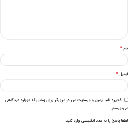
*
نام
*
ایمیل
ذخیره نام، ایمیل و وبسایت من در مرورگر برای زمانی که دوباره دیدگاهی
می‌نویسم.
لطفا پاسخ را به عدد انگلیسی وارد کنید: