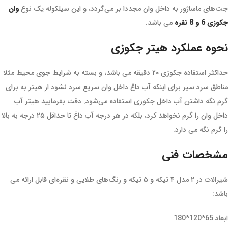
جت‌های ماساژور به داخل وان مجددا بر می‌گردد، و این سیلکوله یک نوع
وان
جکوزی 6 و 8 نفره
می باشد.
نحوه عملکرد هیتر جکوزی
حداکثر استفاده جکوزی ۲۰ دقیقه می باشد، و بسته به شرایط جوی محیط مثلا
مناطق سرد سیر برای اینکه آب داغ داخل وان سریع سرد نشود از هیتر به برای
گرم نگه داشتن آب داخل جکوزی استفاده می‌شود. دقت بفرمایید هیتر آب
داخل وان را گرم نخواهد کرد، بلکه در هر درجه آب داغ تا حداقل ۲۵ درجه به بالا
را گرم نگه می دارد.
مشخصات فنی
شیرالات در ۲ مدل ۴ تیکه و ۵ تیکه و رنگ‌های طلایی و نقره‌ای قابل ارائه می
باشد:
ابعاد 65*120*180