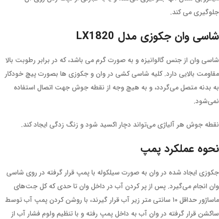
جلوگیری می کند.
شاسی وان جکوزی مدل LX1820
شاسی وان از جنس گالوانیزه و به صورت گرم می باشد، که در برابر رطوبت بالا
مقاومت بالایی دارد. کلیه شاسی کشی در وان و جکوزی ها بصورت پیچ خودکار
به بدنه متصل می‌گردد، و به هیچ وجه از نقطه جوش جهت اتصال استفاده
نمی‌شود.
نقطه جوش هر آلیاژی می‌تواند دچار اکسید شود و زنگ زدگی ایجاد کند.
نحوه عملکرد پمپ
جکوزی ایجاد شده در وان به صورت سیلکوله با پمپ قرار گرفته در روی شاسی
وان انجام می‌گیرد. پس از پر کردن آب در داخل وان تا حدی که کل جت‌های
ماساژور حداقل ۱۰ سانتی متر زیر آب قرار گیرند، با روشن کردن پمپ آب توسط
ساکشن قرار گرفته در وان آب به داخل پمپ رفته و با تنظیم ولوم فشار آب از