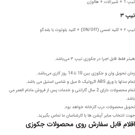
تیپ 1 + شیرآلات + هالوژن
تیپ ۳
تیپ ۲ + کلید لمسی (ON/Off) + کلید بلوتوث با بلندگو
هیتر فقط قابل اجرا در جکوزی تیپ ۳ می‌باشد.
زمان تحویل وان و جکوزی بین 10 تا 14 روز کاری می‌باشد.
تمام مدلها با ورق ABS اکرولیک ۵ میل و شاسی استیل می باشد.
تمام محصولات دارای 2 سال گارانتی و خدمات پس از فروش مادام العمر می
باشد.
تحویل محصولات درب کارخانه خواهد بود.
جهت انتخاب سایر آپشن ها با کارشناسان ما تماس بگیرید.
اقلام قابل سفارش روی محصولات جکوزی