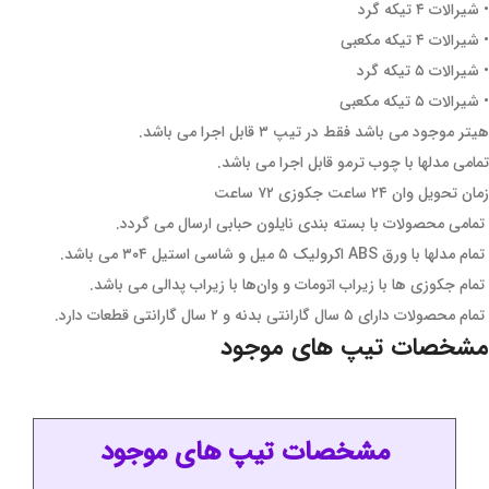
• شیرالات ۴ تیکه گرد
• شیرالات ۴ تیکه مکعبی
• شیرالات ۵ تیکه گرد
• شیرالات ۵ تیکه مکعبی
هیتر موجود می باشد فقط در تیپ ۳ قابل اجرا می باشد.
تمامی مدلها با چوب ترمو قابل اجرا می باشد.
زمان تحویل وان ۲۴ ساعت جکوزی ۷۲ ساعت
تمامی محصولات با بسته بندی نایلون حبابی ارسال می گردد.
تمام مدلها با ورق ABS اکرولیک ۵ میل و شاسی استیل ۳۰۴ می باشد.
تمام جکوزی ها با زیراب اتومات و وان‌ها با زیراب پدالی می باشد.
تمام محصولات دارای ۵ سال گارانتی بدنه و ۲ سال گارانتی قطعات دارد.
مشخصات تیپ های موجود
مشخصات تیپ های موجود