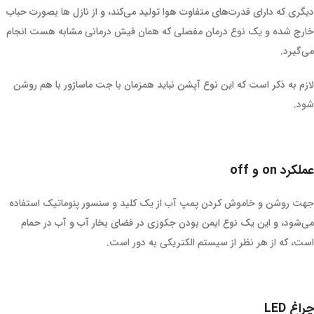
دیگری که دارای قدرت‌های متفاوت هوا تولید می‌کند، و از نازل ها بصورت حباب
خارج شده و یک نوع درمان مفصلی که همان فیش درمانی مشابه هست انجام
می‌گیرد.
لازم به ذکر است که این نوع آپشن نباید همزمان با جت ماساژور با هم روشن
شود.
عملکرد on و off
جهت روشن و خاموش کردن پمپ آب از یک کلید و سنسور پنوماتیک استفاده
می‌شود، و این یک نوع ایمن بودن جکوزی در فضای بخار آب و آب در حمام
است، که از هر نظر از سیستم الکتریکی به دور است.
چراغ LED