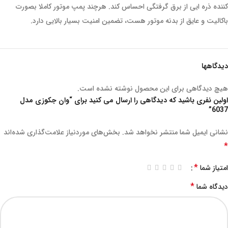
کننده ذره ایی از برق گرفتگی احساس کند. هرچند پمپ موتور کاملا بصورت
باکالیت و عایق از بدنه موتور هست، تضمین امنیت بسیار بالایی دارد.
دیدگاهها
هیچ دیدگاهی برای این محصول نوشته نشده است.
اولین نفری باشید که دیدگاهی را ارسال می کنید برای “وان جکوزی مدل
6037”
نشانی ایمیل شما منتشر نخواهد شد.
بخش‌های موردنیاز علامت‌گذاری شده‌اند
*
*
امتیاز شما
*
دیدگاه شما