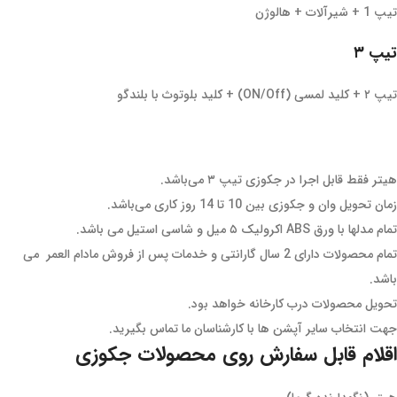
تیپ 1 + شیرآلات + هالوژن
تیپ ۳
تیپ ۲ + کلید لمسی (ON/Off) + کلید بلوتوث با بلندگو
هیتر فقط قابل اجرا در جکوزی تیپ ۳ می‌باشد.
زمان تحویل وان و جکوزی بین 10 تا 14 روز کاری می‌باشد.
تمام مدلها با ورق ABS اکرولیک ۵ میل و شاسی استیل می باشد.
تمام محصولات دارای 2 سال گارانتی و خدمات پس از فروش مادام العمر می
باشد.
تحویل محصولات درب کارخانه خواهد بود.
جهت انتخاب سایر آپشن ها با کارشناسان ما تماس بگیرید.
اقلام قابل سفارش روی محصولات جکوزی