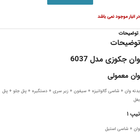
در انبار موجود نمی باشد
توضیحات
توضیحات
وان جکوزی مدل 6037
وان معمولی
بدنه وان + شاسی گالوانیزه + سیفون + زیر سری + دستگیره + پنل جلو + پنل
بغل
تیپ ۱
وان + شاسی استیل