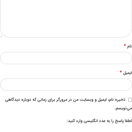
*
نام
*
ایمیل
ذخیره نام، ایمیل و وبسایت من در مرورگر برای زمانی که دوباره دیدگاهی
می‌نویسم.
لطفا پاسخ را به عدد انگلیسی وارد کنید: