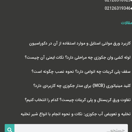
02126310923
02126319346
مقالات
کاربرد ورق مولتی استایل و موارد استفاده از آن در دکوراسیون
لوله کشی وان جکوزی چه مراحلی دارد؟ نکات ایمنی آن چیست؟
سقف پلی کربنات چه انواعی دارد؟ نحوه نصب چگونه است؟
کلید مینیاتوری (MCB) برای مدار جکوزی چه کاربردی دارد؟
تفاوت ورق کریستال و پلی کربنات چیست؟ کدام را انتخاب کنیم؟
تخلیه و تعویض آب جکوزی: نکات و نحوه انجام با انواع شیر تخلیه