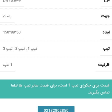
جکوزی
,
وان
جهت
راست
ابعاد
60*88*150
تیپ
تیپ 1
,
تیپ 2
,
تیپ 3
ظرفیت
1 نفره
قیمت برای جکوزی تیپ 1 است، برای قیمت سایر تیپ ها لطفا
تماس بگیرید.
02182802850