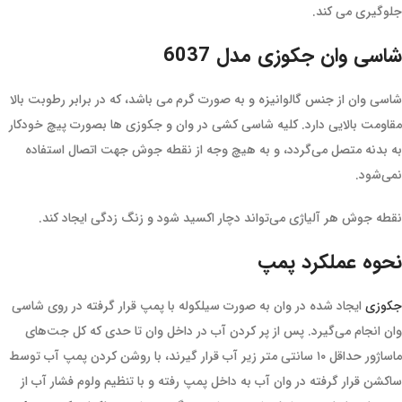
جلوگیری می کند.
شاسی وان جکوزی مدل 6037
شاسی وان از جنس گالوانیزه و به صورت گرم می باشد، که در برابر رطوبت بالا
مقاومت بالایی دارد. کلیه شاسی کشی در وان و جکوزی ها بصورت پیچ خودکار
به بدنه متصل می‌گردد، و به هیچ وجه از نقطه جوش جهت اتصال استفاده
نمی‌شود.
نقطه جوش هر آلیاژی می‌تواند دچار اکسید شود و زنگ زدگی ایجاد کند.
نحوه عملکرد پمپ
جکوزی
ایجاد شده در وان به صورت سیلکوله با پمپ قرار گرفته در روی شاسی
وان انجام می‌گیرد. پس از پر کردن آب در داخل وان تا حدی که کل جت‌های
ماساژور حداقل ۱۰ سانتی متر زیر آب قرار گیرند، با روشن کردن پمپ آب توسط
ساکشن قرار گرفته در وان آب به داخل پمپ رفته و با تنظیم ولوم فشار آب از