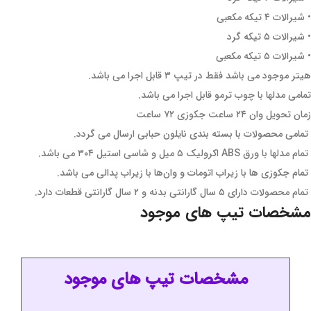
• شیرالات ۴ تیکه مکعبی
• شیرالات ۵ تیکه گرد
• شیرالات ۵ تیکه مکعبی
هیتر موجود می باشد فقط در تیپ ۳ قابل اجرا می باشد.
تمامی مدلها با چوب ترمو قابل اجرا می باشد.
زمان تحویل وان ۲۴ ساعت جکوزی ۷۲ ساعت
تمامی محصولات با بسته بندی نایلون حبابی ارسال می گردد.
تمام مدلها با ورق ABS اکرولیک ۵ میل و شاسی استیل ۳۰۴ می باشد.
تمام جکوزی ها با زیراب اتومات و وان‌ها با زیراب پدالی می باشد.
تمام محصولات دارای ۵ سال گارانتی بدنه و ۲ سال گارانتی قطعات دارد.
مشخصات تیپ های موجود
مشخصات تیپ های موجود