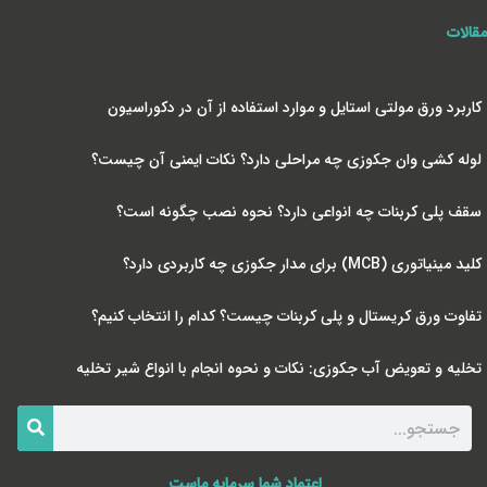
مقالات
کاربرد ورق مولتی استایل و موارد استفاده از آن در دکوراسیون
لوله کشی وان جکوزی چه مراحلی دارد؟ نکات ایمنی آن چیست؟
سقف پلی کربنات چه انواعی دارد؟ نحوه نصب چگونه است؟
کلید مینیاتوری (MCB) برای مدار جکوزی چه کاربردی دارد؟
تفاوت ورق کریستال و پلی کربنات چیست؟ کدام را انتخاب کنیم؟
تخلیه و تعویض آب جکوزی: نکات و نحوه انجام با انواع شیر تخلیه
اعتماد شما سرمایه ماست