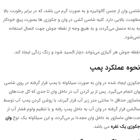
شاسی وان از جنس گالوانیزه و به صورت گرم می باشد، که در برابر رطوبت بالا
مقاومت بالایی دارد. کلیه شاسی کشی در وان و جکوزی ها بصورت پیچ خودکار
به بدنه متصل می‌گردد، و به هیچ وجه از نقطه جوش جهت اتصال استفاده
نمی‌شود.
نقطه جوش هر آلیاژی می‌تواند دچار اکسید شود و زنگ زدگی ایجاد کند.
نحوه عملکرد پمپ
جکوزی ایجاد شده در وان به صورت سیلکوله با پمپ قرار گرفته در روی شاسی
وان انجام می‌گیرد. پس از پر کردن آب در داخل وان تا حدی که کل جت‌های
ماساژور حداقل ۱۰ سانتی متر زیر آب قرار گیرند، با روشن کردن پمپ آب توسط
ساکشن قرار گرفته در وان آب به داخل پمپ رفته و با تنظیم ولوم فشار آب از
جت‌های ماساژور به داخل وان مجددا بر می‌گردد، و این سیلکوله یک نوع
وان
جکوزی یک نفره
می باشد.