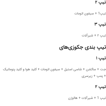
تیپ ۲
تیپ1 + سیفون اتومات
تیپ ۳
تیپ ۲ + شیرآلات
تیپ بندی جکوزی‌های
تیپ ۱
جت + ساکشن + شاسی استیل + سیفون اتومات + کلید هوا و کلید پنوماتیک
+ پمپ + زیرسری
تیپ ۲
تیپ 1 + شیرآلات + هالوژن