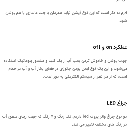
لازم به ذکر است که این نوع آپشن نباید همزمان با جت ماساژور با هم روشن
شود.
عملکرد on و off
جهت روشن و خاموش کردن پمپ آب از یک کلید و سنسور پنوماتیک استفاده
می‌شود، و این یک نوع ایمن بودن جکوزی در فضای بخار آب و آب در حمام
است، که از هر نظر از سیستم الکتریکی به دور است.
چراغ LED
دو نوع چراغ واتر پروف led داریم، تک رنگ و ۷ رنگ که جهت زیبای سطح آب
در رنگ های مختلف تغییر می کند.