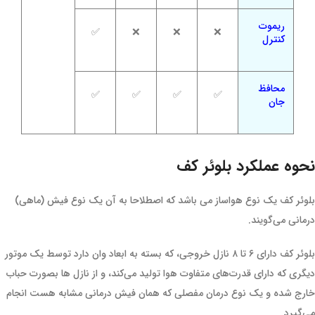
ریموت
✅
❌
❌
❌
کنترل
محافظ
✅
✅
✅
✅
جان
نحوه عملکرد بلوئر کف
بلوئر کف یک نوع هواساز می باشد که اصطلاحا به آن یک نوع فیش (ماهی)
درمانی می‌گویند.
بلوئر کف دارای ۶ تا ۸ نازل خروجی، که بسته به ابعاد وان دارد توسط یک موتور
دیگری که دارای قدرت‌های متفاوت هوا تولید می‌کند، و از نازل ها بصورت حباب
خارج شده و یک نوع درمان مفصلی که همان فیش درمانی مشابه هست انجام
می‌گیرد.