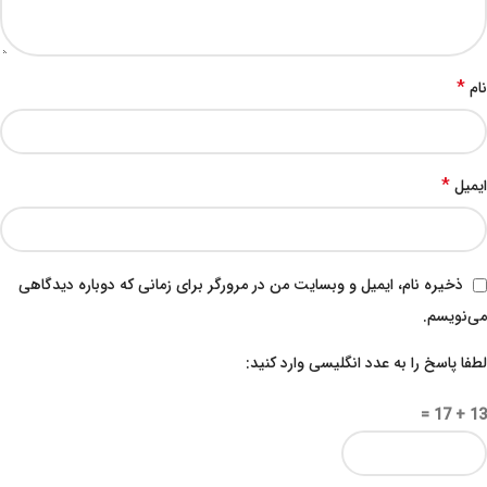
*
نام
*
ایمیل
ذخیره نام، ایمیل و وبسایت من در مرورگر برای زمانی که دوباره دیدگاهی
می‌نویسم.
لطفا پاسخ را به عدد انگلیسی وارد کنید:
13 + 17 =