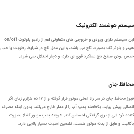
سیستم هوشمند الکترونیک
این سیستم دارای ورودی و خروجی های متفاوتی اعم از رادیو بلوتوث on/off
هیتر و بلوئر کف بصورت تاچ می باشد، و این مدل تاچ در شرایط رطوبت یا حتی
خیس بودن سطح تاچ عملکرد قوی ای دارد، و دچار اختلال نمی شود.
محافظ جان
فیوز محافظ جان در سر راه اصلی موتور قرار گرفته و از ۱۷ ده هزارم زمان اگر
اتصالی پیش بیاید، بلافاصله پمپ آب را از مدار خارج می‌کند، بدون اینکه مصرف
کننده ذره ایی از برق گرفتگی احساس کند. هرچند پمپ موتور کاملا بصورت
باکالیت و عایق از بدنه موتور هست، تضمین امنیت بسیار بالایی دارد.