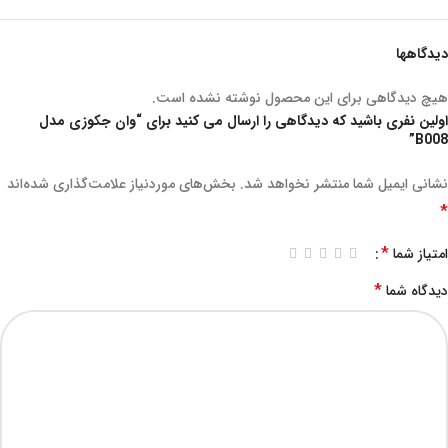
دیدگاهها
هیچ دیدگاهی برای این محصول نوشته نشده است.
اولین نفری باشید که دیدگاهی را ارسال می کنید برای “وان جکوزی مدل
B008”
نشانی ایمیل شما منتشر نخواهد شد.
بخش‌های موردنیاز علامت‌گذاری شده‌اند
*
*
امتیاز شما
*
دیدگاه شما