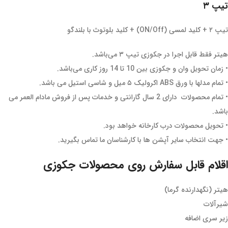
تیپ ۳
تیپ ۲ + کلید لمسی (ON/Off) + کلید بلوتوث با بلندگو
هیتر فقط قابل اجرا در جکوزی تیپ ۳ می‌باشد.
• زمان تحویل وان و جکوزی بین 10 تا 14 روز کاری می‌باشد.
• تمام مدلها با ورق ABS اکرولیک ۵ میل و شاسی استیل می باشد.
• تمام محصولات دارای 2 سال گارانتی و خدمات پس از فروش مادام العمر می
باشد.
• تحویل محصولات درب کارخانه خواهد بود.
• جهت انتخاب سایر آپشن ها با کارشناسان ما تماس بگیرید.
اقلام قابل سفارش روی محصولات جکوزی
هیتر (نگهدارنده گرما)
شیرآلات
زیر سری اضافه