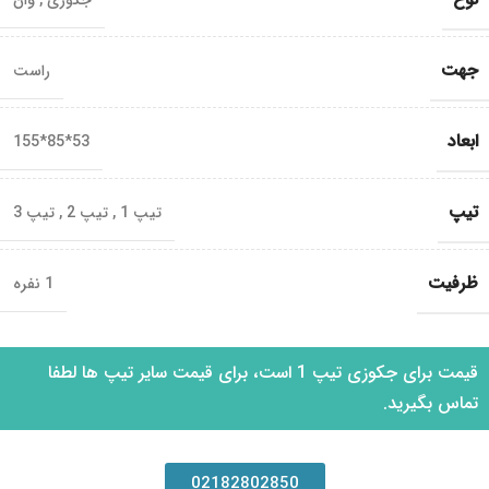
جکوزی
,
وان
جهت
راست
ابعاد
53*85*155
تیپ
تیپ 1
,
تیپ 2
,
تیپ 3
ظرفیت
1 نفره
قیمت برای جکوزی تیپ 1 است، برای قیمت سایر تیپ ها لطفا
تماس بگیرید.
02182802850