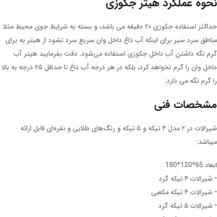
نحوه عملکرد هیتر جکوزی
حداکثر استفاده جکوزی ۲۰ دقیقه می باشد، و بسته به شرایط جوی محیط مثلا
مناطق سرد سیر برای اینکه آب داغ داخل وان سریع سرد نشود از هیتر به برای
گرم نگه داشتن آب داخل جکوزی استفاده می‌شود. دقت بفرمایید هیتر آب
داخل وان را گرم نخواهد کرد، بلکه در هر درجه آب داغ تا حداقل ۲۵ درجه به بالا
را گرم نگه می دارد.
مشخصات فنی
شیرالات در ۲ مدل ۴ تیکه و ۵ تیکه و رنگ‌های طلایی و نقره‌ای قابل ارائه
میباشد:
ابعاد 65*120*180
• شیرالات ۴ تیکه گرد
• شیرالات ۴ تیکه مکعبی
• شیرالات ۵ تیکه گرد