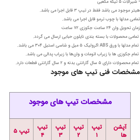
• شیرالات ۵ تیکه مکعبی
هیتر موجود می باشد فقط در تیپ ۳ قابل اجرا می باشد.
تمامی مدلها با چوب ترمو قابل اجرا می باشد.
زمان تحویل وان ۲۴ ساعت جکوزی ۷۲ ساعت
تمامی محصولات با بسته بندی نایلون حبابی ارسال می گردد.
تمام مدلها با ورق ABS اکرولیک ۵ میل و شاسی استیل ۳۰۴ می باشد.
تمام جکوزی ها با زیراب اتومات و وان‌ها با زیراب پدالی می باشد.
تمام محصولات دارای ۵ سال گارانتی بدنه و ۲ سال گارانتی قطعات دارد.
مشخصات فنی تیپ های موجود
مشخصات تیپ های موجود
آپشن
تیپ
تیپ
تیپ
تیپ
تیپ ۵
ها
۱
۲
۳
۴