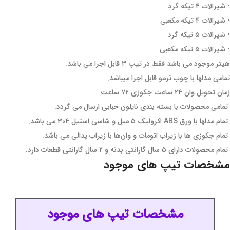
• شیرالات ۴ تیکه گرد
• شیرالات ۴ تیکه مکعبی
• شیرالات ۵ تیکه گرد
• شیرالات ۵ تیکه مکعبی
هیتر موجود می باشد فقط در تیپ ۳ قابل اجرا می باشد.
تمامی مدلها با چوب ترمو قابل اجرا میباشد.
زمان تحویل وان ۲۴ ساعت جکوزی ۷۲ ساعت
تمامی محصولات با بسته بندی نایلون حبابی ارسال می گردد.
تمام مدلها با ورق ABS اکرولیک ۵ میل و شاسی استیل ۳۰۴ می باشد.
تمام جکوزی ها با زیراب اتومات و وان‌ها با زیراب پدالی می باشد.
تمام محصولات دارای ۵ سال گارانتی بدنه و ۲ سال گارانتی قطعات دارد.
مشخصات تیپ های موجود
مشخصات تیپ های موجود