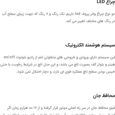
چراغ LED
دو نوع چراغ واتر پروف led داریم، تک رنگ و ۷ رنگ که جهت زیبای سطح آب
در رنگ های مختلف تغییر می کند.
سیستم هوشمند الکترونیک
این سیستم دارای ورودی و خروجی های متفاوتی اعم از رادیو بلوتوث on/off
هیتر و بلوئر کف بصورت تاچ می باشد، و این مدل تاچ در شرایط رطوبت یا حتی
خیس بودن سطح تاچ عملکرد قوی ای دارد، و دچار اختلال نمی شود.
محافظ جان
فیوز محافظ جان در سر راه اصلی موتور قرار گرفته و از ۱۷ ده هزارم زمان اگر