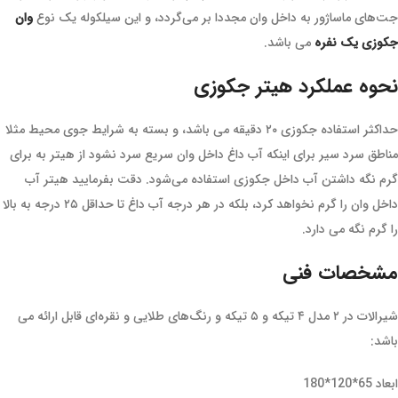
جت‌های ماساژور به داخل وان مجددا بر می‌گردد، و این سیلکوله یک نوع
وان
جکوزی یک نفره
می باشد.
نحوه عملکرد هیتر جکوزی
حداکثر استفاده جکوزی ۲۰ دقیقه می باشد، و بسته به شرایط جوی محیط مثلا
مناطق سرد سیر برای اینکه آب داغ داخل وان سریع سرد نشود از هیتر به برای
گرم نگه داشتن آب داخل جکوزی استفاده می‌شود. دقت بفرمایید هیتر آب
داخل وان را گرم نخواهد کرد، بلکه در هر درجه آب داغ تا حداقل ۲۵ درجه به بالا
را گرم نگه می دارد.
مشخصات فنی
شیرالات در ۲ مدل ۴ تیکه و ۵ تیکه و رنگ‌های طلایی و نقره‌ای قابل ارائه می
باشد:
ابعاد 65*120*180