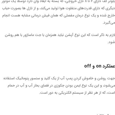
بلوئر کف دارای ۶ تا ۸ نازل خروجی، که بسته به ابعاد وان دارد توسط یک موتور
دیگری که دارای قدرت‌های متفاوت هوا تولید می‌کند، و از نازل ها بصورت حباب
خارج شده و یک نوع درمان مفصلی که همان فیش درمانی مشابه هست انجام
می‌گیرد.
لازم به ذکر است که این نوع آپشن نباید همزمان با جت ماساژور با هم روشن
شود.
عملکرد on و off
جهت روشن و خاموش کردن پمپ آب از یک کلید و سنسور پنوماتیک استفاده
می‌شود، و این یک نوع ایمن بودن جکوزی در فضای بخار آب و آب در حمام
است، که از هر نظر از سیستم الکتریکی به دور است.