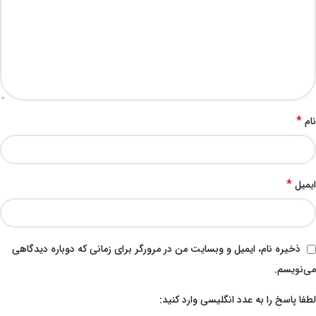
*
نام
*
ایمیل
ذخیره نام، ایمیل و وبسایت من در مرورگر برای زمانی که دوباره دیدگاهی
می‌نویسم.
لطفا پاسخ را به عدد انگلیسی وارد کنید: