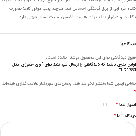
اتصالی پیش بیاید، بلافاصله پمپ آب را از مدار خارج می‌کند، بدون اینکه مصرف
کننده ذره ایی از برق گرفتگی احساس کند. هرچند پمپ موتور کاملا بصورت
باکالیت و عایق از بدنه موتور هست، تضمین امنیت بسیار بالایی دارد.
دیدگاهها
هیچ دیدگاهی برای این محصول نوشته نشده است.
اولین نفری باشید که دیدگاهی را ارسال می کنید برای “وان جکوزی مدل
LG1780”
نشانی ایمیل شما منتشر نخواهد شد.
بخش‌های موردنیاز علامت‌گذاری شده‌اند
*
*
امتیاز شما
*
دیدگاه شما