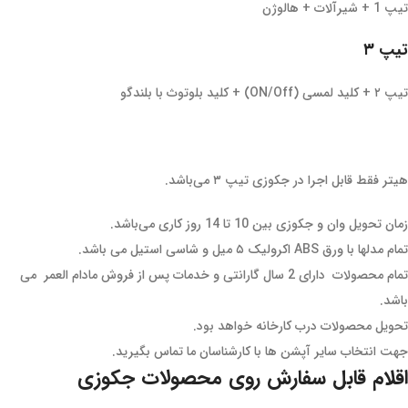
تیپ 1 + شیرآلات + هالوژن
تیپ ۳
تیپ ۲ + کلید لمسی (ON/Off) + کلید بلوتوث با بلندگو
هیتر فقط قابل اجرا در جکوزی تیپ ۳ می‌باشد.
زمان تحویل وان و جکوزی بین 10 تا 14 روز کاری می‌باشد.
تمام مدلها با ورق ABS اکرولیک ۵ میل و شاسی استیل می باشد.
تمام محصولات دارای 2 سال گارانتی و خدمات پس از فروش مادام العمر می
باشد.
تحویل محصولات درب کارخانه خواهد بود.
جهت انتخاب سایر آپشن ها با کارشناسان ما تماس بگیرید.
اقلام قابل سفارش روی محصولات جکوزی