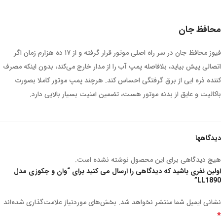
محافظ جان
فیوز محافظ جان در سر راه اصلی موتور قرار گرفته و از ۱۷ ده هزارم زمان اگر
اتصالی پیش بیاید، بلافاصله پمپ آب را از مدار خارج می‌کند، بدون اینکه مصرف
کننده ذره ایی از برق گرفتگی احساس کند. هرچند پمپ موتور کاملا بصورت
باکالیت و عایق از بدنه موتور هست، تضمین امنیت بسیار بالایی دارد.
دیدگاهها
هیچ دیدگاهی برای این محصول نوشته نشده است.
اولین نفری باشید که دیدگاهی را ارسال می کنید برای “وان و جکوزی مدل
LL1890”
نشانی ایمیل شما منتشر نخواهد شد.
بخش‌های موردنیاز علامت‌گذاری شده‌اند
*