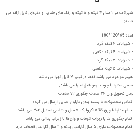
شیرالات در ۲ مدل ۴ تیکه و ۵ تیکه و رنگ‌های طلایی و نقره‌ای قابل ارائه می
باشد:
ابعاد 65*120*180
• شیرالات ۴ تیکه گرد
• شیرالات ۴ تیکه مکعبی
• شیرالات ۵ تیکه گرد
• شیرالات ۵ تیکه مکعبی
هیتر موجود می باشد فقط در تیپ ۳ قابل اجرا می باشد.
تمامی مدلها با چوب ترمو قابل اجرا می باشد.
زمان تحویل وان ۲۴ ساعت جکوزی ۷۲ ساعت
تمامی محصولات با بسته بندی نایلون حبابی ارسال می گردد.
تمام مدلها با ورق ABS اکرولیک ۵ میل و شاسی استیل ۳۰۴ می باشد.
تمام جکوزی ها با زیراب اتومات و وان‌ها با زیراب پدالی می باشد.
تمام محصولات دارای ۵ سال گارانتی بدنه و ۲ سال گارانتی قطعات دارد.