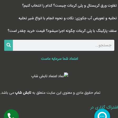
تفاوت ورق کریستال و پلی کربنات چیست؟ کدام را انتخاب کنیم؟
تخلیه و تعویض آب جکوزی: نکات و نحوه انجام با انواع شیر تخلیه
سقف پارکینگ با پلی کربنات چگونه اجرا میشود؟ قیمت خرید چقدر است؟
اعتماد شما سرمایه ماست
تمام حقوق مادی و معنوی این سایت متعلق به
تابش شاپ
می باشد.
اشتراک گذاری در