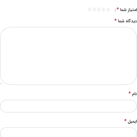
*
امتیاز شما
*
دیدگاه شما
*
نام
*
ایمیل