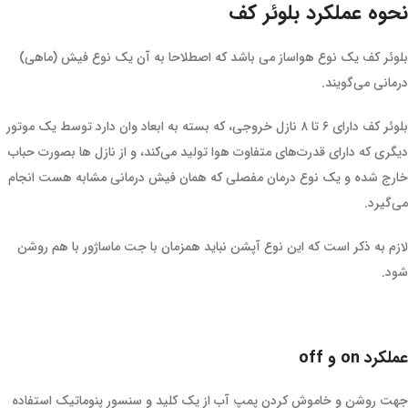
نحوه عملکرد بلوئر کف
بلوئر کف یک نوع هواساز می باشد که اصطلاحا به آن یک نوع فیش (ماهی)
درمانی می‌گویند.
بلوئر کف دارای ۶ تا ۸ نازل خروجی، که بسته به ابعاد وان دارد توسط یک موتور
دیگری که دارای قدرت‌های متفاوت هوا تولید می‌کند، و از نازل ها بصورت حباب
خارج شده و یک نوع درمان مفصلی که همان فیش درمانی مشابه هست انجام
می‌گیرد.
لازم به ذکر است که این نوع آپشن نباید همزمان با جت ماساژور با هم روشن
شود.
عملکرد on و off
جهت روشن و خاموش کردن پمپ آب از یک کلید و سنسور پنوماتیک استفاده