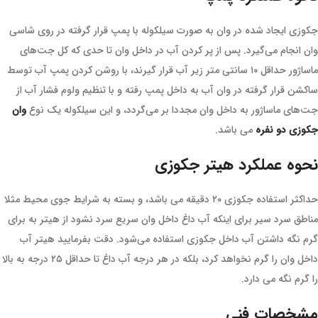
جکوزی ایجاد شده در وان به صورت سیلکوله با پمپ قرار گرفته در روی شاسی
وان انجام می‌گیرد. پس از پر کردن آب در داخل وان تا حدی که کل جت‌های
ماساژور حداقل ۱۰ سانتی متر زیر آب قرار گیرند، با روشن کردن پمپ آب توسط
ساکشن قرار گرفته در وان آب به داخل پمپ رفته و با تنظیم ولوم فشار آب از
جت‌های ماساژور به داخل وان مجددا بر می‌گردد، و این سیلکوله یک نوع
وان
جکوزی دو نفره
می باشد.
نحوه عملکرد هیتر جکوزی
حداکثر استفاده جکوزی ۲۰ دقیقه می باشد، و بسته به شرایط جوی محیط مثلا
مناطق سرد سیر برای اینکه آب داغ داخل وان سریع سرد نشود از هیتر به برای
گرم نگه داشتن آب داخل جکوزی استفاده می‌شود. دقت بفرمایید هیتر آب
داخل وان را گرم نخواهد کرد، بلکه در هر درجه آب داغ تا حداقل ۲۵ درجه به بالا
را گرم نگه می دارد.
مشخصات فنی