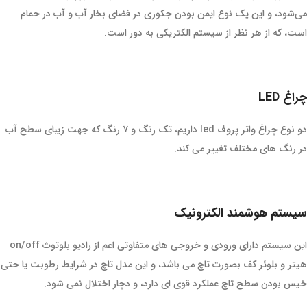
می‌شود، و این یک نوع ایمن بودن جکوزی در فضای بخار آب و آب در حمام
است، که از هر نظر از سیستم الکتریکی به دور است.
چراغ LED
دو نوع چراغ واتر پروف led داریم، تک رنگ و ۷ رنگ که جهت زیبای سطح آب
در رنگ های مختلف تغییر می کند.
سیستم هوشمند الکترونیک
این سیستم دارای ورودی و خروجی های متفاوتی اعم از رادیو بلوتوث on/off
هیتر و بلوئر کف بصورت تاچ می باشد، و این مدل تاچ در شرایط رطوبت یا حتی
خیس بودن سطح تاچ عملکرد قوی ای دارد، و دچار اختلال نمی شود.