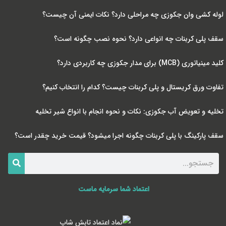
لوله کشی وان جکوزی چه مراحلی دارد؟ نکات ایمنی آن چیست؟
سقف پلی کربنات چه انواعی دارد؟ نحوه نصب چگونه است؟
کلید مینیاتوری (MCB) برای مدار جکوزی چه کاربردی دارد؟
تفاوت ورق کریستال و پلی کربنات چیست؟ کدام را انتخاب کنیم؟
تخلیه و تعویض آب جکوزی: نکات و نحوه انجام با انواع شیر تخلیه
سقف پارکینگ با پلی کربنات چگونه اجرا میشود؟ قیمت خرید چقدر است؟
اعتماد شما سرمایه ماست