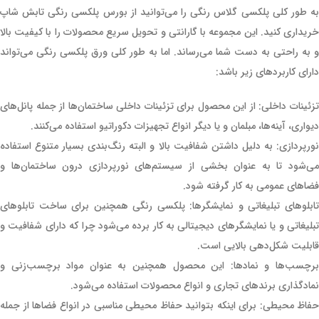
به طور کلی پلکسی گلاس رنگی را می‌توانید از بورس پلکسی رنگی تابش شاپ
خریداری کنید. این مجموعه با گارانتی و تحویل سریع محصولات را با کیفیت بالا
و به راحتی به دست شما می‌رساند. اما به طور کلی ورق پلکسی رنگی می‌تواند
دارای کاربردهای زیر باشد:
تزئینات داخلی: از این محصول برای تزئینات داخلی ساختمان‌ها از جمله پانل‌های
دیواری، آینه‌ها، مبلمان و یا دیگر انواع تجهیزات دکوراتیو استفاده می‌کنند.
نورپردازی: به دلیل داشتن شفافیت بالا و البته رنگ‌بندی بسیار متنوع استفاده
می‌شود تا به عنوان بخشی از سیستم‌های نورپردازی درون ساختمان‌ها و
فضاهای عمومی به کار گرفته شود.
تابلوهای تبلیغاتی و نمایشگرها: پلکسی رنگی همچنین برای ساخت تابلوهای
تبلیغاتی و یا نمایشگرهای دیجیتالی به کار برده می‌شود چرا که دارای شفافیت و
قابلیت شکل‌دهی بالایی است.
برچسب‌ها و نمادها: این محصول همچنین به عنوان مواد برچسب‌زنی و
نمادگذاری برندهای تجاری و انواع محصولات استفاده می‌شود.
حفاظ محیطی: برای اینکه بتوانید حفاظ محیطی مناسبی در انواع فضاها از جمله