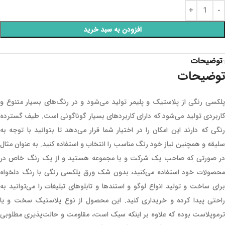
افزودن به سبد خرید
توضیحات
توضیحات
پلکسی رنگی از پلاستیک و پلیمر تولید می‌شود و در رنگ‌های بسیار متنوع و
کاربردی تولید می‌شود که دارای کاربردهای بسیار گوناگونی است. طیف گسترده
رنگی که دارند این امکان را در اختیار شما قرار می‌دهد تا بتوانید با توجه به
سلیقه و همچنین نیاز خود رنگ مناسب را انتخاب و استفاده کنید. به عنوان مثال
در صورتی که صاحب یک شرکت و یا مجموعه هستید و از یک رنگ خاص در
محصولات خود استفاده می‌کنید، بدون شک ورق پلکسی رنگی با رنگ دلخواه
برای ساخت و تولید انواع لوگو و استندها و تابلوهای تبلیغات را می‌توانید به
راحتی پیدا کرده و خریداری کنید. این محصول از نوع پلاستیک سخت و یا
ترموپلاست بوده که علاوه بر اینکه سبک است، مقاومت و حالت‌پذیری مطلوبی