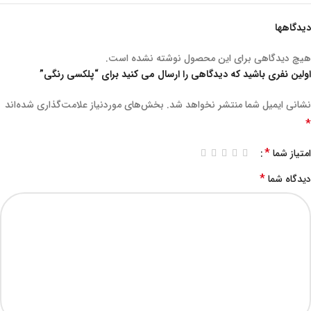
دیدگاهها
هیچ دیدگاهی برای این محصول نوشته نشده است.
اولین نفری باشید که دیدگاهی را ارسال می کنید برای “پلکسی رنگی”
نشانی ایمیل شما منتشر نخواهد شد.
بخش‌های موردنیاز علامت‌گذاری شده‌اند
*
*
امتیاز شما
*
دیدگاه شما