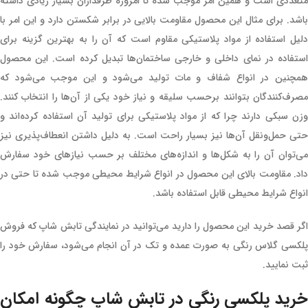
متعددی است و همین امر موجب شده تا امروزه طرفداران بسیار زیادی داشته
باشد. برای مثال این محصول مقاومت بالایی در برابر شکستن دارد و این امر با
دلیل استفاده از مواد پلاستیکی مقاوم است که آن را به بهترین گزینه برای
استفاده در نمای داخلی و خارجی ساختمان‌ها تبدیل کرده است. این محصول
همچنین در انواع شفاف و مات تولید می‌شود و این موجب می‌شود که
مصرف‌کنندگان بتوانند برحسب سلیقه و نیاز خود یکی از آن‌ها را انتخاب کنند.
وزن سبکی دارند چرا که از مواد پلاستیکی برای تولید آن استفاده کرده‌اند و
حتی حمل‌ونقل آن‌ها نیز بسیار راحت است. به دلیل داشتن انعطاف‌پذیری نیز
می‌توان آن را به شکل‌ها و اندازه‌های مختلف بر حسب نیازهای خود سفارش
داد. مقاومت بالای این محصول در انواع شرایط محیطی موجب شده تا حتی در
انواع شرایط محیطی قابل استفاده باشد.
اگر قصد خرید این محصول را دارید می‌توانید در نمایندگی تابش شاپ که فروش
پلکسی گلاس رنگی به صورت عمده و تک در آن انجام می‌شود، سفارش خود را
ثبت نمایید.
خرید پلکسی رنگی در تابش شاپ چگونه امکان