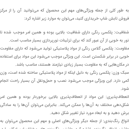
به طور کلی از جمله ویژگی‌های مهم این محصول که می‌توانید آن را از مرکز
فروش تابش شاپ خریداری کنید، می‌توان به موارد زیر اشاره کرد:
شفافیت: پلکسی رنگی دارای شفافیت بالایی بوده و همین امر موجب شده تا
نور به خوبی از آن عبور کند که برای تزئینات نورپردازی بسیار مناسب است.
مقاومت: پلکسی گلاس رنگی از مواد پلاستیکی تولید می‌شود که دارای مقاومت
خوبی در برابر شکستن است. این ویژگی موجب می‌شود این مواد برای استفاده
در مکان‌هایی که به مقاومت بسیار زیادی نیازمند هستند، مناسب باشد.
سبک وزن: پلکسی رنگی به دلیل اینکه از مواد پلاستیکی ساخته شده است، وزن
کمی دارد. این ویژگی موجب می‌شود نصب و حمل‌ونقل آن بسیار راحت انجام
شود.
انعطاف‌پذیری: این مواد از انعطاف‌پذیری بالایی برخوردار بوده و همین امر
شکل‌دهی مختلف به آن‌ها را ممکن می‌کند. بنابراین می‌توان آن‌ها را به سادگی
برش دهید و به ابعاد مورد نیاز تغییر شکل دهید.
انواع رنگ‌بندی: از جمله دیگر ویژگی‌های اصلی و مهم این محصول می‌توان به