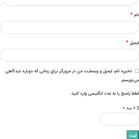
*
نام
*
ایمیل
ذخیره نام، ایمیل و وبسایت من در مرورگر برای زمانی که دوباره دیدگاهی
می‌نویسم.
لطفا پاسخ را به عدد انگلیسی وارد کنید:
2 × سه =