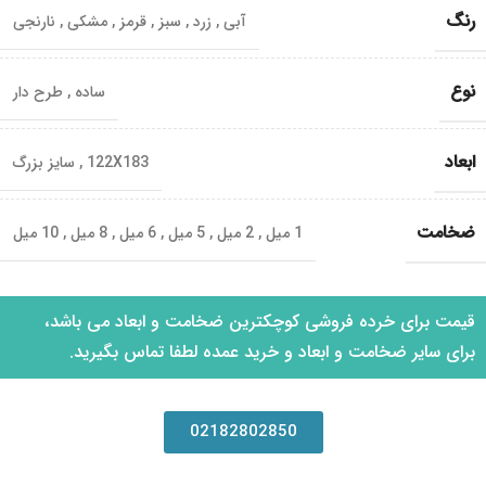
رنگ
آبی
,
زرد
,
سبز
,
قرمز
,
مشکی
,
نارنجی
نوع
ساده
,
طرح دار
ابعاد
122X183
,
سایز بزرگ
ضخامت
1 میل
,
2 میل
,
5 میل
,
6 میل
,
8 میل
,
10 میل
قیمت برای خرده فروشی کوچکترین ضخامت و ابعاد می باشد،
برای سایر ضخامت و ابعاد و خرید عمده لطفا تماس بگیرید.
02182802850