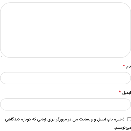
*
نام
*
ایمیل
ذخیره نام، ایمیل و وبسایت من در مرورگر برای زمانی که دوباره دیدگاهی
می‌نویسم.