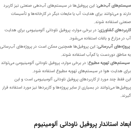
سیستم‌های آب‌دهی:
این پروفیل‌ها در سیستم‌های آب‌دهی صنعتی نیز کاربرد
دارند و می‌توانند برای هدایت آب یا مایعات دیگر در کارخانه‌ها و تأسیسات
صنعتی استفاده شوند.
کاربردهای کشاورزی:
در برخی موارد، پروفیل ناودانی آلومینیومی برای هدایت
آب در مزارع و باغات استفاده می‌شود.
پروژه‌های آب‌رسانی:
این پروفیل‌ها همچنین ممکن است در پروژه‌های آب‌رسانی
به مناطق دوردست یا کم‌آب استفاده شوند.
سیستم‌های تهویه مطبوع:
در برخی موارد، پروفیل ناودانی آلومینیومی می‌تواند
برای هدایت هوا در سیستم‌های تهویه مطبوع استفاده شود.
این فقط چند مورد از کاربردهای پروفیل ناودانی آلومینیومی است و این
پروفیل‌ها می‌توانند در بسیاری از سایر پروژه‌ها و کاربردها نیز مورد استفاده قرار
گیرند.
ابعاد استاندار پروفیل ناودانی آلومینیوم