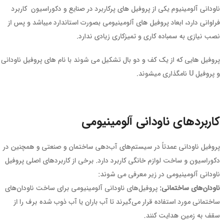
ناودانی آلومینیوم یکی از پروفیل های پرکاربرد در صنایع و دکوراسیون کاربرد
فراوانی دارد، ابعاد پروفیل های آلومینیومی بصورت استاندارد میباشد و پس از
نصب نیازی به سمباده کاری و تمیزکاری زیادی ندارد.
پروفیل هایی که از یک کف و دو بال تشکیل می شوند با نام های پروفیل ناودانی
و پروفیل U نامگذاری میشوند.
کاربردهای ناودانی آلومینیومی
پروفیل ناودانی عمدتاً در سیستم‌های آب‌دهی ساختمان و صنعتی و همچنین در
دکوراسیون و ساخت لوازم خانگی کاربرد دارد. برخی از کاربردهای اصلی پروفیل
ناودانی آلومینیومی در زیر معرفی می شوند:
ناودان‌های ساختمانی:
پروفیل‌های ناودانی آلومینیومی برای ساخت ناودان‌های
ساختمانی مورد استفاده قرار می‌گیرند تا آب باران یا آب ذوب شده برف را از
سقف به زمین هدایت کنند.