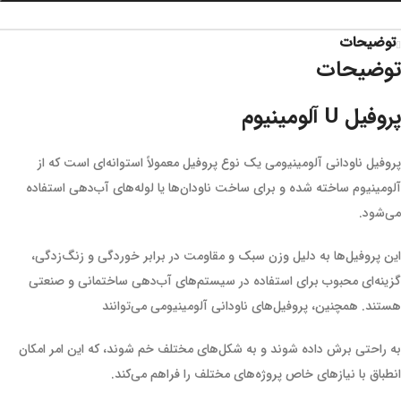
توضیحات
توضیحات
پروفیل U آلومینیوم
پروفیل ناودانی آلومینیومی یک نوع پروفیل معمولاً استوانه‌ای است که از
آلومینیوم ساخته شده و برای ساخت ناودان‌ها یا لوله‌های آب‌دهی استفاده
می‌شود.
این پروفیل‌ها به دلیل وزن سبک و مقاومت در برابر خوردگی و زنگ‌زدگی،
گزینه‌ای محبوب برای استفاده در سیستم‌های آب‌دهی ساختمانی و صنعتی
هستند. همچنین، پروفیل‌های ناودانی آلومینیومی می‌توانند
به راحتی برش داده شوند و به شکل‌های مختلف خم شوند، که این امر امکان
انطباق با نیازهای خاص پروژه‌های مختلف را فراهم می‌کند.