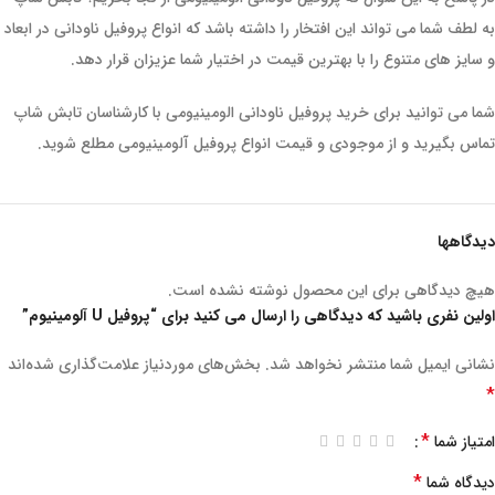
به لطف شما می تواند این افتخار را داشته باشد که انواع پروفیل ناودانی در ابعاد
و سایز های متنوع را با بهترین قیمت در اختیار شما عزیزان قرار دهد.
شما می توانید برای خرید پروفیل ناودانی الومینیومی با کارشناسان تابش شاپ
تماس بگیرید و از موجودی و قیمت انواع پروفیل آلومینیومی مطلع شوید.
دیدگاهها
هیچ دیدگاهی برای این محصول نوشته نشده است.
اولین نفری باشید که دیدگاهی را ارسال می کنید برای “پروفیل U آلومینیوم”
نشانی ایمیل شما منتشر نخواهد شد.
بخش‌های موردنیاز علامت‌گذاری شده‌اند
*
*
امتیاز شما
*
دیدگاه شما