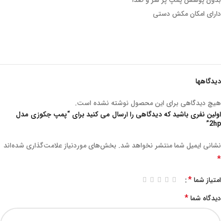
بدون پوشش پمپ پر سر و صدا
دارای امکان مکش دستی
دیدگاهها
هیچ دیدگاهی برای این محصول نوشته نشده است.
اولین نفری باشید که دیدگاهی را ارسال می کنید برای “پمپ جکوزی مدل
2hp”
نشانی ایمیل شما منتشر نخواهد شد.
بخش‌های موردنیاز علامت‌گذاری شده‌اند
*
*
امتیاز شما
*
دیدگاه شما