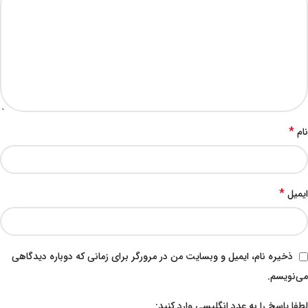
*
نام
*
ایمیل
ذخیره نام، ایمیل و وبسایت من در مرورگر برای زمانی که دوباره دیدگاهی
می‌نویسم.
لطفا پاسخ را به عدد انگلیسی وارد کنید: