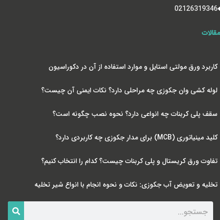
02126319346
مقالات
کاربرد ورق مولتی استایل و موارد استفاده از آن در دکوراسیون
لوله کشی وان جکوزی چه مراحلی دارد؟ نکات ایمنی آن چیست؟
سقف پلی کربنات چه انواعی دارد؟ نحوه نصب چگونه است؟
کلید مینیاتوری (MCB) برای مدار جکوزی چه کاربردی دارد؟
تفاوت ورق کریستال و پلی کربنات چیست؟ کدام را انتخاب کنیم؟
تخلیه و تعویض آب جکوزی: نکات و نحوه انجام با انواع شیر تخلیه