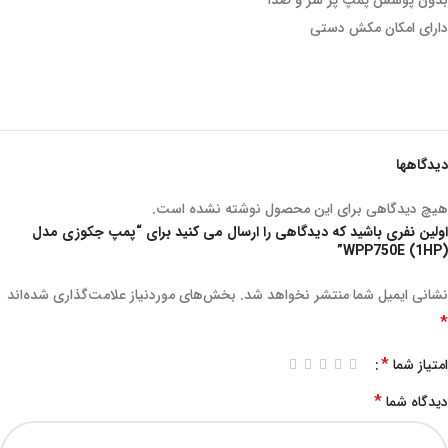
بدون پوشش پمپ پر سر و صدا
دارای امکان مکش دستی
دیدگاهها
هیچ دیدگاهی برای این محصول نوشته نشده است.
اولین نفری باشید که دیدگاهی را ارسال می کنید برای “پمپ جکوزی مدل
WPP750E (1HP)”
نشانی ایمیل شما منتشر نخواهد شد.
بخش‌های موردنیاز علامت‌گذاری شده‌اند
*
*
امتیاز شما
*
دیدگاه شما