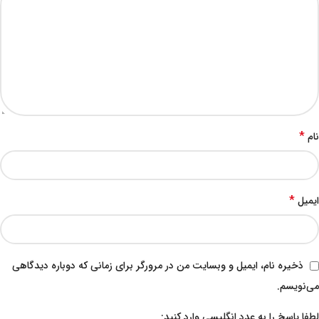
*
نام
*
ایمیل
ذخیره نام، ایمیل و وبسایت من در مرورگر برای زمانی که دوباره دیدگاهی
می‌نویسم.
لطفا پاسخ را به عدد انگلیسی وارد کنید: