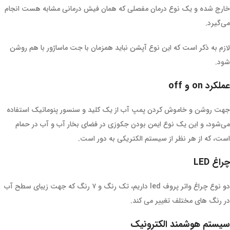
خارج شده و یک نوع درمان مفصلی که همان فیش درمانی مشابه هست انجام
می‌گیرد.
لازم به ذکر است که این نوع آپشن نباید همزمان با جت ماساژور با هم روشن
شود.
عملکرد on و off
جهت روشن و خاموش کردن پمپ آب از یک کلید و سنسور پنوماتیک استفاده
می‌شود، و این یک نوع ایمن بودن جکوزی در فضای بخار آب و آب در حمام
است، که از هر نظر از سیستم الکتریکی به دور است.
چراغ LED
دو نوع چراغ واتر پروف led داریم، تک رنگ و ۷ رنگ که جهت زیبای سطح آب
در رنگ های مختلف تغییر می کند.
سیستم هوشمند الکترونیک