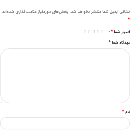
نشانی ایمیل شما منتشر نخواهد شد.
بخش‌های موردنیاز علامت‌گذاری شده‌اند
*
*
امتیاز شما
*
دیدگاه شما
*
نام