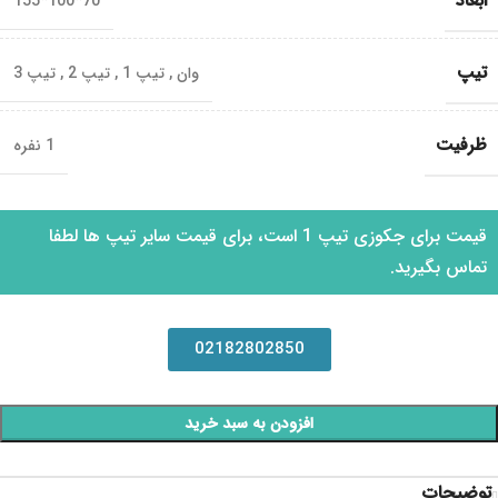
ابعاد
70*100*155
تیپ
وان
,
تیپ 1
,
تیپ 2
,
تیپ 3
ظرفیت
1 نفره
قیمت برای جکوزی تیپ 1 است، برای قیمت سایر تیپ ها لطفا
تماس بگیرید.
02182802850
افزودن به سبد خرید
توضیحات