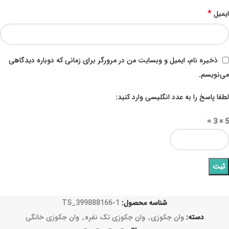
*
ایمیل
ذخیره نام، ایمیل و وبسایت من در مرورگر برای زمانی که دوباره دیدگاهی
می‌نویسم.
لطفا پاسخ را به عدد انگلیسی وارد کنید:
5 × 3 =
شناسه محصول:
TS_399888166-1
دسته:
وان جکوزی
,
وان جکوزی تک نفره
,
وان جکوزی خانگی