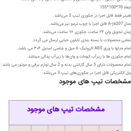
ابعاد 70*100*155
هیتر فقط قابل اجرا در جکوزی تیپ 3 می‌باشد.
مدل A-ja207 قابل اجرا با چوب ترمو نیز می‌باشد.
زمان تحویل وان ۲۴ ساعت جکوزی ۷۲ ساعت می‌باشد.
تمامی محصولات با بسته بندی نایلون حبابی ارسال می گردد.
تمام مدلها با ورق ABS اکرولیک ۵ میل و شاسی استیل ۳۰۴ می باشد.
تمام جکوزی ها با زیرآب اتومات و وان‌ها با زیرآب پدالی میباشد.
تمام محصولات دارای 5 سال گارانتی بدنه و 2 سال لوازم برقی و موتور می باشد.
پنل الکتریکی قابل اجرا در جکوزی‌های تیپ 3 می‌باشد.
مشخصات تیپ های موجود
مشخصات تیپ های موجود