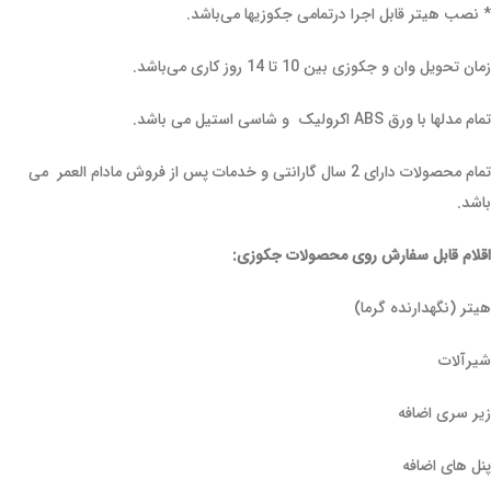
* نصب هیتر قابل اجرا درتمامی جکوزیها می‌باشد.
زمان تحویل وان و جکوزی بین 10 تا 14 روز کاری می‌باشد.
تمام مدلها با ورق ABS اکرولیک و شاسی استیل می باشد.
تمام محصولات دارای 2 سال گارانتی و خدمات پس از فروش مادام العمر می
باشد.
اقلام قابل سفارش روی محصولات جکوزی:
هیتر (نگهدارنده گرما)
شیرآلات
زیر سری اضافه
پنل های اضافه