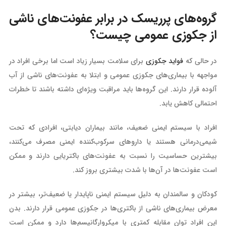
گروه‌های پرریسک در برابر عفونت‌های ناشی
از جکوزی عمومی چیست؟
در حالی که
فواید جکوزی
برای سلامت بسیار زیاد است اما برخی افراد در
مواجهه با بیماری‌های جکوزی عمومی و ابتلا به عفونت‌های ناشی از آب
آلوده قرار دارند. این گروه‌ها باید مراقبت ویژه‌ای داشته باشند تا خطرات
احتمالی کاهش یابد.
افراد با سیستم ایمنی ضعیف، مانند بیماران دیابتی، افرادی که تحت
شیمی‌درمانی هستند یا داروهای سرکوب‌کننده ایمنی مصرف می‌کنند،
بیشترین حساسیت را نسبت به عفونت‌های باکتریایی دارند و ممکن
است عفونت‌ها در آن‌ها با شدت بیشتری بروز کند.
کودکان و سالمندان به دلیل سیستم ایمنی ناپایدار یا ضعیف‌تر، بیشتر در
معرض بیماری‌های ناشی از باکتری‌ها در جکوزی عمومی قرار دارند. بدن
این افراد توان مقابله کمتری با میکروارگانیسم‌ها دارد و ممکن است