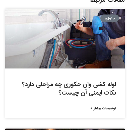
جکوزی
لوله کشی وان جکوزی چه مراحلی دارد؟
نکات ایمنی آن چیست؟
توضیحات بیشتر »