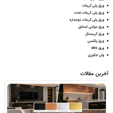
ورق پلی کربنات
ورق پلی کربنات تخت
ورق پلی کربنات دوجداره
ورق مولتی استایل
ورق کریستال
ورق پلکسی
ورق abs
وان جکوزی
آخرین مقالات