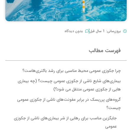
بروزرسانی: 1 سال قبل
بدون دیدگاه
فهرست مطالب
چرا جکوزی عمومی محیط مناسبی برای رشد باکتری‌هاست؟
بیماری‌های شایع ناشی از جکوزی عمومی چیست؟ (چه بیماری
هایی از جکوزی عمومی منتقل می شود؟)
گروه‌های پرریسک در برابر عفونت‌های ناشی از جکوزی عمومی
چیست؟
جایگزین مناسب برای رهایی از شر بیماری‌های ناشی از جکوزی
عمومی