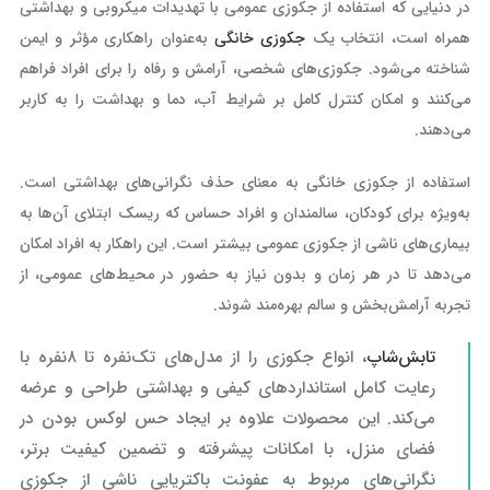
در دنیایی که استفاده از جکوزی عمومی با تهدیدات میکروبی و بهداشتی
همراه است، انتخاب یک
جکوزی خانگی
به‌عنوان راهکاری مؤثر و ایمن
شناخته می‌شود. جکوزی‌های شخصی، آرامش و رفاه را برای افراد فراهم
می‌کنند و امکان کنترل کامل بر شرایط آب، دما و بهداشت را به کاربر
می‌دهند.
استفاده از جکوزی خانگی به معنای حذف نگرانی‌های بهداشتی است.
به‌ویژه برای کودکان، سالمندان و افراد حساس که ریسک ابتلای آن‌ها به
بیماری‌های ناشی از جکوزی عمومی بیشتر است. این راهکار به افراد امکان
می‌دهد تا در هر زمان و بدون نیاز به حضور در محیط‌های عمومی، از
تجربه آرامش‌بخش و سالم بهره‌مند شوند.
تابش‌شاپ
، انواع جکوزی را از مدل‌های تک‌نفره تا ۸نفره با
رعایت کامل استانداردهای کیفی و بهداشتی طراحی و عرضه
می‌کند. این محصولات علاوه بر ایجاد حس لوکس بودن در
فضای منزل، با امکانات پیشرفته و تضمین کیفیت برتر،
نگرانی‌های مربوط به عفونت باکتریایی ناشی از جکوزی