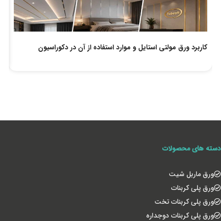
کاربرد ورق مولتی استایل و موارد استفاده از آن در دکوراسیون
لو
دسته های محصولات
ورق ماربل شیت
ورق پلی کربنات
ورق پلی کربنات تخت
ورق پلی کربنات دوجداره