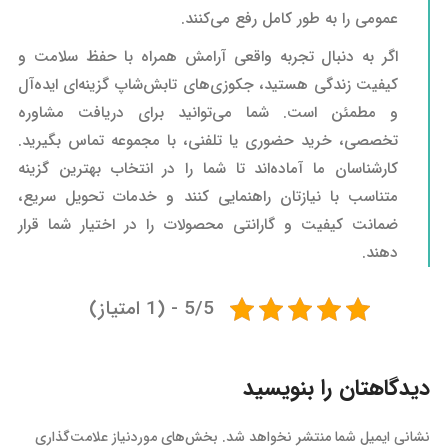
عمومی را به طور کامل رفع می‌کنند.
اگر به دنبال تجربه واقعی آرامش همراه با حفظ سلامت و
کیفیت زندگی هستید، جکوزی‌های تابش‌شاپ گزینه‌ای ایده‌آل
و مطمئن است. شما می‌توانید برای دریافت مشاوره
تخصصی، خرید حضوری یا تلفنی، با مجموعه تماس بگیرید.
کارشناسان ما آماده‌اند تا شما را در انتخاب بهترین گزینه
متناسب با نیازتان راهنمایی کنند و خدمات تحویل سریع،
ضمانت کیفیت و گارانتی محصولات را در اختیار شما قرار
دهند.
5/5 - (1 امتیاز)
دیدگاهتان را بنویسید
نشانی ایمیل شما منتشر نخواهد شد.
بخش‌های موردنیاز علامت‌گذاری