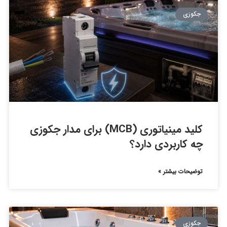
جکوزی
کلید مینیاتوری (MCB) برای مدار جکوزی
چه کاربردی دارد؟
توضیحات بیشتر »
جکوزی