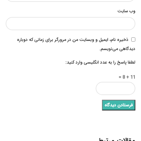
وب‌ سایت
ذخیره نام، ایمیل و وبسایت من در مرورگر برای زمانی که دوباره
دیدگاهی می‌نویسم.
لطفا پاسخ را به عدد انگلیسی وارد کنید:
11 + 8 =
مقالات مرتبط