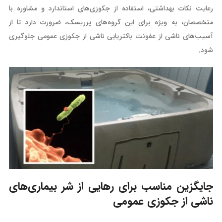
رعایت نکات بهداشتی، استفاده از جکوزی‌های استاندارد و مشاوره با
متخصصان، به ویژه برای این گروه‌های پرریسک، ضرورت دارد تا از
آسیب‌های ناشی از عفونت باکتریایی ناشی از جکوزی عمومی جلوگیری
شود.
جایگزین مناسب برای رهایی از شر بیماری‌های
ناشی از جکوزی عمومی