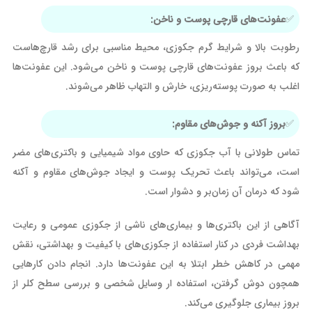
عفونت‌های قارچی پوست و ناخن:
رطوبت بالا و شرایط گرم جکوزی، محیط مناسبی برای رشد قارچ‌هاست
که باعث بروز عفونت‌های قارچی پوست و ناخن می‌شود. این عفونت‌ها
اغلب به صورت پوسته‌ریزی، خارش و التهاب ظاهر می‌شوند.
بروز آکنه و جوش‌های مقاوم:
تماس طولانی با آب جکوزی که حاوی مواد شیمیایی و باکتری‌های مضر
است، می‌تواند باعث تحریک پوست و ایجاد جوش‌های مقاوم و آکنه
شود که درمان آن زمان‌بر و دشوار است.
آگاهی از این باکتری‌ها و بیماری‌های ناشی از جکوزی عمومی و رعایت
بهداشت فردی در کنار استفاده از جکوزی‌های با کیفیت و بهداشتی، نقش
مهمی در کاهش خطر ابتلا به این عفونت‌ها دارد. انجام دادن کارهایی
همچون دوش گرفتن، استفاده ار وسایل شخصی و بررسی سطح کلر از
بروز بیماری جلوگیری می‌کند.