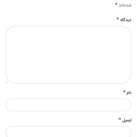
*
شده‌اند
*
دیدگاه
*
نام
*
ایمیل