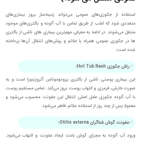
استفاده از جکوزی‌های عمومی می‌تواند زمینه‌ساز بروز بیماری‌های
متعددی شود که اغلب از طریق تماس با آب آلوده و باکتری‌های موجود
منتقل می‌شوند. در ادامه به معرفی مهم‌ترین بیماری ‌های ناشی از باکتری
ها در جکوزی عمومی همراه با علائم و روش‌های انتقال آن‌ها پرداخته
شده است:
راش جکوزی Hot Tub Rash:
این بیماری پوستی ناشی از باکتری پزودوموناس آئروژینوزا است و به
صورت خارش، قرمزی و التهاب پوست بروز می‌کند. تماس مستقیم پوست
با آب آلوده جکوزی عامل اصلی انتقال این عفونت محسوب می‌شود و
معمولا پس از چند روز از استفاده علائم ظاهر می‌شود.
عفونت گوش شناگران Otitis externa:
ورود آب آلوده به مجرای گوش باعث ایجاد عفونت و التهاب می‌شود.