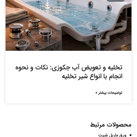
تخلیه و تعویض آب جکوزی: نکات و نحوه
انجام با انواع شیر تخلیه
توضیحات بیشتر »
محصولات مرتبط
ورق ماربل شیت