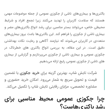
باکتری‌ها و بیماری‌های ناشی از جکوزی عمومی از جمله موضوعات مهمی
هستند که سلامت کاربران را تهدید می‌کنند زیرا تجمع افراد و شرایط
محیطی خاص، می‌تواند بستر مناسبی برای رشد انواع باکتری‌های مضر و
بیماری ناشی از جکوزی را فراهم کند. این باکتری‌ها باعث بروز بیماری‌های
متعددی در کاربران می‌شوند که نیازمند آگاهی و رعایت نکات بهداشتی
دقیق است. در این مقاله، به بررسی انواع باکتری‌ های خطرناک در
جکوزی عمومی و بیماری‌ ناشی از جکوزی می‌پردازیم و گزارشی از بیماری
های ناشی از جکوزی عمومی رایج ارائه می‌دهیم.
شرکت تابش شاپ، بهترین گزینه برای
خرید جکوزی
با تضمین
قیمت و تحویل سریع به شمار می‌رود. امکان خرید حضوری و
مشاوره تخصصی، مزایای رقابتی تابش شاپ را تکمیل می‌کند.
چرا جکوزی عمومی محیط مناسبی برای
رشد باکتری‌هاست؟