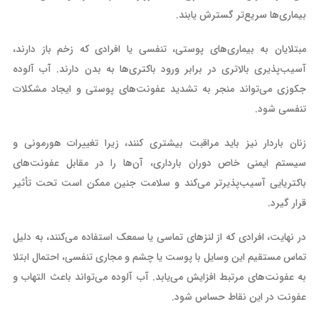
بیماری‌ها سریع‌تر گسترش یابند.
مبتلایان به بیماری‌های پوستی، تنفسی یا افرادی که زخم باز دارند،
آسیب‌پذیری بالاتری در برابر ورود باکتری‌ها به بدن دارند. آب آلوده
جکوزی می‌تواند منجر به تشدید عفونت‌های پوستی و ایجاد مشکلات
تنفسی شود.
زنان باردار نیز باید مراقبت بیشتری کنند، زیرا تغییرات هورمونی و
سیستم ایمنی خاص دوران بارداری، آن‌ها را در مقابل عفونت‌های
باکتریایی آسیب‌پذیرتر می‌کند و سلامت جنین ممکن است تحت تأثیر
قرار گیرد.
در نهایت، افرادی که از لنزهای تماسی یا سمعک استفاده می‌کنند، به دلیل
تماس مستقیم این وسایل با پوست یا چشم و مجاری تنفسی، احتمال ابتلا
به عفونت‌های مرتبط افزایش می‌یابد. آب آلوده می‌تواند باعث التهاب و
عفونت در این نقاط حساس شود.