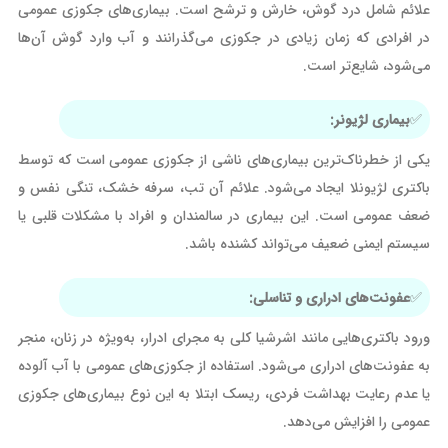
علائم شامل درد گوش، خارش و ترشح است. بیماری‌های جکوزی عمومی
در افرادی که زمان زیادی در جکوزی می‌گذرانند و آب وارد گوش آن‌ها
می‌شود، شایع‌تر است.
بیماری لژیونر:
یکی از خطرناک‌ترین بیماری‌های ناشی از جکوزی عمومی است که توسط
باکتری لژیونلا ایجاد می‌شود. علائم آن تب، سرفه خشک، تنگی نفس و
ضعف عمومی است. این بیماری در سالمندان و افراد با مشکلات قلبی یا
سیستم ایمنی ضعیف می‌تواند کشنده باشد.
عفونت‌های ادراری و تناسلی:
ورود باکتری‌هایی مانند اشرشیا کلی به مجرای ادرار، به‌ویژه در زنان، منجر
به عفونت‌های ادراری می‌شود. استفاده از جکوزی‌های عمومی با آب آلوده
یا عدم رعایت بهداشت فردی، ریسک ابتلا به این نوع بیماری‌های جکوزی
عمومی را افزایش می‌دهد.