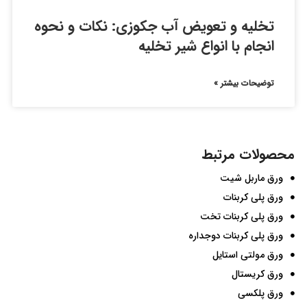
تخلیه و تعویض آب جکوزی: نکات و نحوه
انجام با انواع شیر تخلیه
توضیحات بیشتر »
محصولات مرتبط
ورق ماربل شیت
ورق پلی کربنات
ورق پلی کربنات تخت
ورق پلی کربنات دوجداره
ورق مولتی استایل
ورق کریستال
ورق پلکسی