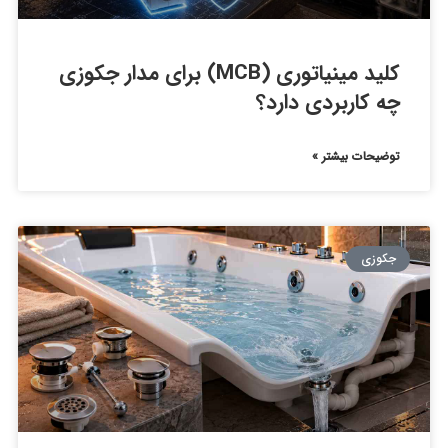
کلید مینیاتوری (MCB) برای مدار جکوزی
چه کاربردی دارد؟
توضیحات بیشتر »
جکوزی