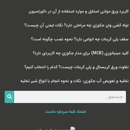
کاربرد ورق مولتی استایل و موارد استفاده از آن در دکوراسیون
لوله کشی وان جکوزی چه مراحلی دارد؟ نکات ایمنی آن چیست؟
سقف پلی کربنات چه انواعی دارد؟ نحوه نصب چگونه است؟
کلید مینیاتوری (MCB) برای مدار جکوزی چه کاربردی دارد؟
تفاوت ورق کریستال و پلی کربنات چیست؟ کدام را انتخاب کنیم؟
تخلیه و تعویض آب جکوزی: نکات و نحوه انجام با انواع شیر تخلیه
اعتماد شما سرمایه ماست