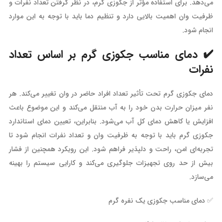
می‌دهد. برای استفاده مؤثر از جکوزی گرم، در نظر گرفتن تعداد نفرات و
ظرفیت وان اهمیت بالایی دارد و تنظیم دما باید با توجه به این موارد
انجام شود.
✔️ دمای مناسب جکوزی گرم بر اساس تعداد
نفرات
دمای جکوزی گرم تحت تأثیر تعداد افراد حاضر در وان تغییر می‌کند. هر
نفر میزان حرارت بدن خود را به آب منتقل می‌کند و این موضوع باعث
افزایش یا کاهش دمای کل آب می‌شود. بنابراین، تعیین دمای استاندارد
جکوزی گرم باید با توجه به ظرفیت وان و تعداد نفرات انجام شود تا
تجربه‌ای امن، راحت و دلپذیر فراهم شود. این رویکرد همچنین از فشار
بیش از حد روی تجهیزات جلوگیری می‌کند و کارایی سیستم را بهینه
می‌سازد.
✅ دمای مناسب جکوزی یک نفره گرم