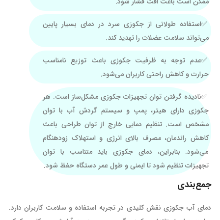
ممکن است باعث افت فشار شود.
استفاده طولانی از جکوزی سرد در دمای بسیار پایین
می‌تواند سلامت عضلات را تهدید کند.
عدم توجه به ظرفیت جکوزی باعث توزیع نامناسب
حرارت و کاهش راحتی کاربران می‌شود.
نادیده گرفتن توان تجهیزات جکوزی مشکل‌ساز است. هر
جکوزی دارای هیتر، پمپ و سیستم گردش آب با توان
مشخص است. تنظیم دمایی خارج از توان طراحی باعث
کاهش راندمان، مصرف بالای انرژی و استهلاک زودهنگام
می‌شود. بنابراین، دمای جکوزی باید متناسب با توان
تجهیزات تنظیم شود تا ایمنی و طول عمر دستگاه حفظ شود.
جمع‌بندی
دمای آب جکوزی نقش کلیدی در تجربه استفاده و سلامت کاربران دارد.