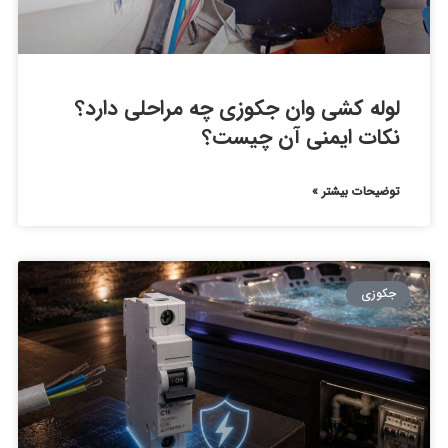
لوله کشی وان جکوزی چه مراحلی دارد؟
نکات ایمنی آن چیست؟
توضیحات بیشتر »
جکوزی