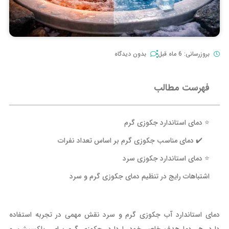
بروزرسانی: 6 ماه قبل
بدون دیدگاه
فهرست مطالب
⭐️ دمای استاندارد جکوزی گرم
✔️ دمای مناسب جکوزی گرم بر اساس تعداد نفرات
⭐️ دمای استاندارد جکوزی سرد
اشتباهات رایج در تنظیم دمای جکوزی گرم و سرد
دمای استاندارد آب جکوزی گرم و سرد نقش مهمی در تجربه استفاده
دارد. هر دما هدف خاص خود را دارد. جکوزی گرم برای ریلکسیشن و