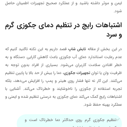
ایمن و موثر داشته باشید و از عملکرد صحیح تجهیزات اطمینان حاصل
شود.
اشتباهات رایج در تنظیم دمای جکوزی گرم
و سرد
در این بخش از مقاله
تابش شاپ
قصد داریم به این نکته تاکنید کنیم که
عدم رعایت استاندارد دمای آب جکوزی باعث کاهش کارایی دستگاه و به
خطر افتادن سلامت کاربران می‌شود. بسیاری از افراد بدون توجه به
ظرفیت وان یا توان
تجهیزات جکوزی
، دما را بیش از حد بالا یا پایین تنظیم
می‌کنند. این کار نه تنها فشار روی هیتر و پمپ را افزایش می‌دهد، بلکه
تجربه استفاده از جکوزی را ناخوشایند و خطرناک می‌کند. آشنایی با
اشتباهات رایج کمک می‌کند دمای جکوزی به درستی تنظیم شده و ایمنی و
عملکرد بهینه حفظ شود.
تنظیم جکوزی گرم روی حداکثر دما خطرناک است و