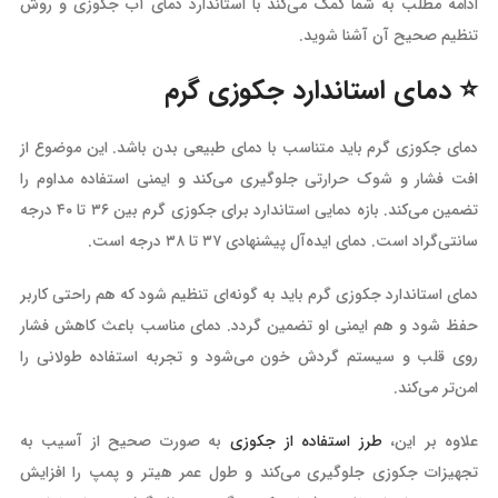
ادامه مطلب به شما کمک می‌کند با استاندارد دمای آب جکوزی و روش
تنظیم صحیح آن آشنا شوید.
⭐️ دمای استاندارد جکوزی گرم
دمای جکوزی گرم باید متناسب با دمای طبیعی بدن باشد. این موضوع از
افت فشار و شوک حرارتی جلوگیری می‌کند و ایمنی استفاده مداوم را
تضمین می‌کند. بازه دمایی استاندارد برای جکوزی گرم بین ۳۶ تا ۴۰ درجه
سانتی‌گراد است. دمای ایده‌آل پیشنهادی ۳۷ تا ۳۸ درجه است.
دمای استاندارد جکوزی گرم باید به گونه‌ای تنظیم شود که هم راحتی کاربر
حفظ شود و هم ایمنی او تضمین گردد. دمای مناسب باعث کاهش فشار
روی قلب و سیستم گردش خون می‌شود و تجربه استفاده طولانی را
امن‌تر می‌کند.
علاوه بر این،
طرز استفاده از جکوزی
به صورت صحیح از آسیب به
تجهیزات جکوزی جلوگیری می‌کند و طول عمر هیتر و پمپ را افزایش