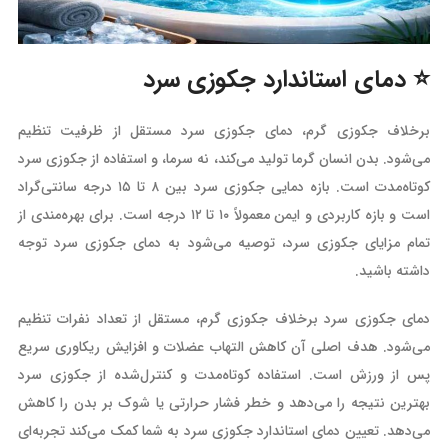
⭐️ دمای استاندارد جکوزی سرد
برخلاف جکوزی گرم، دمای جکوزی سرد مستقل از ظرفیت تنظیم
می‌شود. بدن انسان گرما تولید می‌کند، نه سرما، و استفاده از جکوزی سرد
کوتاه‌مدت است. بازه دمایی جکوزی سرد بین ۸ تا ۱۵ درجه سانتی‌گراد
است و بازه کاربردی و ایمن معمولاً ۱۰ تا ۱۲ درجه است. برای بهره‌مندی از
تمام مزایای جکوزی سرد، توصیه می‌شود به دمای جکوزی سرد توجه
داشته باشید.
دمای جکوزی سرد برخلاف جکوزی گرم، مستقل از تعداد نفرات تنظیم
می‌شود. هدف اصلی آن کاهش التهاب عضلات و افزایش ریکاوری سریع
پس از ورزش است. استفاده کوتاه‌مدت و کنترل‌شده از جکوزی سرد
بهترین نتیجه را می‌دهد و خطر فشار حرارتی یا شوک بر بدن را کاهش
می‌دهد. تعیین دمای استاندارد جکوزی سرد به شما کمک می‌کند تجربه‌ای