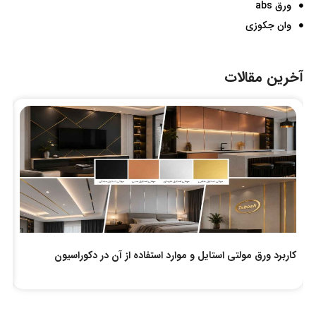
ورق abs
وان جکوزی
آخرین مقالات
کاربرد ورق مولتی استایل و موارد استفاده از آن در دکوراسیون
لو