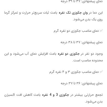
دمای پیشنهادی: ۳۷ تا ۳۹ درجه
این دما در
وان جکوزی تک نفره
باعث ثبات سریع‌تر حرارت و تمرکز گرما
روی یک بدن می‌شود.
✅ دمای مناسب جکوزی دو نفره گرم
دمای پیشنهادی: ۳۷ تا ۳۸ درجه
وجود دو نفر در
جکوزی دو نفره
باعث افزایش دمای آب می‌شود و این
محدوده مناسب است.
✅ دمای مناسب جکوزی ۳ و ۴ نفره گرم
دمای پیشنهادی: ۳۶ تا ۳۷ درجه
تجمع حرارتی بیشتر در
جکوزی 3 و 4 نفره
باعث کاهش افت اکسیژن
بدن می‌شود.