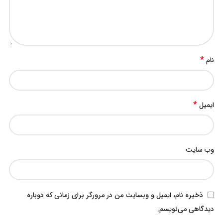
*
نام
*
ایمیل
وب‌ سایت
ذخیره نام، ایمیل و وبسایت من در مرورگر برای زمانی که دوباره
دیدگاهی می‌نویسم.