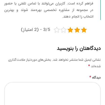
فراهم کرده است. کاربران می‌توانند با تماس تلفنی یا حضور
در مجموعه از مشاوره تخصصی بهره‌مند شوند و بهترین
انتخاب را انجام دهند.
3/5 - (2 امتیاز)
دیدگاهتان را بنویسید
نشانی ایمیل شما منتشر نخواهد شد.
بخش‌های موردنیاز علامت‌گذاری
*
شده‌اند
*
دیدگاه