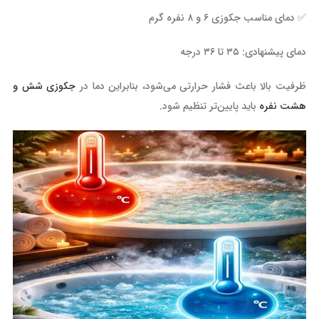
✅ دمای مناسب جکوزی ۶ و ۸ نفره گرم
دمای پیشنهادی: ۳۵ تا ۳۶ درجه
ظرفیت بالا باعث فشار حرارتی می‌شود، بنابراین دما در
جکوزی شش و
هشت نفره
باید پایین‌تر تنظیم شود.